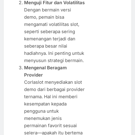
Menguji Fitur dan Volatilitas
Dengan bermain versi
demo, pemain bisa
mengamati volatilitas slot,
seperti seberapa sering
kemenangan terjadi dan
seberapa besar nilai
hadiahnya. Ini penting untuk
menyusun strategi bermain.
Mengenal Beragam
Provider
Corlaslot menyediakan slot
demo dari berbagai provider
ternama. Hal ini memberi
kesempatan kepada
pengguna untuk
menemukan jenis
permainan favorit sesuai
selera—apakah itu bertema