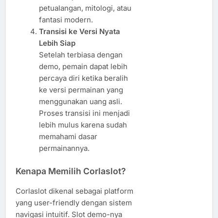
petualangan, mitologi, atau
fantasi modern.
Transisi ke Versi Nyata
Lebih Siap
Setelah terbiasa dengan
demo, pemain dapat lebih
percaya diri ketika beralih
ke versi permainan yang
menggunakan uang asli.
Proses transisi ini menjadi
lebih mulus karena sudah
memahami dasar
permainannya.
Kenapa Memilih Corlaslot?
Corlaslot dikenal sebagai platform
yang user-friendly dengan sistem
navigasi intuitif. Slot demo-nya