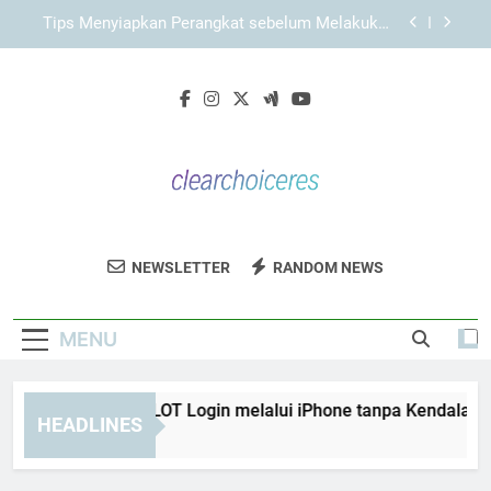
Skip
Langkah Aman Login KAYA787 melalui
to
Smartphone dan Desktop
content
Panduan Memastikan Alamat Halaman KAYA787
Login sebelum Mengakses Akun
Langkah EDWINSLOT Login melalui iPhone tanpa
Kendala
Tips Menyiapkan Perangkat sebelum Melakukan
LEBAH4D Login
Langkah Aman Login KAYA787 melalui
Smartphone dan Desktop
Clear Choice Res
Dapatkan Layanan Real Estate Profesional
Panduan Memastikan Alamat Halaman KAYA787
NEWSLETTER
RANDOM NEWS
Login sebelum Mengakses Akun
Untuk Properti Anda Dari Clear Choice Res.
MENU
angkah EDWINSLOT Login melalui iPhone tanpa Kendala
HEADLINES
Weeks Ago