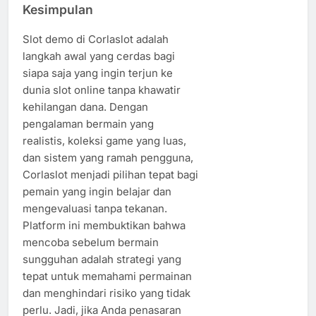
Kesimpulan
Slot demo di Corlaslot adalah
langkah awal yang cerdas bagi
siapa saja yang ingin terjun ke
dunia slot online tanpa khawatir
kehilangan dana. Dengan
pengalaman bermain yang
realistis, koleksi game yang luas,
dan sistem yang ramah pengguna,
Corlaslot menjadi pilihan tepat bagi
pemain yang ingin belajar dan
mengevaluasi tanpa tekanan.
Platform ini membuktikan bahwa
mencoba sebelum bermain
sungguhan adalah strategi yang
tepat untuk memahami permainan
dan menghindari risiko yang tidak
perlu. Jadi, jika Anda penasaran