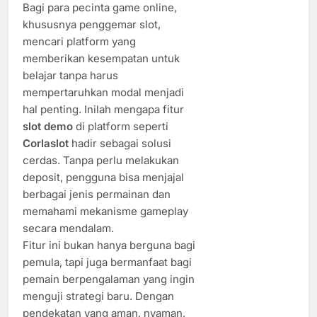
Bagi para pecinta game online,
khususnya penggemar slot,
mencari platform yang
memberikan kesempatan untuk
belajar tanpa harus
mempertaruhkan modal menjadi
hal penting. Inilah mengapa fitur
slot demo
di platform seperti
Corlaslot
hadir sebagai solusi
cerdas. Tanpa perlu melakukan
deposit, pengguna bisa menjajal
berbagai jenis permainan dan
memahami mekanisme gameplay
secara mendalam.
Fitur ini bukan hanya berguna bagi
pemula, tapi juga bermanfaat bagi
pemain berpengalaman yang ingin
menguji strategi baru. Dengan
pendekatan yang aman, nyaman,