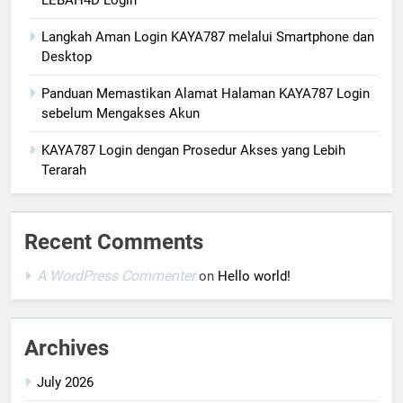
Langkah Aman Login KAYA787 melalui Smartphone dan
Desktop
Panduan Memastikan Alamat Halaman KAYA787 Login
sebelum Mengakses Akun
KAYA787 Login dengan Prosedur Akses yang Lebih
Terarah
Recent Comments
A WordPress Commenter
on
Hello world!
Archives
July 2026