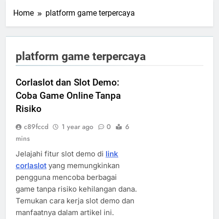
Home
platform game terpercaya
platform game terpercaya
Corlaslot dan Slot Demo:
Coba Game Online Tanpa
Risiko
c89fccd
1 year ago
0
6
mins
Jelajahi fitur slot demo di
link
corlaslot
yang memungkinkan
pengguna mencoba berbagai
game tanpa risiko kehilangan dana.
Temukan cara kerja slot demo dan
manfaatnya dalam artikel ini.