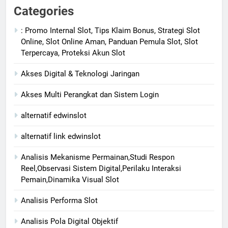
Categories
: Promo Internal Slot, Tips Klaim Bonus, Strategi Slot
Online, Slot Online Aman, Panduan Pemula Slot, Slot
Terpercaya, Proteksi Akun Slot
Akses Digital & Teknologi Jaringan
Akses Multi Perangkat dan Sistem Login
alternatif edwinslot
alternatif link edwinslot
Analisis Mekanisme Permainan,Studi Respon
Reel,Observasi Sistem Digital,Perilaku Interaksi
Pemain,Dinamika Visual Slot
Analisis Performa Slot
Analisis Pola Digital Objektif