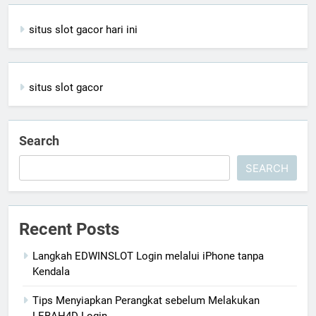
situs slot gacor hari ini
situs slot gacor
Search
SEARCH
Recent Posts
Langkah EDWINSLOT Login melalui iPhone tanpa
Kendala
Tips Menyiapkan Perangkat sebelum Melakukan
LEBAH4D Login