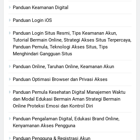
Panduan Keamanan Digital
Panduan Login iOS
Panduan Login Situs Resmi, Tips Keamanan Akun,
Tutorial Bermain Online, Strategi Akses Situs Terpercaya,
Panduan Pemula, Teknologi Akses Situs, Tips
Menghindari Gangguan Situs
Panduan Online, Taruhan Online, Keamanan Akun
Panduan Optimasi Browser dan Privasi Akses
Panduan Pemula Kesehatan Digital Manajemen Waktu
dan Modal Edukasi Bermain Aman Strategi Bermain
Online Proteksi Emosi dan Kontrol Diri
Panduan Pengalaman Digital, Edukasi Brand Online,
Kenyamanan Akses Pengguna
Panduan Pengguna & Registrasi Akun