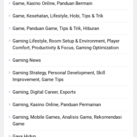
Game, Kasino Online, Panduan Bermain
Game, Kesehatan, Lifestyle, Hobi, Tips & Trik
Game, Panduan Game, Tips & Trik, Hiburan
Gaming Lifestyle, Room Setup & Environment, Player
Comfort, Productivity & Focus, Gaming Optimization
Gaming News
Gaming Strategy, Personal Development, Skill
Improvement, Game Tips
Gaming, Digital Career, Esports
Gaming, Kasino Online, Panduan Permainan
Gaming, Mobile Games, Analisis Game, Rekomendasi
Game
Gaya Hidup