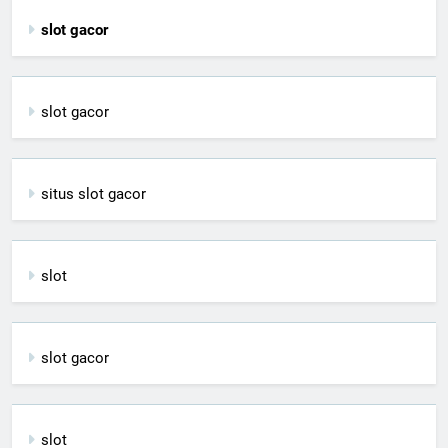
slot gacor
slot gacor
situs slot gacor
slot
slot gacor
slot