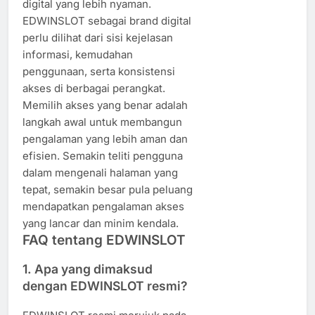
digital yang lebih nyaman.
EDWINSLOT sebagai brand digital
perlu dilihat dari sisi kejelasan
informasi, kemudahan
penggunaan, serta konsistensi
akses di berbagai perangkat.
Memilih akses yang benar adalah
langkah awal untuk membangun
pengalaman yang lebih aman dan
efisien. Semakin teliti pengguna
dalam mengenali halaman yang
tepat, semakin besar pula peluang
mendapatkan pengalaman akses
yang lancar dan minim kendala.
FAQ tentang EDWINSLOT
1. Apa yang dimaksud
dengan EDWINSLOT resmi?