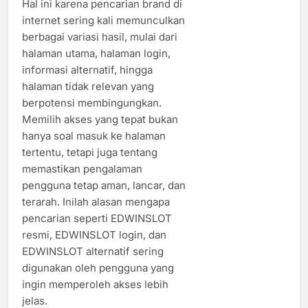
Hal ini karena pencarian brand di
internet sering kali memunculkan
berbagai variasi hasil, mulai dari
halaman utama, halaman login,
informasi alternatif, hingga
halaman tidak relevan yang
berpotensi membingungkan.
Memilih akses yang tepat bukan
hanya soal masuk ke halaman
tertentu, tetapi juga tentang
memastikan pengalaman
pengguna tetap aman, lancar, dan
terarah. Inilah alasan mengapa
pencarian seperti EDWINSLOT
resmi, EDWINSLOT login, dan
EDWINSLOT alternatif sering
digunakan oleh pengguna yang
ingin memperoleh akses lebih
jelas.