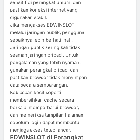
sensitif di perangkat umum, dan
pastikan koneksi internet yang
digunakan stabil.
Jika mengakses EDWINSLOT
melalui jaringan publik, pengguna
sebaiknya lebih berhati-hati.
Jaringan publik sering kali tidak
seaman jaringan pribadi. Untuk
pengalaman yang lebih nyaman,
gunakan perangkat pribadi dan
pastikan browser tidak menyimpan
data secara sembarangan.
Kebiasaan kecil seperti
membersihkan cache secara
berkala, memperbarui browser,
dan memeriksa tampilan halaman
sebelum login dapat membantu
menjaga akses tetap lancar.
EDWINSLOT di Perangkat