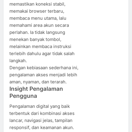
memastikan koneksi stabil,
memakai browser terbaru,
membaca menu utama, lalu
memahami area akun secara
perlahan. Ia tidak langsung
menekan banyak tombol,
melainkan membaca instruksi
terlebih dahulu agar tidak salah
langkah.
Dengan kebiasaan sederhana ini,
pengalaman akses menjadi lebih
aman, nyaman, dan terarah.
Insight Pengalaman
Pengguna
Pengalaman digital yang baik
terbentuk dari kombinasi akses
lancar, navigasi jelas, tampilan
responsif, dan keamanan akun.