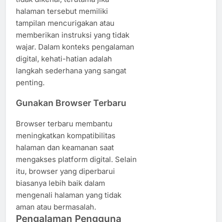
halaman tersebut memiliki
tampilan mencurigakan atau
memberikan instruksi yang tidak
wajar. Dalam konteks pengalaman
digital, kehati-hatian adalah
langkah sederhana yang sangat
penting.
Gunakan Browser Terbaru
Browser terbaru membantu
meningkatkan kompatibilitas
halaman dan keamanan saat
mengakses platform digital. Selain
itu, browser yang diperbarui
biasanya lebih baik dalam
mengenali halaman yang tidak
aman atau bermasalah.
Pengalaman Pengguna