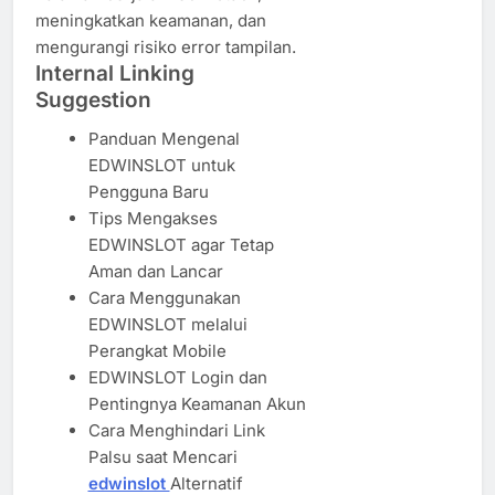
meningkatkan keamanan, dan
mengurangi risiko error tampilan.
Internal Linking
Suggestion
Panduan Mengenal
EDWINSLOT untuk
Pengguna Baru
Tips Mengakses
EDWINSLOT agar Tetap
Aman dan Lancar
Cara Menggunakan
EDWINSLOT melalui
Perangkat Mobile
EDWINSLOT Login dan
Pentingnya Keamanan Akun
Cara Menghindari Link
Palsu saat Mencari
edwinslot
Alternatif