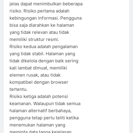
jelas dapat menimbulkan beberapa
risiko. Risiko pertama adalah
kebingungan informasi. Pengguna
bisa saja diarahkan ke halaman
yang tidak relevan atau tidak
memiliki struktur resmi.
Risiko kedua adalah pengalaman
yang tidak stabil. Halaman yang
tidak dikelola dengan baik sering
kali lambat dimuat, memiliki
elemen rusak, atau tidak
kompatibel dengan browser
tertentu.
Risiko ketiga adalah potensi
keamanan. Walaupun tidak semua
halaman alternatif berbahaya,
pengguna tetap perlu teliti ketika
menemukan halaman yang
meminta data tanpa kejelasan.