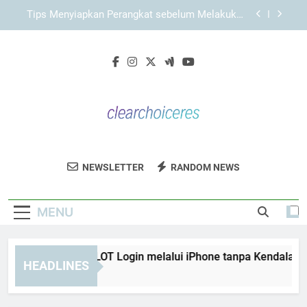
Skip
Langkah Aman Login KAYA787 melalui
to
Smartphone dan Desktop
content
Panduan Memastikan Alamat Halaman KAYA787
Login sebelum Mengakses Akun
Langkah EDWINSLOT Login melalui iPhone tanpa
Kendala
Tips Menyiapkan Perangkat sebelum Melakukan
LEBAH4D Login
Langkah Aman Login KAYA787 melalui
Smartphone dan Desktop
Clear Choice Res
Dapatkan Layanan Real Estate Profesional
Panduan Memastikan Alamat Halaman KAYA787
NEWSLETTER
RANDOM NEWS
Login sebelum Mengakses Akun
Untuk Properti Anda Dari Clear Choice Res.
MENU
ngkah EDWINSLOT Login melalui iPhone tanpa Kendala
HEADLINES
Weeks Ago