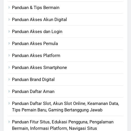
Panduan & Tips Bermain
Panduan Akses Akun Digital
Panduan Akses dan Login
Panduan Akses Pemula
Panduan Akses Platform
Panduan Akses Smartphone
Panduan Brand Digital
Panduan Daftar Aman
Panduan Daftar Slot, Akun Slot Online, Keamanan Data,
Tips Pemain Baru, Gaming Bertanggung Jawab
Panduan Fitur Situs, Edukasi Pengguna, Pengalaman
Bermain, Informasi Platform, Navigasi Situs