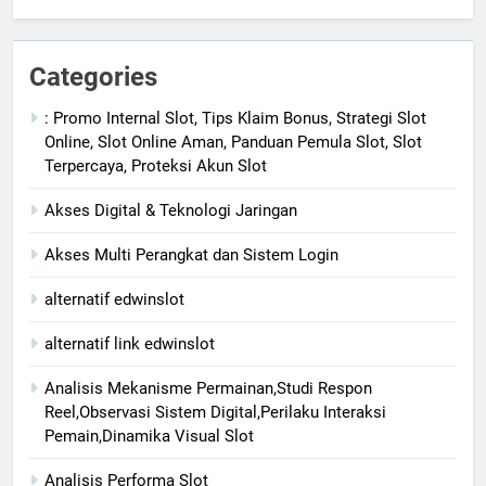
Categories
: Promo Internal Slot, Tips Klaim Bonus, Strategi Slot
Online, Slot Online Aman, Panduan Pemula Slot, Slot
Terpercaya, Proteksi Akun Slot
Akses Digital & Teknologi Jaringan
Akses Multi Perangkat dan Sistem Login
alternatif edwinslot
alternatif link edwinslot
Analisis Mekanisme Permainan,Studi Respon
Reel,Observasi Sistem Digital,Perilaku Interaksi
Pemain,Dinamika Visual Slot
Analisis Performa Slot