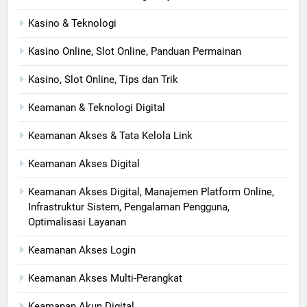
Kasino & Teknologi
Kasino Online, Slot Online, Panduan Permainan
Kasino, Slot Online, Tips dan Trik
Keamanan & Teknologi Digital
Keamanan Akses & Tata Kelola Link
Keamanan Akses Digital
Keamanan Akses Digital, Manajemen Platform Online,
Infrastruktur Sistem, Pengalaman Pengguna,
Optimalisasi Layanan
Keamanan Akses Login
Keamanan Akses Multi-Perangkat
Keamanan Akun Digital