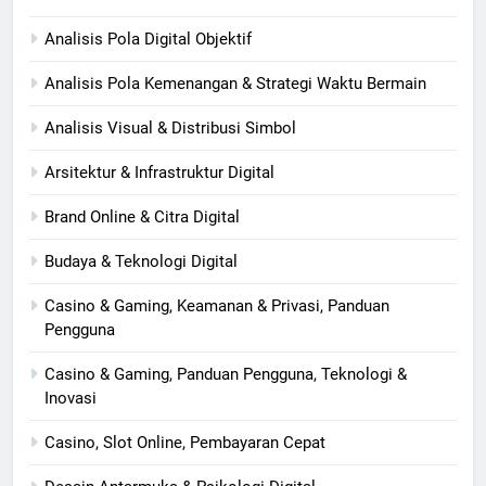
Analisis Pola Digital Objektif
Analisis Pola Kemenangan & Strategi Waktu Bermain
Analisis Visual & Distribusi Simbol
Arsitektur & Infrastruktur Digital
Brand Online & Citra Digital
Budaya & Teknologi Digital
Casino & Gaming, Keamanan & Privasi, Panduan
Pengguna
Casino & Gaming, Panduan Pengguna, Teknologi &
Inovasi
Casino, Slot Online, Pembayaran Cepat