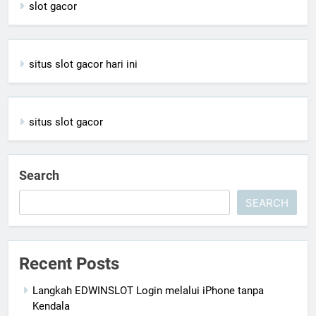
slot gacor
situs slot gacor hari ini
situs slot gacor
Search
SEARCH
Recent Posts
Langkah EDWINSLOT Login melalui iPhone tanpa
Kendala