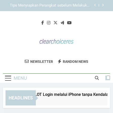
Skip
Langkah Aman Login KAYA787 melalui
to
Smartphone dan Desktop
content
Panduan Memastikan Alamat Halaman KAYA787
Login sebelum Mengakses Akun
Langkah EDWINSLOT Login melalui iPhone tanpa
Kendala
Tips Menyiapkan Perangkat sebelum Melakukan
LEBAH4D Login
Langkah Aman Login KAYA787 melalui
Smartphone dan Desktop
Clear Choice Res
Dapatkan Layanan Real Estate Profesional
Panduan Memastikan Alamat Halaman KAYA787
NEWSLETTER
RANDOM NEWS
Login sebelum Mengakses Akun
Untuk Properti Anda Dari Clear Choice Res.
MENU
angkah EDWINSLOT Login melalui iPhone tanpa Kendala
HEADLINES
 Weeks Ago