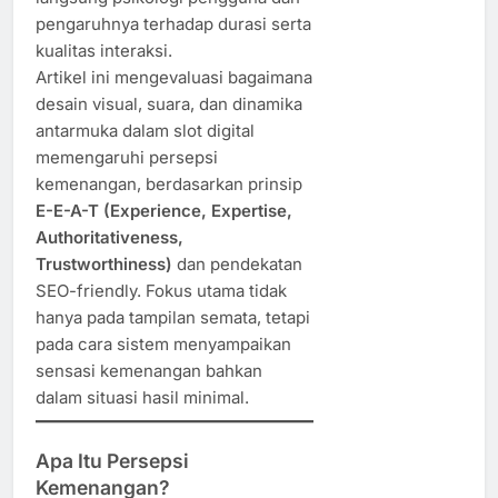
pengaruhnya terhadap durasi serta
kualitas interaksi.
Artikel ini mengevaluasi bagaimana
desain visual, suara, dan dinamika
antarmuka dalam slot digital
memengaruhi persepsi
kemenangan, berdasarkan prinsip
E-E-A-T (Experience, Expertise,
Authoritativeness,
Trustworthiness)
dan pendekatan
SEO-friendly. Fokus utama tidak
hanya pada tampilan semata, tetapi
pada cara sistem menyampaikan
sensasi kemenangan bahkan
dalam situasi hasil minimal.
Apa Itu Persepsi
Kemenangan?