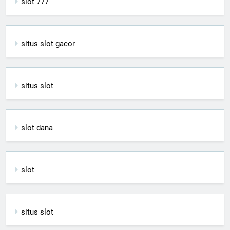
slot 777
situs slot gacor
situs slot
slot dana
slot
situs slot