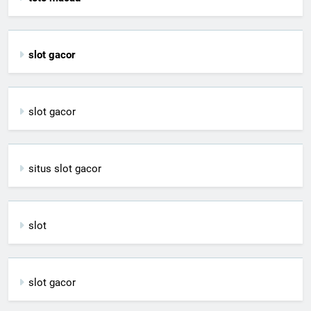
slot gacor
slot gacor
situs slot gacor
slot
slot gacor