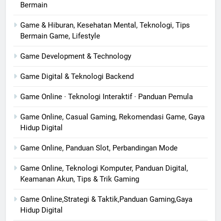
Bermain
Game & Hiburan, Kesehatan Mental, Teknologi, Tips
Bermain Game, Lifestyle
Game Development & Technology
Game Digital & Teknologi Backend
Game Online · Teknologi Interaktif · Panduan Pemula
Game Online, Casual Gaming, Rekomendasi Game, Gaya
Hidup Digital
Game Online, Panduan Slot, Perbandingan Mode
Game Online, Teknologi Komputer, Panduan Digital,
Keamanan Akun, Tips & Trik Gaming
Game Online,Strategi & Taktik,Panduan Gaming,Gaya
Hidup Digital