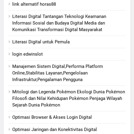
link alternatif horas88
Literasi Digital Tantangan Teknologi Keamanan
Informasi Sosial dan Budaya Digital Media dan
Komunikasi Transformasi Digital Masyarakat
Literasi Digital untuk Pemula
login edwinslot
Manajemen Sistem Digital,Performa Platform
Online,Stabilitas Layanan,Pengelolaan
Infrastruktur,Pengalaman Pengguna
Mitologi dan Legenda Pokémon Ekologi Dunia Pokémon
Filosofi dan Nilai Kehidupan Pokémon Penjaga Wilayah
Sejarah Dunia Pokémon
Optimasi Browser & Akses Login Digital
Optimasi Jaringan dan Konektivitas Digital