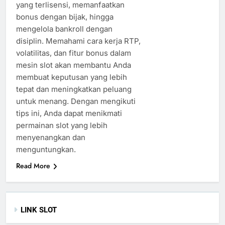
yang terlisensi, memanfaatkan
bonus dengan bijak, hingga
mengelola bankroll dengan
disiplin. Memahami cara kerja RTP,
volatilitas, dan fitur bonus dalam
mesin slot akan membantu Anda
membuat keputusan yang lebih
tepat dan meningkatkan peluang
untuk menang. Dengan mengikuti
tips ini, Anda dapat menikmati
permainan slot yang lebih
menyenangkan dan
menguntungkan.
Read More
LINK SLOT