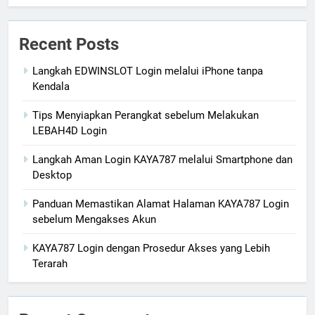
Recent Posts
Langkah EDWINSLOT Login melalui iPhone tanpa
Kendala
Tips Menyiapkan Perangkat sebelum Melakukan
LEBAH4D Login
Langkah Aman Login KAYA787 melalui Smartphone dan
Desktop
Panduan Memastikan Alamat Halaman KAYA787 Login
sebelum Mengakses Akun
KAYA787 Login dengan Prosedur Akses yang Lebih
Terarah