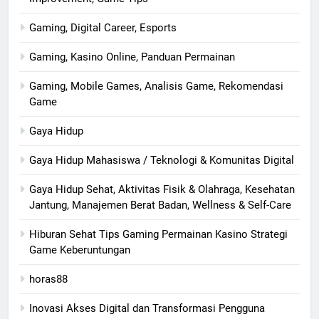
Gaming, Digital Career, Esports
Gaming, Kasino Online, Panduan Permainan
Gaming, Mobile Games, Analisis Game, Rekomendasi
Game
Gaya Hidup
Gaya Hidup Mahasiswa / Teknologi & Komunitas Digital
Gaya Hidup Sehat, Aktivitas Fisik & Olahraga, Kesehatan
Jantung, Manajemen Berat Badan, Wellness & Self-Care
Hiburan Sehat Tips Gaming Permainan Kasino Strategi
Game Keberuntungan
horas88
Inovasi Akses Digital dan Transformasi Pengguna