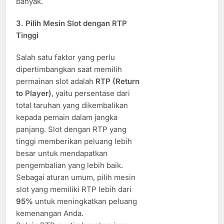
banyak.
3.
Pilih Mesin Slot dengan RTP
Tinggi
Salah satu faktor yang perlu
dipertimbangkan saat memilih
permainan slot adalah
RTP (Return
to Player)
, yaitu persentase dari
total taruhan yang dikembalikan
kepada pemain dalam jangka
panjang. Slot dengan RTP yang
tinggi memberikan peluang lebih
besar untuk mendapatkan
pengembalian yang lebih baik.
Sebagai aturan umum, pilih mesin
slot yang memiliki RTP lebih dari
95%
untuk meningkatkan peluang
kemenangan Anda.