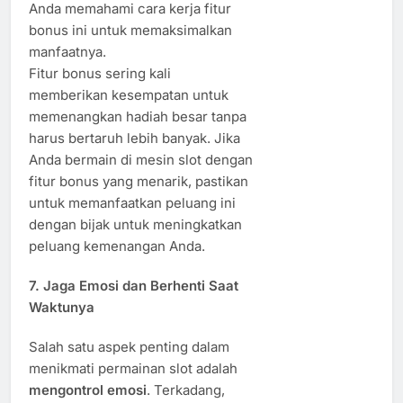
Anda memahami cara kerja fitur
bonus ini untuk memaksimalkan
manfaatnya.
Fitur bonus sering kali
memberikan kesempatan untuk
memenangkan hadiah besar tanpa
harus bertaruh lebih banyak. Jika
Anda bermain di mesin slot dengan
fitur bonus yang menarik, pastikan
untuk memanfaatkan peluang ini
dengan bijak untuk meningkatkan
peluang kemenangan Anda.
7.
Jaga Emosi dan Berhenti Saat
Waktunya
Salah satu aspek penting dalam
menikmati permainan slot adalah
mengontrol emosi
. Terkadang,