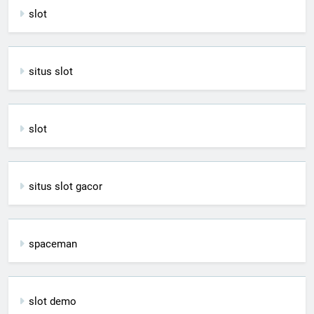
slot
situs slot
slot
situs slot gacor
spaceman
slot demo