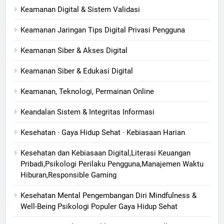
Keamanan Digital & Sistem Validasi
Keamanan Jaringan Tips Digital Privasi Pengguna
Keamanan Siber & Akses Digital
Keamanan Siber & Edukasi Digital
Keamanan, Teknologi, Permainan Online
Keandalan Sistem & Integritas Informasi
Kesehatan · Gaya Hidup Sehat · Kebiasaan Harian
Kesehatan dan Kebiasaan Digital,Literasi Keuangan
Pribadi,Psikologi Perilaku Pengguna,Manajemen Waktu
Hiburan,Responsible Gaming
Kesehatan Mental Pengembangan Diri Mindfulness &
Well-Being Psikologi Populer Gaya Hidup Sehat