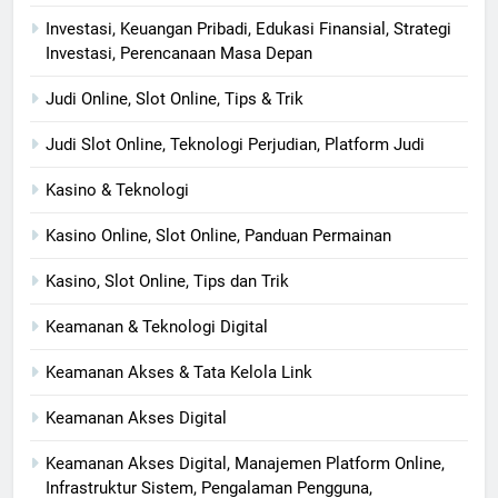
Investasi, Keuangan Pribadi, Edukasi Finansial, Strategi
Investasi, Perencanaan Masa Depan
Judi Online, Slot Online, Tips & Trik
Judi Slot Online, Teknologi Perjudian, Platform Judi
Kasino & Teknologi
Kasino Online, Slot Online, Panduan Permainan
Kasino, Slot Online, Tips dan Trik
Keamanan & Teknologi Digital
Keamanan Akses & Tata Kelola Link
Keamanan Akses Digital
Keamanan Akses Digital, Manajemen Platform Online,
Infrastruktur Sistem, Pengalaman Pengguna,