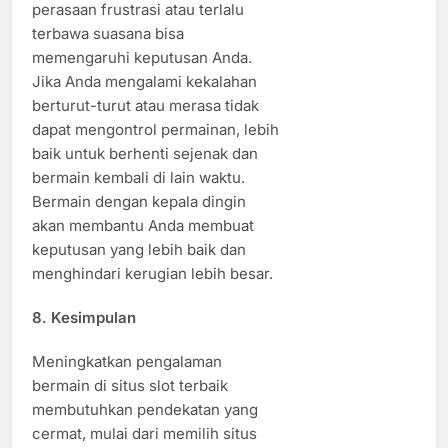
perasaan frustrasi atau terlalu
terbawa suasana bisa
memengaruhi keputusan Anda.
Jika Anda mengalami kekalahan
berturut-turut atau merasa tidak
dapat mengontrol permainan, lebih
baik untuk berhenti sejenak dan
bermain kembali di lain waktu.
Bermain dengan kepala dingin
akan membantu Anda membuat
keputusan yang lebih baik dan
menghindari kerugian lebih besar.
8.
Kesimpulan
Meningkatkan pengalaman
bermain di situs slot terbaik
membutuhkan pendekatan yang
cermat, mulai dari memilih situs