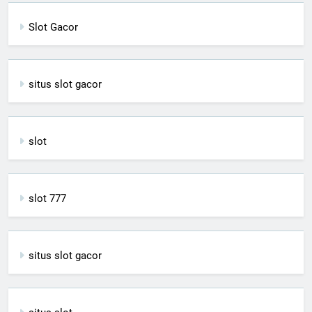
Slot Gacor
situs slot gacor
slot
slot 777
situs slot gacor