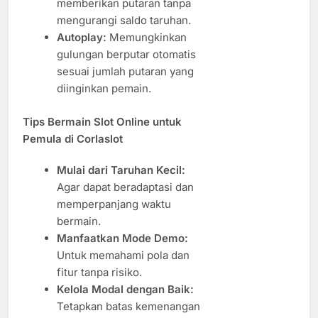
memberikan putaran tanpa
mengurangi saldo taruhan.
Autoplay:
Memungkinkan
gulungan berputar otomatis
sesuai jumlah putaran yang
diinginkan pemain.
Tips Bermain Slot Online untuk
Pemula di Corlaslot
Mulai dari Taruhan Kecil:
Agar dapat beradaptasi dan
memperpanjang waktu
bermain.
Manfaatkan Mode Demo:
Untuk memahami pola dan
fitur tanpa risiko.
Kelola Modal dengan Baik:
Tetapkan batas kemenangan