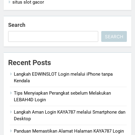
situs slot gacor
Search
SEARCH
Recent Posts
Langkah EDWINSLOT Login melalui iPhone tanpa
Kendala
Tips Menyiapkan Perangkat sebelum Melakukan
LEBAH4D Login
Langkah Aman Login KAYA787 melalui Smartphone dan
Desktop
Panduan Memastikan Alamat Halaman KAYA787 Login