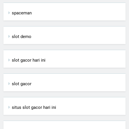
spaceman
slot demo
slot gacor hari ini
slot gacor
situs slot gacor hari ini