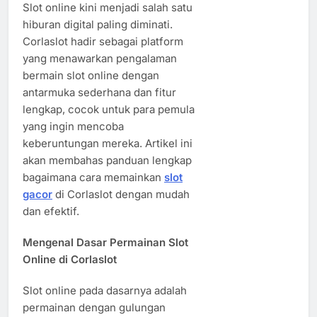
Slot online kini menjadi salah satu
hiburan digital paling diminati.
Corlaslot hadir sebagai platform
yang menawarkan pengalaman
bermain slot online dengan
antarmuka sederhana dan fitur
lengkap, cocok untuk para pemula
yang ingin mencoba
keberuntungan mereka. Artikel ini
akan membahas panduan lengkap
bagaimana cara memainkan
slot
gacor
di Corlaslot dengan mudah
dan efektif.
Mengenal Dasar Permainan Slot
Online di Corlaslot
Slot online pada dasarnya adalah
permainan dengan gulungan