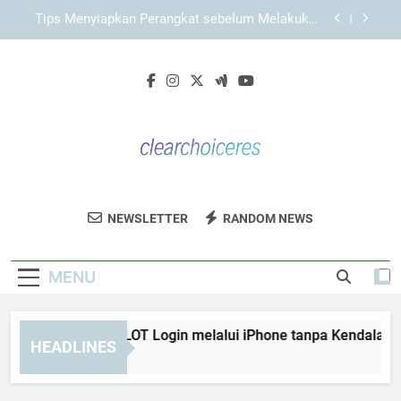
Skip
Langkah Aman Login KAYA787 melalui
to
Smartphone dan Desktop
content
Panduan Memastikan Alamat Halaman KAYA787
Login sebelum Mengakses Akun
Langkah EDWINSLOT Login melalui iPhone tanpa
Kendala
Tips Menyiapkan Perangkat sebelum Melakukan
LEBAH4D Login
Langkah Aman Login KAYA787 melalui
Smartphone dan Desktop
Clear Choice Res
Dapatkan Layanan Real Estate Profesional
Panduan Memastikan Alamat Halaman KAYA787
NEWSLETTER
RANDOM NEWS
Login sebelum Mengakses Akun
Untuk Properti Anda Dari Clear Choice Res.
MENU
angkah EDWINSLOT Login melalui iPhone tanpa Kendala
HEADLINES
Weeks Ago