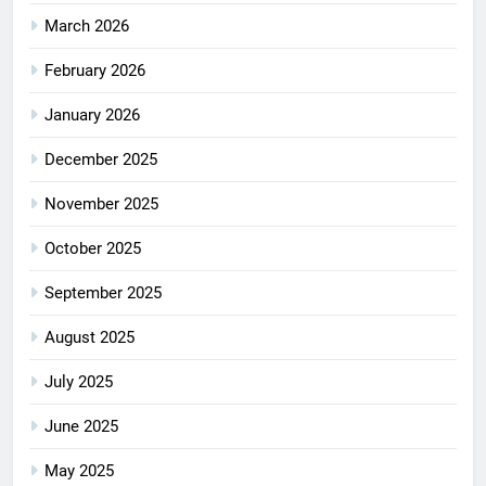
March 2026
February 2026
January 2026
December 2025
November 2025
October 2025
September 2025
August 2025
July 2025
June 2025
May 2025