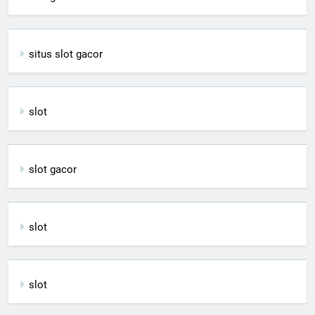
situs slot gacor
slot
slot gacor
slot
slot