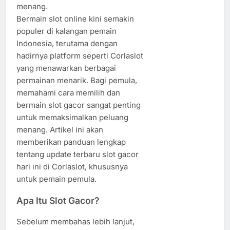
menang.
Bermain slot online kini semakin
populer di kalangan pemain
Indonesia, terutama dengan
hadirnya platform seperti Corlaslot
yang menawarkan berbagai
permainan menarik. Bagi pemula,
memahami cara memilih dan
bermain slot gacor sangat penting
untuk memaksimalkan peluang
menang. Artikel ini akan
memberikan panduan lengkap
tentang update terbaru slot gacor
hari ini di Corlaslot, khususnya
untuk pemain pemula.
Apa Itu Slot Gacor?
Sebelum membahas lebih lanjut,