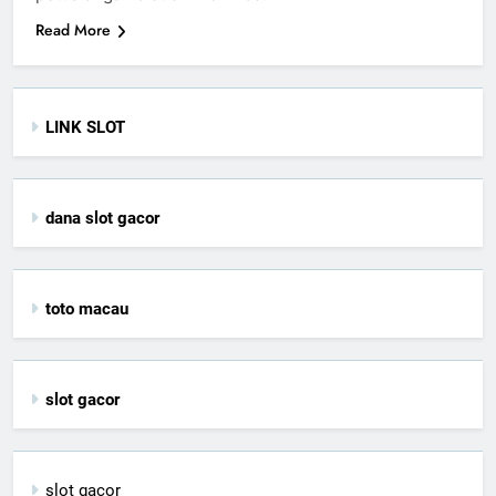
Read More
LINK SLOT
dana slot gacor
toto macau
slot gacor
slot gacor