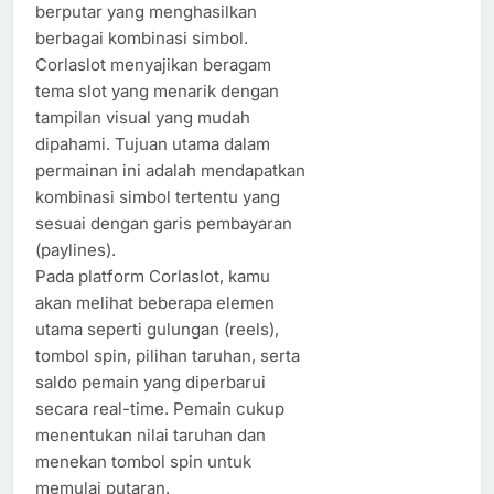
berputar yang menghasilkan
berbagai kombinasi simbol.
Corlaslot menyajikan beragam
tema slot yang menarik dengan
tampilan visual yang mudah
dipahami. Tujuan utama dalam
permainan ini adalah mendapatkan
kombinasi simbol tertentu yang
sesuai dengan garis pembayaran
(paylines).
Pada platform Corlaslot, kamu
akan melihat beberapa elemen
utama seperti gulungan (reels),
tombol spin, pilihan taruhan, serta
saldo pemain yang diperbarui
secara real-time. Pemain cukup
menentukan nilai taruhan dan
menekan tombol spin untuk
memulai putaran.