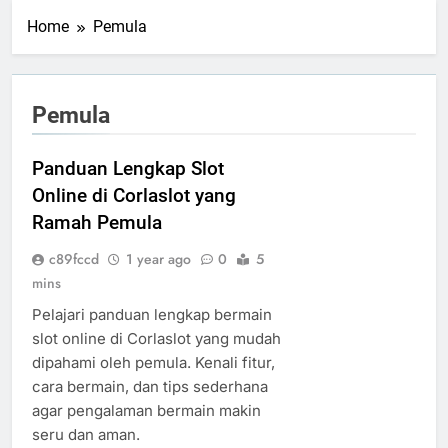
Home
Pemula
Pemula
Panduan Lengkap Slot
Online di Corlaslot yang
Ramah Pemula
c89fccd
1 year ago
0
5
mins
Pelajari panduan lengkap bermain
slot online di Corlaslot yang mudah
dipahami oleh pemula. Kenali fitur,
cara bermain, dan tips sederhana
agar pengalaman bermain makin
seru dan aman.