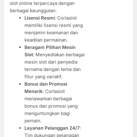
slot online terpercaya dengan
berbagai keunggulan:
Lisensi Resmi
: Corlaslot
memiliki lisensi resmi yang
menjamin keamanan dan
keadilan permainan.
Beragam Pilihan Mesin
Slot
: Menyediakan berbagai
mesin slot dari penyedia
ternama dengan tema dan
fitur yang variatif.
Bonus dan Promosi
Menarik
: Corlaslot
menawarkan berbagai
bonus dan promosi yang
menguntungkan bagi
pemain.
Layanan Pelanggan 24/7
:
Tim dukungan pelanggan