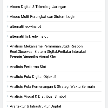
Akses Digital & Teknologi Jaringan
Akses Multi Perangkat dan Sistem Login
alternatif edwinslot
alternatif link edwinslot
Analisis Mekanisme Permainan,Studi Respon
Reel,Observasi Sistem Digital,Perilaku Interaksi
Pemain,Dinamika Visual Slot
Analisis Performa Slot
Analisis Pola Digital Objektif
Analisis Pola Kemenangan & Strategi Waktu Bermain
Analisis Visual & Distribusi Simbol
Arsitektur & Infrastruktur Digital