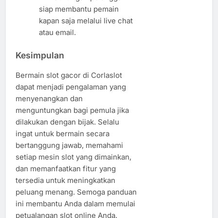
siap membantu pemain
kapan saja melalui live chat
atau email.
Kesimpulan
Bermain slot gacor di Corlaslot
dapat menjadi pengalaman yang
menyenangkan dan
menguntungkan bagi pemula jika
dilakukan dengan bijak. Selalu
ingat untuk bermain secara
bertanggung jawab, memahami
setiap mesin slot yang dimainkan,
dan memanfaatkan fitur yang
tersedia untuk meningkatkan
peluang menang. Semoga panduan
ini membantu Anda dalam memulai
petualangan slot online Anda.