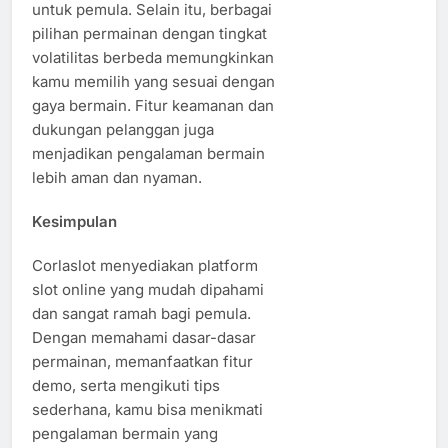
untuk pemula. Selain itu, berbagai
pilihan permainan dengan tingkat
volatilitas berbeda memungkinkan
kamu memilih yang sesuai dengan
gaya bermain. Fitur keamanan dan
dukungan pelanggan juga
menjadikan pengalaman bermain
lebih aman dan nyaman.
Kesimpulan
Corlaslot menyediakan platform
slot online yang mudah dipahami
dan sangat ramah bagi pemula.
Dengan memahami dasar-dasar
permainan, memanfaatkan fitur
demo, serta mengikuti tips
sederhana, kamu bisa menikmati
pengalaman bermain yang