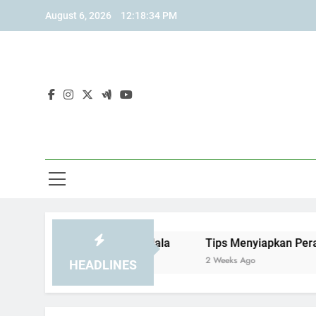
Skip
August 6, 2026
12:18:35 PM
to
content
Cle
Dapatkan L
iPhone tanpa Kendala
Tips Menyiapkan Perangkat seb
2 Weeks Ago
HEADLINES