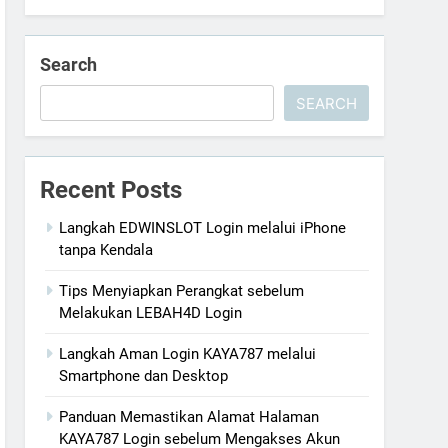
Search
SEARCH
Recent Posts
Langkah EDWINSLOT Login melalui iPhone
tanpa Kendala
Tips Menyiapkan Perangkat sebelum
Melakukan LEBAH4D Login
Langkah Aman Login KAYA787 melalui
Smartphone dan Desktop
Panduan Memastikan Alamat Halaman
KAYA787 Login sebelum Mengakses Akun