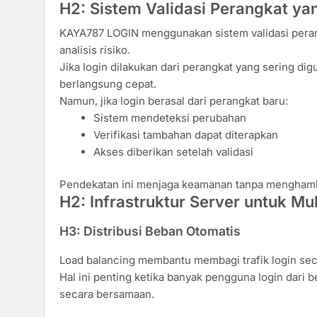
H2: Sistem Validasi Perangkat ya
KAYA787 LOGIN menggunakan sistem validasi peran
analisis risiko.
Jika login dilakukan dari perangkat yang sering di
berlangsung cepat.
Namun, jika login berasal dari perangkat baru:
Sistem mendeteksi perubahan
Verifikasi tambahan dapat diterapkan
Akses diberikan setelah validasi
Pendekatan ini menjaga keamanan tanpa menghambat
H2: Infrastruktur Server untuk Mul
H3: Distribusi Beban Otomatis
Load balancing membantu membagi trafik login sec
Hal ini penting ketika banyak pengguna login dari 
secara bersamaan.