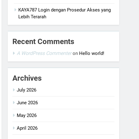
KAYA787 Login dengan Prosedur Akses yang
Lebih Terarah
Recent Comments
A WordPress Commenter
on
Hello world!
Archives
July 2026
June 2026
May 2026
April 2026