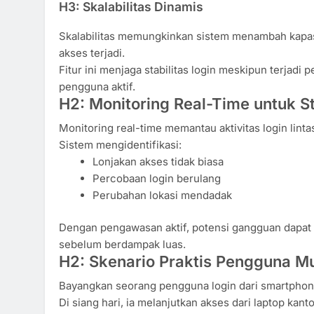
H3: Skalabilitas Dinamis
Skalabilitas memungkinkan sistem menambah kapasi
akses terjadi.
Fitur ini menjaga stabilitas login meskipun terjadi 
pengguna aktif.
H2: Monitoring Real-Time untuk St
Monitoring real-time memantau aktivitas login linta
Sistem mengidentifikasi:
Lonjakan akses tidak biasa
Percobaan login berulang
Perubahan lokasi mendadak
Dengan pengawasan aktif, potensi gangguan dapat
sebelum berdampak luas.
H2: Skenario Praktis Pengguna Mu
Bayangkan seorang pengguna login dari smartphone 
Di siang hari, ia melanjutkan akses dari laptop kanto