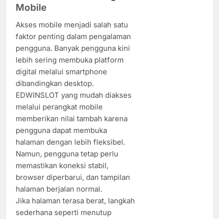
Mobile
Akses mobile menjadi salah satu
faktor penting dalam pengalaman
pengguna. Banyak pengguna kini
lebih sering membuka platform
digital melalui smartphone
dibandingkan desktop.
EDWINSLOT yang mudah diakses
melalui perangkat mobile
memberikan nilai tambah karena
pengguna dapat membuka
halaman dengan lebih fleksibel.
Namun, pengguna tetap perlu
memastikan koneksi stabil,
browser diperbarui, dan tampilan
halaman berjalan normal.
Jika halaman terasa berat, langkah
sederhana seperti menutup