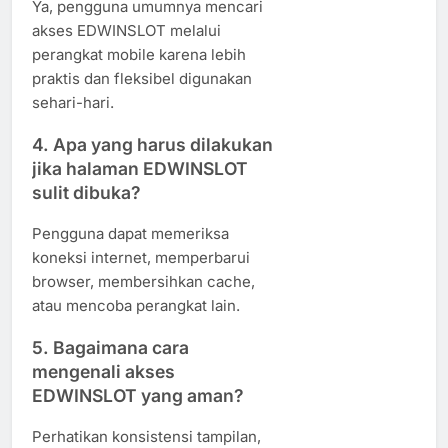
Ya, pengguna umumnya mencari
akses EDWINSLOT melalui
perangkat mobile karena lebih
praktis dan fleksibel digunakan
sehari-hari.
4. Apa yang harus dilakukan
jika halaman EDWINSLOT
sulit dibuka?
Pengguna dapat memeriksa
koneksi internet, memperbarui
browser, membersihkan cache,
atau mencoba perangkat lain.
5. Bagaimana cara
mengenali akses
EDWINSLOT yang aman?
Perhatikan konsistensi tampilan,