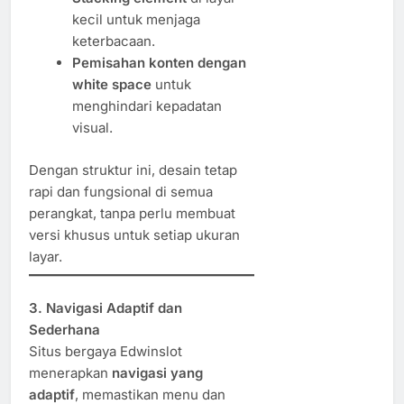
kecil untuk menjaga
keterbacaan.
Pemisahan konten dengan
white space
untuk
menghindari kepadatan
visual.
Dengan struktur ini, desain tetap
rapi dan fungsional di semua
perangkat, tanpa perlu membuat
versi khusus untuk setiap ukuran
layar.
3. Navigasi Adaptif dan
Sederhana
Situs bergaya Edwinslot
menerapkan
navigasi yang
adaptif
, memastikan menu dan