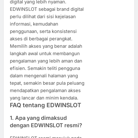
digital yang lebih nyaman.
EDWINSLOT sebagai brand digital
perlu dilihat dari sisi kejelasan
informasi, kemudahan
penggunaan, serta konsistensi
akses di berbagai perangkat.
Memilih akses yang benar adalah
langkah awal untuk membangun
pengalaman yang lebih aman dan
efisien. Semakin teliti pengguna
dalam mengenali halaman yang
tepat, semakin besar pula peluang
mendapatkan pengalaman akses
yang lancar dan minim kendala.
FAQ tentang EDWINSLOT
1. Apa yang dimaksud
dengan EDWINSLOT resmi?