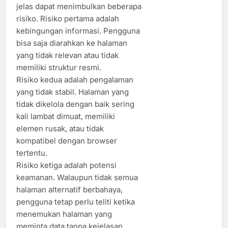
jelas dapat menimbulkan beberapa
risiko. Risiko pertama adalah
kebingungan informasi. Pengguna
bisa saja diarahkan ke halaman
yang tidak relevan atau tidak
memiliki struktur resmi.
Risiko kedua adalah pengalaman
yang tidak stabil. Halaman yang
tidak dikelola dengan baik sering
kali lambat dimuat, memiliki
elemen rusak, atau tidak
kompatibel dengan browser
tertentu.
Risiko ketiga adalah potensi
keamanan. Walaupun tidak semua
halaman alternatif berbahaya,
pengguna tetap perlu teliti ketika
menemukan halaman yang
meminta data tanpa kejelasan.