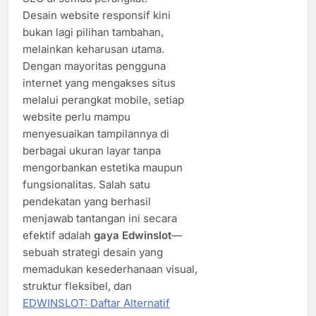
Desain website responsif kini
bukan lagi pilihan tambahan,
melainkan keharusan utama.
Dengan mayoritas pengguna
internet yang mengakses situs
melalui perangkat mobile, setiap
website perlu mampu
menyesuaikan tampilannya di
berbagai ukuran layar tanpa
mengorbankan estetika maupun
fungsionalitas. Salah satu
pendekatan yang berhasil
menjawab tantangan ini secara
efektif adalah
gaya Edwinslot
—
sebuah strategi desain yang
memadukan kesederhanaan visual,
struktur fleksibel, dan
EDWINSLOT: Daftar Alternatif