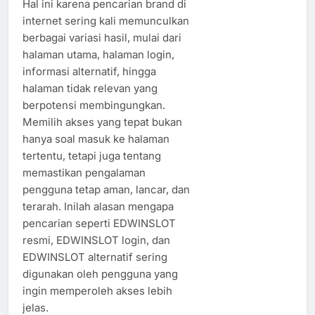
Hal ini karena pencarian brand di
internet sering kali memunculkan
berbagai variasi hasil, mulai dari
halaman utama, halaman login,
informasi alternatif, hingga
halaman tidak relevan yang
berpotensi membingungkan.
Memilih akses yang tepat bukan
hanya soal masuk ke halaman
tertentu, tetapi juga tentang
memastikan pengalaman
pengguna tetap aman, lancar, dan
terarah. Inilah alasan mengapa
pencarian seperti EDWINSLOT
resmi, EDWINSLOT login, dan
EDWINSLOT alternatif sering
digunakan oleh pengguna yang
ingin memperoleh akses lebih
jelas.