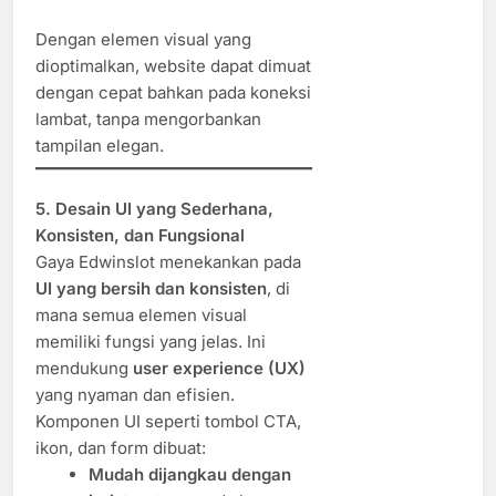
Dengan elemen visual yang
dioptimalkan, website dapat dimuat
dengan cepat bahkan pada koneksi
lambat, tanpa mengorbankan
tampilan elegan.
5. Desain UI yang Sederhana,
Konsisten, dan Fungsional
Gaya Edwinslot menekankan pada
UI yang bersih dan konsisten
, di
mana semua elemen visual
memiliki fungsi yang jelas. Ini
mendukung
user experience (UX)
yang nyaman dan efisien.
Komponen UI seperti tombol CTA,
ikon, dan form dibuat:
Mudah dijangkau dengan