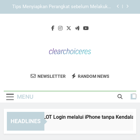
Skip
Langkah Aman Login KAYA787 melalui
to
Smartphone dan Desktop
content
Panduan Memastikan Alamat Halaman KAYA787
Login sebelum Mengakses Akun
Langkah EDWINSLOT Login melalui iPhone tanpa
Kendala
Tips Menyiapkan Perangkat sebelum Melakukan
LEBAH4D Login
Langkah Aman Login KAYA787 melalui
Smartphone dan Desktop
Clear Choice Res
Dapatkan Layanan Real Estate Profesional
Panduan Memastikan Alamat Halaman KAYA787
NEWSLETTER
RANDOM NEWS
Login sebelum Mengakses Akun
Untuk Properti Anda Dari Clear Choice Res.
MENU
ngkah EDWINSLOT Login melalui iPhone tanpa Kendala
HEADLINES
Weeks Ago