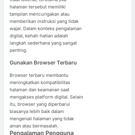
halaman tersebut memiliki
tampilan mencurigakan atau
memberikan instruksi yang tidak
wajar. Dalam konteks pengalaman
digital, kehati-hatian adalah
langkah sederhana yang sangat
penting.
Gunakan Browser Terbaru
Browser terbaru membantu
meningkatkan kompatibilitas
halaman dan keamanan saat
mengakses platform digital. Selain
itu, browser yang diperbarui
biasanya lebih baik dalam
mengenali halaman yang tidak
aman atau bermasalah.
Pengalaman Pengguna