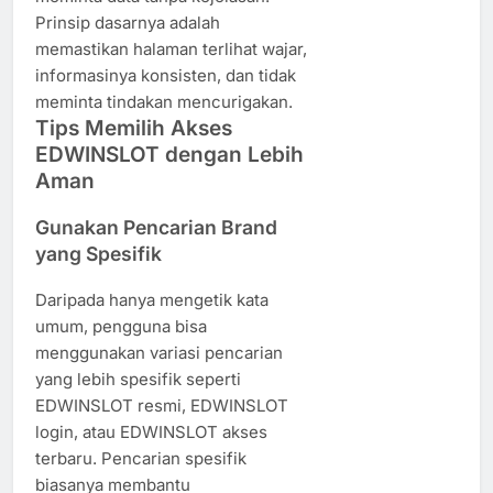
Prinsip dasarnya adalah
memastikan halaman terlihat wajar,
informasinya konsisten, dan tidak
meminta tindakan mencurigakan.
Tips Memilih Akses
EDWINSLOT dengan Lebih
Aman
Gunakan Pencarian Brand
yang Spesifik
Daripada hanya mengetik kata
umum, pengguna bisa
menggunakan variasi pencarian
yang lebih spesifik seperti
EDWINSLOT resmi, EDWINSLOT
login, atau EDWINSLOT akses
terbaru. Pencarian spesifik
biasanya membantu