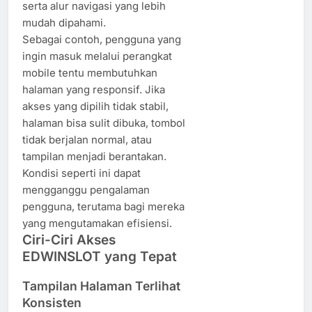
serta alur navigasi yang lebih
mudah dipahami.
Sebagai contoh, pengguna yang
ingin masuk melalui perangkat
mobile tentu membutuhkan
halaman yang responsif. Jika
akses yang dipilih tidak stabil,
halaman bisa sulit dibuka, tombol
tidak berjalan normal, atau
tampilan menjadi berantakan.
Kondisi seperti ini dapat
mengganggu pengalaman
pengguna, terutama bagi mereka
yang mengutamakan efisiensi.
Ciri-Ciri Akses
EDWINSLOT yang Tepat
Tampilan Halaman Terlihat
Konsisten