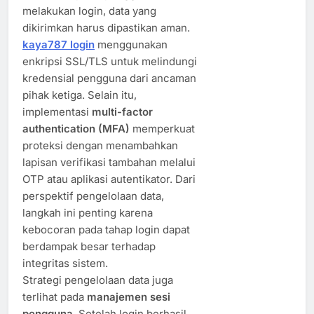
melakukan login, data yang
dikirimkan harus dipastikan aman.
kaya787 login
menggunakan
enkripsi SSL/TLS untuk melindungi
kredensial pengguna dari ancaman
pihak ketiga. Selain itu,
implementasi
multi-factor
authentication (MFA)
memperkuat
proteksi dengan menambahkan
lapisan verifikasi tambahan melalui
OTP atau aplikasi autentikator. Dari
perspektif pengelolaan data,
langkah ini penting karena
kebocoran pada tahap login dapat
berdampak besar terhadap
integritas sistem.
Strategi pengelolaan data juga
terlihat pada
manajemen sesi
pengguna
. Setelah login berhasil,