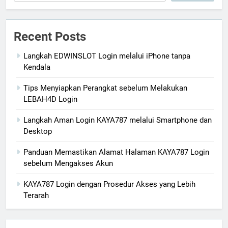
Recent Posts
Langkah EDWINSLOT Login melalui iPhone tanpa
Kendala
Tips Menyiapkan Perangkat sebelum Melakukan
LEBAH4D Login
Langkah Aman Login KAYA787 melalui Smartphone dan
Desktop
Panduan Memastikan Alamat Halaman KAYA787 Login
sebelum Mengakses Akun
KAYA787 Login dengan Prosedur Akses yang Lebih
Terarah