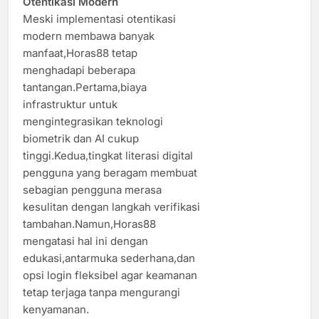
Otentikasi Modern
Meski implementasi otentikasi
modern membawa banyak
manfaat,Horas88 tetap
menghadapi beberapa
tantangan.Pertama,biaya
infrastruktur untuk
mengintegrasikan teknologi
biometrik dan AI cukup
tinggi.Kedua,tingkat literasi digital
pengguna yang beragam membuat
sebagian pengguna merasa
kesulitan dengan langkah verifikasi
tambahan.Namun,Horas88
mengatasi hal ini dengan
edukasi,antarmuka sederhana,dan
opsi login fleksibel agar keamanan
tetap terjaga tanpa mengurangi
kenyamanan.