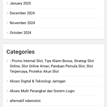
January 2025
December 2024
November 2024
October 2024
Categories
: Promo Internal Slot, Tips Klaim Bonus, Strategi Slot
Online, Slot Online Aman, Panduan Pemula Slot, Slot
Terpercaya, Proteksi Akun Slot
Akses Digital & Teknologi Jaringan
Akses Multi Perangkat dan Sistem Login
alternatif edwinslot