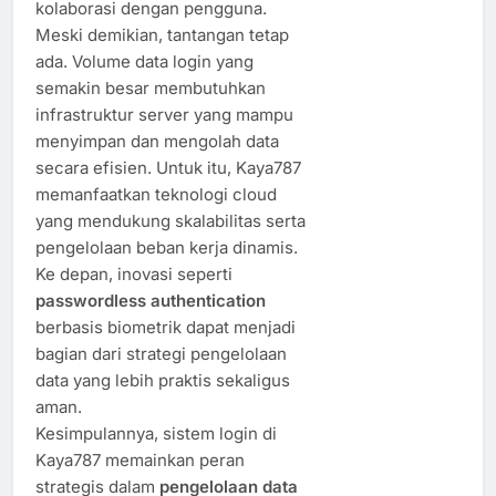
kolaborasi dengan pengguna.
Meski demikian, tantangan tetap
ada. Volume data login yang
semakin besar membutuhkan
infrastruktur server yang mampu
menyimpan dan mengolah data
secara efisien. Untuk itu, Kaya787
memanfaatkan teknologi cloud
yang mendukung skalabilitas serta
pengelolaan beban kerja dinamis.
Ke depan, inovasi seperti
passwordless authentication
berbasis biometrik dapat menjadi
bagian dari strategi pengelolaan
data yang lebih praktis sekaligus
aman.
Kesimpulannya, sistem login di
Kaya787 memainkan peran
strategis dalam
pengelolaan data