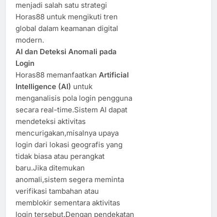
menjadi salah satu strategi
Horas88 untuk mengikuti tren
global dalam keamanan digital
modern.
AI dan Deteksi Anomali pada
Login
Horas88 memanfaatkan
Artificial
Intelligence (AI)
untuk
menganalisis pola login pengguna
secara real-time.Sistem AI dapat
mendeteksi aktivitas
mencurigakan,misalnya upaya
login dari lokasi geografis yang
tidak biasa atau perangkat
baru.Jika ditemukan
anomali,sistem segera meminta
verifikasi tambahan atau
memblokir sementara aktivitas
login tersebut.Dengan pendekatan