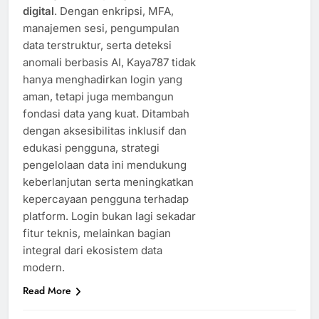
digital
. Dengan enkripsi, MFA,
manajemen sesi, pengumpulan
data terstruktur, serta deteksi
anomali berbasis AI, Kaya787 tidak
hanya menghadirkan login yang
aman, tetapi juga membangun
fondasi data yang kuat. Ditambah
dengan aksesibilitas inklusif dan
edukasi pengguna, strategi
pengelolaan data ini mendukung
keberlanjutan serta meningkatkan
kepercayaan pengguna terhadap
platform. Login bukan lagi sekadar
fitur teknis, melainkan bagian
integral dari ekosistem data
modern.
Read More