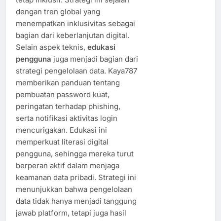
dengan tren global yang
menempatkan inklusivitas sebagai
bagian dari keberlanjutan digital.
Selain aspek teknis,
edukasi
pengguna
juga menjadi bagian dari
strategi pengelolaan data. Kaya787
memberikan panduan tentang
pembuatan password kuat,
peringatan terhadap phishing,
serta notifikasi aktivitas login
mencurigakan. Edukasi ini
memperkuat literasi digital
pengguna, sehingga mereka turut
berperan aktif dalam menjaga
keamanan data pribadi. Strategi ini
menunjukkan bahwa pengelolaan
data tidak hanya menjadi tanggung
jawab platform, tetapi juga hasil