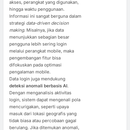
akses, perangkat yang digunakan,
hingga waktu penggunaan.
Informasi ini sangat berguna dalam
strategi
data-driven decision
making
. Misalnya, jika data
menunjukkan sebagian besar
pengguna lebih sering login
melalui perangkat mobile, maka
pengembangan fitur bisa
difokuskan pada optimasi
pengalaman mobile.
Data login juga mendukung
deteksi anomali berbasis AI
.
Dengan menganalisis aktivitas
login, sistem dapat mengenali pola
mencurigakan, seperti upaya
masuk dari lokasi geografis yang
tidak biasa atau percobaan gagal
berulang. Jika ditemukan anomali,