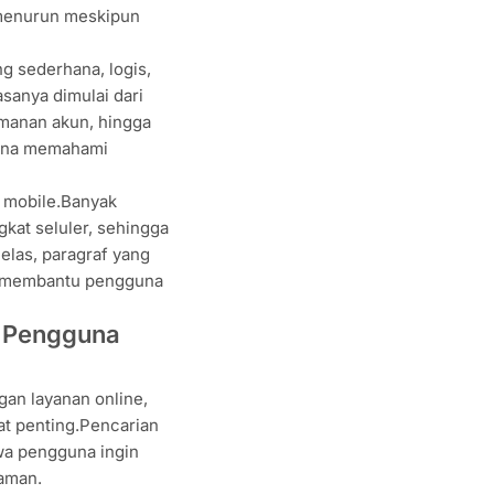
 menurun meskipun
ng sederhana, logis,
asanya dimulai dari
amanan akun, hingga
guna memahami
 mobile.Banyak
kat seluler, sehingga
elas, paragraf yang
an membantu pengguna
s Pengguna
ngan layanan online,
t penting.Pencarian
a pengguna ingin
 aman.