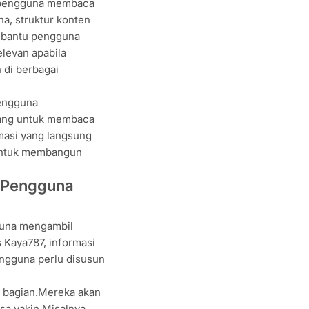
 pengguna membaca
a, struktur konten
embantu pengguna
elevan apabila
di berbagai
pengguna
jang untuk membaca
masi yang langsung
 untuk membangun
 Pengguna
guna mengambil
 Kaya787, informasi
engguna perlu disusun
u bagian.Mereka akan
a yakin.Misalnya,