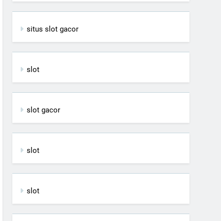
situs slot gacor
slot
slot gacor
slot
slot