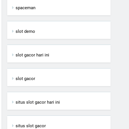
spaceman
slot demo
slot gacor hari ini
slot gacor
situs slot gacor hari ini
situs slot gacor