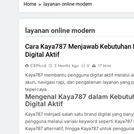
Home
layanan online modern
layanan online modern
Cara Kaya787 Menjawab Kebutuhan
Digital Aktif
C89fccd
3 Months Ago
0
17 Mins
Kaya787 membantu pengguna digital aktif melalui a
akun, navigasi rapi, dan pengalaman layanan yang p
tepercaya.
Mengenal Kaya787 dalam Kebutu
Digital Aktif
Kaya787 menjadi salah satu brand digital yang bany
pengguna melalui variasi keyword seperti Kaya787 
Kaya787 alternatif, hingga Kaya787 untuk pengguna d