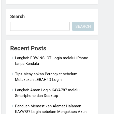
Search
SEARCH
Recent Posts
Langkah EDWINSLOT Login melalui iPhone
tanpa Kendala
Tips Menyiapkan Perangkat sebelum
Melakukan LEBAH4D Login
Langkah Aman Login KAYA787 melalui
Smartphone dan Desktop
Panduan Memastikan Alamat Halaman
KAYA787 Login sebelum Mengakses Akun