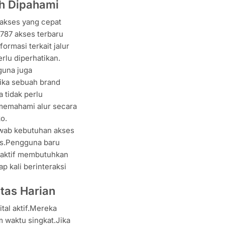
h Dipahami
 akses yang cepat
787 akses terbaru
rmasi terkait jalur
rlu diperhatikan.
guna juga
ika sebuah brand
 tidak perlu
memahami alur secara
o.
awab kebutuhan akses
las.Pengguna baru
aktif membutuhkan
p kali berinteraksi
itas Harian
tal aktif.Mereka
 waktu singkat.Jika