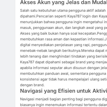
Akses Akun yang Jelas dan Muda
Salah satu kebutuhan utama pengguna aktif adalah
dipahami.Pencarian seperti Kaya787 login dan Kaya
menunjukkan bahwa pengguna ingin mengetahui info
masuk, penggunaan akun, dan langkah awal yang pe
Akses yang baik bukan hanya soal kecepatan.Peng
membutuhkan rasa aman dan kepastian informasi.J
digital menyediakan penjelasan yang rapi, pengguna
menebak-nebak langkah berikutnya.Mereka dapat 
lebih tenang dan menghindari tindakan yang berisik
Kaya787 dapat dipahami sebagai brand yang menj
apabila informasi seputar akun disusun dengan je
membutuhkan panduan awal, sementara pengguna 
konsistensi agar tidak harus mempelajari ulang setia
dengan brand.
Navigasi yang Efisien untuk Aktiv
Navigasi menjadi bagian penting bagi pengguna digi
biasanya ingin menemukan informasi tertentu dalam