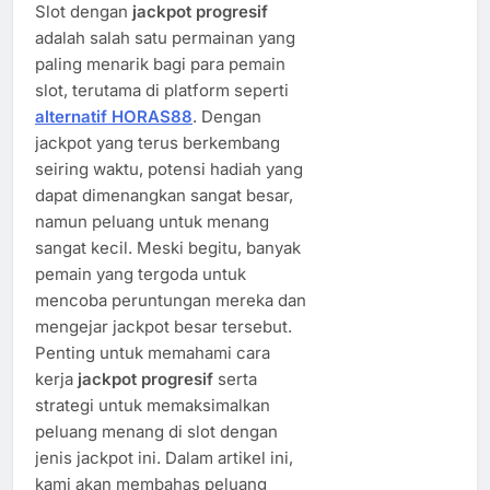
Slot dengan
jackpot progresif
adalah salah satu permainan yang
paling menarik bagi para pemain
slot, terutama di platform seperti
alternatif HORAS88
. Dengan
jackpot yang terus berkembang
seiring waktu, potensi hadiah yang
dapat dimenangkan sangat besar,
namun peluang untuk menang
sangat kecil. Meski begitu, banyak
pemain yang tergoda untuk
mencoba peruntungan mereka dan
mengejar jackpot besar tersebut.
Penting untuk memahami cara
kerja
jackpot progresif
serta
strategi untuk memaksimalkan
peluang menang di slot dengan
jenis jackpot ini. Dalam artikel ini,
kami akan membahas peluang