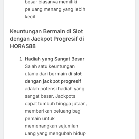
besar biasanya memiliki
peluang menang yang lebih
kecil.
Keuntungan Bermain di Slot
dengan Jackpot Progresif di
HORAS88
Hadiah yang Sangat Besar
Salah satu keuntungan
utama dari bermain di
slot
dengan jackpot progresif
adalah potensi hadiah yang
sangat besar. Jackpots
dapat tumbuh hingga jutaan,
memberikan peluang bagi
pemain untuk
memenangkan sejumlah
uang yang mengubah hidup