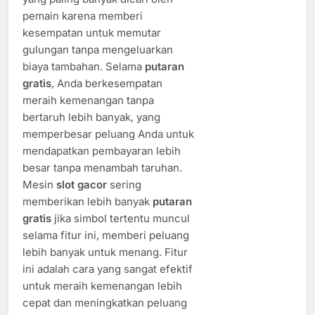
pemain karena memberi
kesempatan untuk memutar
gulungan tanpa mengeluarkan
biaya tambahan. Selama
putaran
gratis
, Anda berkesempatan
meraih kemenangan tanpa
bertaruh lebih banyak, yang
memperbesar peluang Anda untuk
mendapatkan pembayaran lebih
besar tanpa menambah taruhan.
Mesin
slot gacor
sering
memberikan lebih banyak
putaran
gratis
jika simbol tertentu muncul
selama fitur ini, memberi peluang
lebih banyak untuk menang. Fitur
ini adalah cara yang sangat efektif
untuk meraih kemenangan lebih
cepat dan meningkatkan peluang