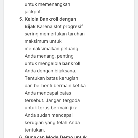
untuk memenangkan
jackpot.
Kelola Bankroll dengan
Bijak
Karena slot progresif
sering memerlukan taruhan
maksimum untuk
memaksimalkan peluang
Anda menang, penting
untuk mengelola
bankroll
Anda dengan bijaksana.
Tentukan batas kerugian
dan berhenti bermain ketika
Anda mencapai batas
tersebut. Jangan tergoda
untuk terus bermain jika
Anda sudah mencapai
kerugian yang telah Anda
tentukan.
Gunakan Mode Demo untuk