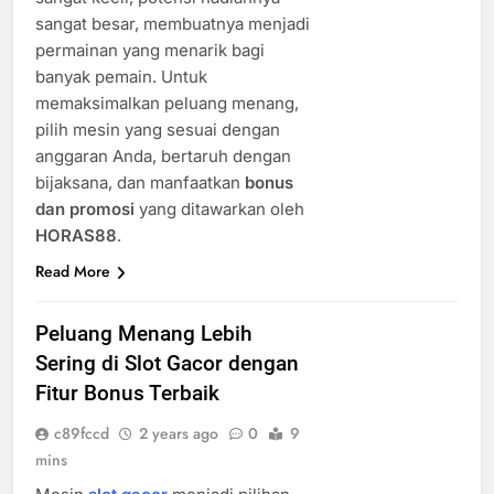
sangat besar, membuatnya menjadi
permainan yang menarik bagi
banyak pemain. Untuk
memaksimalkan peluang menang,
pilih mesin yang sesuai dengan
anggaran Anda, bertaruh dengan
bijaksana, dan manfaatkan
bonus
dan promosi
yang ditawarkan oleh
HORAS88
.
Read More
Peluang Menang Lebih
Sering di Slot Gacor dengan
Fitur Bonus Terbaik
c89fccd
2 years ago
0
9
mins