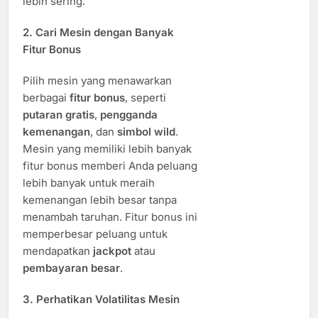
lebih sering.
2.
Cari Mesin dengan Banyak
Fitur Bonus
Pilih mesin yang menawarkan
berbagai
fitur bonus
, seperti
putaran gratis
,
pengganda
kemenangan
, dan
simbol wild
.
Mesin yang memiliki lebih banyak
fitur bonus memberi Anda peluang
lebih banyak untuk meraih
kemenangan lebih besar tanpa
menambah taruhan. Fitur bonus ini
memperbesar peluang untuk
mendapatkan
jackpot
atau
pembayaran besar
.
3.
Perhatikan Volatilitas Mesin