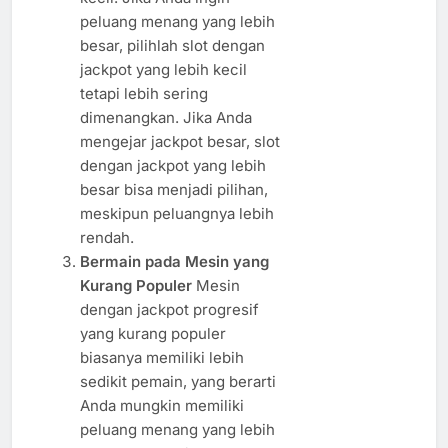
peluang menang yang lebih
besar, pilihlah slot dengan
jackpot yang lebih kecil
tetapi lebih sering
dimenangkan. Jika Anda
mengejar jackpot besar, slot
dengan jackpot yang lebih
besar bisa menjadi pilihan,
meskipun peluangnya lebih
rendah.
Bermain pada Mesin yang
Kurang Populer
Mesin
dengan jackpot progresif
yang kurang populer
biasanya memiliki lebih
sedikit pemain, yang berarti
Anda mungkin memiliki
peluang menang yang lebih