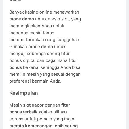
Banyak kasino online menawarkan
mode demo
untuk mesin slot, yang
memungkinkan Anda untuk
mencoba mesin tanpa
mempertaruhkan uang sungguhan.
Gunakan
mode demo
untuk
menguji seberapa sering fitur
bonus dipicu dan bagaimana
fitur
bonus
bekerja, sehingga Anda bisa
memilih mesin yang sesuai dengan
preferensi bermain Anda.
Kesimpulan
Mesin
slot gacor
dengan
fitur
bonus terbaik
adalah pilihan
cerdas untuk pemain yang ingin
meraih kemenangan lebih sering