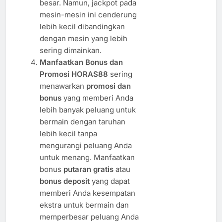
besar. Namun, jackpot pada
mesin-mesin ini cenderung
lebih kecil dibandingkan
dengan mesin yang lebih
sering dimainkan.
Manfaatkan Bonus dan
Promosi
HORAS88
sering
menawarkan
promosi dan
bonus
yang memberi Anda
lebih banyak peluang untuk
bermain dengan taruhan
lebih kecil tanpa
mengurangi peluang Anda
untuk menang. Manfaatkan
bonus
putaran gratis
atau
bonus deposit
yang dapat
memberi Anda kesempatan
ekstra untuk bermain dan
memperbesar peluang Anda