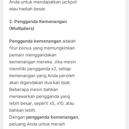
Anda untuk mendapatkan jackpot
atau hadiah besar.
2.
Pengganda Kemenangan
(Multipliers)
Pengganda kemenangan
adalah
fitur bonus yang memungkinkan
pemain menggandakan
kemenangan mereka. Jika mesin
memiliki pengganda x2, setiap
kemenangan yang Anda peroleh
akan digandakan dua kali lipat.
Beberapa mesin bahkan
menawarkan pengganda yang
lebih besar, seperti x5, x10, atau
bahkan lebih.
Dengan
pengganda kemenangan
,
peluang Anda untuk meraih