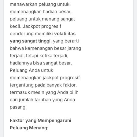
menawarkan peluang untuk
memenangkan hadiah besar,
peluang untuk menang sangat
kecil. Jackpot progresif
cenderung memiliki
volatilitas
yang sangat tinggi
, yang berarti
bahwa kemenangan besar jarang
terjadi, tetapi ketika terjadi,
hadiahnya bisa sangat besar.
Peluang Anda untuk
memenangkan jackpot progresif
tergantung pada banyak faktor,
termasuk mesin yang Anda pilih
dan jumlah taruhan yang Anda
pasang.
Faktor yang Mempengaruhi
Peluang Menang: