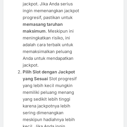
jackpot. Jika Anda serius
ingin memenangkan jackpot
progresif, pastikan untuk
memasang taruhan
maksimum
. Meskipun ini
meningkatkan risiko, ini
adalah cara terbaik untuk
memaksimalkan peluang
Anda untuk mendapatkan
jackpot.
Pilih Slot dengan Jackpot
yang Sesuai
Slot progresif
yang lebih kecil mungkin
memiliki peluang menang
yang sedikit lebih tinggi
karena jackpotnya lebih
sering dimenangkan
meskipun hadiahnya lebih
kecil. Jika Anda ingin