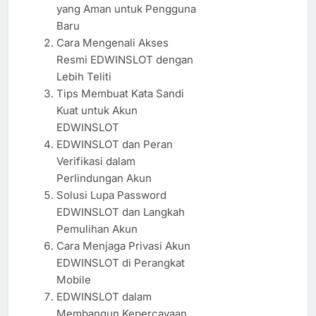
yang Aman untuk Pengguna
Baru
Cara Mengenali Akses
Resmi EDWINSLOT dengan
Lebih Teliti
Tips Membuat Kata Sandi
Kuat untuk Akun
EDWINSLOT
EDWINSLOT dan Peran
Verifikasi dalam
Perlindungan Akun
Solusi Lupa Password
EDWINSLOT dan Langkah
Pemulihan Akun
Cara Menjaga Privasi Akun
EDWINSLOT di Perangkat
Mobile
EDWINSLOT dalam
Membangun Kepercayaan