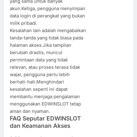
yang sama untuk banyak
akun.Ketiga, pengguna menyimpan
data login di perangkat yang bukan
milik pribadi.
Kesalahan lain adalah mengabaikan
tanda-tanda yang tidak biasa pada
halaman akses.Jika tampilan
berubah drastis, muncul
permintaan data yang tidak
relevan, atau proses terasa tidak
wajar, pengguna perlu lebih
berhati-hati.Menghindari
kesalahan seperti ini dapat
membantu menjaga pengalaman
menggunakan EDWINSLOT tetap
aman dan nyaman.
FAQ Seputar EDWINSLOT
dan Keamanan Akses