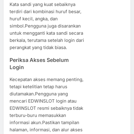
Kata sandi yang kuat sebaiknya
terdiri dari kombinasi huruf besar,
huruf kecil, angka, dan
simbol.Pengguna juga disarankan
untuk mengganti kata sandi secara
berkala, terutama setelah login dari
perangkat yang tidak biasa.
Periksa Akses Sebelum
Login
Kecepatan akses memang penting,
tetapi ketelitian tetap harus
diutamakan.Pengguna yang
mencari EDWINSLOT login atau
EDWINSLOT resmi sebaiknya tidak
terburu-buru memasukkan
informasi akun.Pastikan tampilan
halaman, informasi, dan alur akses