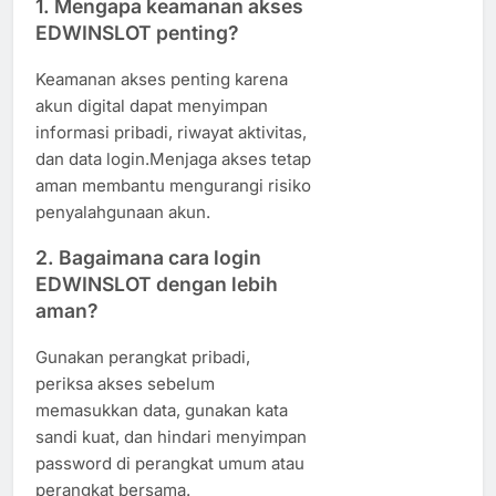
1. Mengapa keamanan akses
EDWINSLOT penting?
Keamanan akses penting karena
akun digital dapat menyimpan
informasi pribadi, riwayat aktivitas,
dan data login.Menjaga akses tetap
aman membantu mengurangi risiko
penyalahgunaan akun.
2. Bagaimana cara login
EDWINSLOT dengan lebih
aman?
Gunakan perangkat pribadi,
periksa akses sebelum
memasukkan data, gunakan kata
sandi kuat, dan hindari menyimpan
password di perangkat umum atau
perangkat bersama.