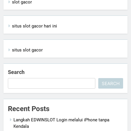
slot gacor
situs slot gacor hari ini
situs slot gacor
Search
SEARCH
Recent Posts
Langkah EDWINSLOT Login melalui iPhone tanpa
Kendala