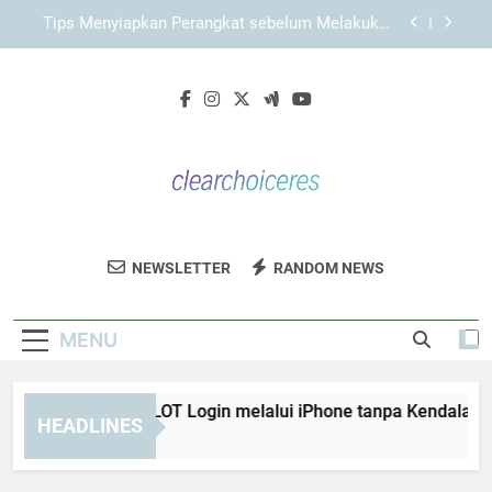
Skip
Langkah Aman Login KAYA787 melalui
to
Smartphone dan Desktop
content
Panduan Memastikan Alamat Halaman KAYA787
Login sebelum Mengakses Akun
Langkah EDWINSLOT Login melalui iPhone tanpa
Kendala
Tips Menyiapkan Perangkat sebelum Melakukan
LEBAH4D Login
Langkah Aman Login KAYA787 melalui
Smartphone dan Desktop
Clear Choice Res
Dapatkan Layanan Real Estate Profesional
Panduan Memastikan Alamat Halaman KAYA787
NEWSLETTER
RANDOM NEWS
Login sebelum Mengakses Akun
Untuk Properti Anda Dari Clear Choice Res.
MENU
angkah EDWINSLOT Login melalui iPhone tanpa Kendala
HEADLINES
Weeks Ago