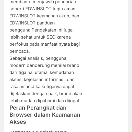
membantu menjawab pencarian
seperti EDWINSLOT login aman,
EDWINSLOT keamanan akun, dan
EDWINSLOT panduan
pengguna.Pendekatan ini juga
lebih sehat untuk SEO karena
berfokus pada manfaat nyata bagi
pembaca.
Sebagai analisis, pengguna
modern cenderung menilai brand
dari tiga hal utama: kemudahan
akses, kejelasan informasi, dan
rasa aman.Jika ketiganya dapat
dijelaskan dengan baik, brand akan
lebih mudah dipahami dan diingat.
Peran Perangkat dan
Browser dalam Keamanan
Akses