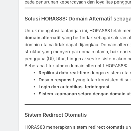
pada penurunan kepercayaan dan loyalitas penggun
Solusi HORAS88: Domain Alternatif sebaga
Untuk mengatasi tantangan ini, HORAS88 telah m
domain alternatif
yang bertindak sebagai saluran a
domain utama tidak dapat dijangkau. Domain alternat
struktur yang menyerupai domain utama, baik dari 
pengguna (UI), fitur, hingga akses ke sistem akun 
Beberapa fitur utama domain alternatif HORAS88:
Replikasi data real-time
dengan sistem uta
Desain responsif
yang tetap konsisten di s
Login dan autentikasi terintegrasi
Sistem keamanan setara dengan domain u
Sistem Redirect Otomatis
HORAS88 menerapkan
sistem redirect otomatis
un