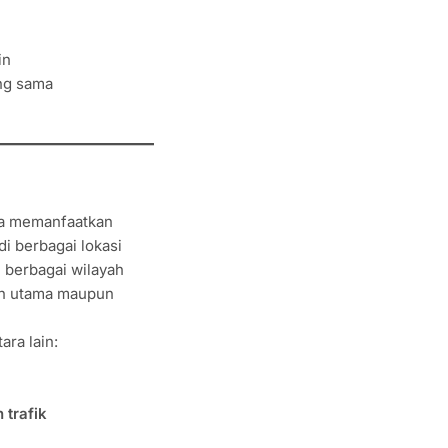
in
ng sama
a memanfaatkan
di berbagai lokasi
 berbagai wilayah
ain utama maupun
ra lain:
 trafik