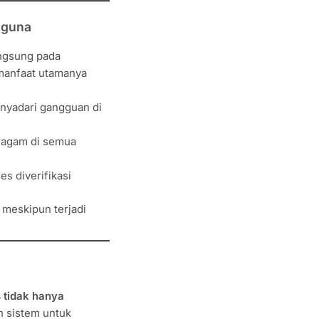
gguna
angsung pada
manfaat utamanya
nyadari gangguan di
eragam di semua
s diverifikasi
 meskipun terjadi
 tidak hanya
an sistem untuk