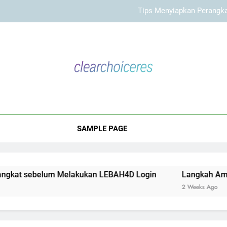
Tips Menyiapkan Perangk
Langkah Aman Login KAYA
Panduan Memastikan Alamat Halaman KAY
Langkah EDWINSLOT
ar Choice Res
Tips Menyiapkan Perangk
ayanan Real Estate Profesional Untuk Properti Anda Dari Clear
Langkah Aman Login KAYA
SAMPLE PAGE
Panduan Memastikan Alamat Halaman KAY
elum Melakukan LEBAH4D Login
Langkah Aman Login KA
2 Weeks Ago