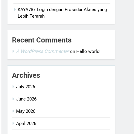
KAYA787 Login dengan Prosedur Akses yang
Lebih Terarah
Recent Comments
A WordPress Commenter
on
Hello world!
Archives
July 2026
June 2026
May 2026
April 2026