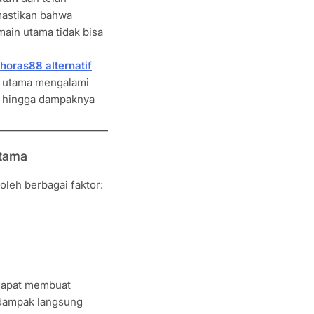
mastikan bahwa
ain utama tidak bisa
horas88 alternatif
n utama mengalami
n, hingga dampaknya
tama
leh berbagai faktor:
i dapat membuat
dampak langsung