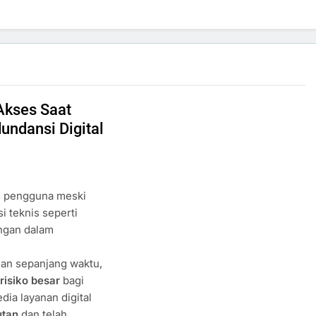
kses Saat
undansi Digital
s pengguna meski
i teknis seperti
ingan dalam
nan sepanjang waktu,
isiko besar
bagi
ia layanan digital
utan
dan telah