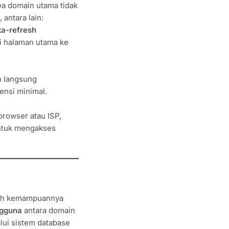
wa domain utama tidak
antara lain:
ta-refresh
i halaman utama ke
n langsung
tensi minimal.
browser atau ISP,
ntuk mengakses
alah kemampuannya
ngguna
antara domain
alui sistem database