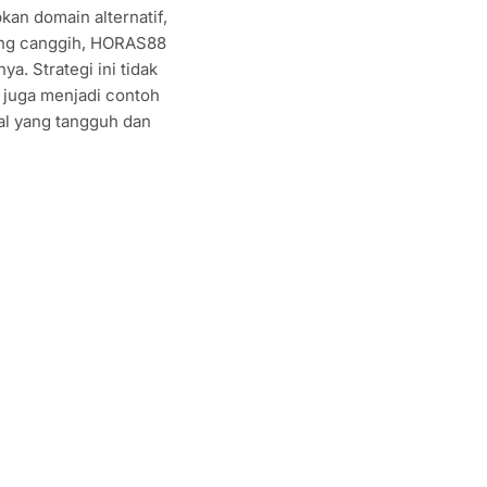
n domain alternatif,
 yang canggih, HORAS88
a. Strategi ini tidak
 juga menjadi contoh
al yang tangguh dan