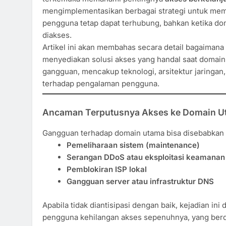
mengimplementasikan berbagai strategi untuk me
pengguna tetap dapat terhubung, bahkan ketika dom
diakses.
Artikel ini akan membahas secara detail bagaimana
menyediakan solusi akses yang handal saat domai
gangguan, mencakup teknologi, arsitektur jaringa
terhadap pengalaman pengguna.
Ancaman Terputusnya Akses ke Domain U
Gangguan terhadap domain utama bisa disebabkan o
Pemeliharaan sistem (maintenance)
Serangan DDoS atau eksploitasi keamanan
Pemblokiran ISP lokal
Gangguan server atau infrastruktur DNS
Apabila tidak diantisipasi dengan baik, kejadian in
pengguna kehilangan akses sepenuhnya, yang ber