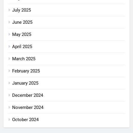
July 2025
June 2025
May 2025
April 2025
March 2025
February 2025
January 2025
December 2024
November 2024
October 2024