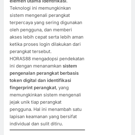
elemen utama identifikasi
.
Teknologi ini memungkinkan
sistem mengenali perangkat
terpercaya yang sering digunakan
oleh pengguna, dan memberi
akses lebih cepat serta lebih aman
ketika proses login dilakukan dari
perangkat tersebut.
HORAS88 mengadopsi pendekatan
ini dengan menanamkan
sistem
pengenalan perangkat berbasis
token digital dan identifikasi
fingerprint perangkat
, yang
memungkinkan sistem mengenali
jejak unik tiap perangkat
pengguna. Hal ini menambah satu
lapisan keamanan yang bersifat
individual dan sulit ditiru.