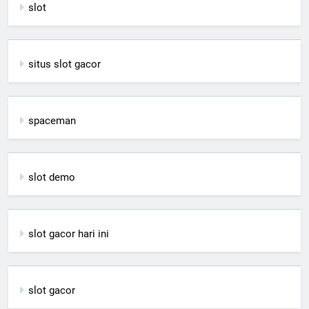
slot
situs slot gacor
spaceman
slot demo
slot gacor hari ini
slot gacor