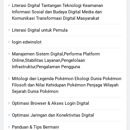
Literasi Digital Tantangan Teknologi Keamanan
Informasi Sosial dan Budaya Digital Media dan
Komunikasi Transformasi Digital Masyarakat
Literasi Digital untuk Pemula
login edwinslot
Manajemen Sistem Digital,Performa Platform
Online,Stabilitas Layanan,Pengelolaan
Infrastruktur,Pengalaman Pengguna
Mitologi dan Legenda Pokémon Ekologi Dunia Pokémon
Filosofi dan Nilai Kehidupan Pokémon Penjaga Wilayah
Sejarah Dunia Pokémon
Optimasi Browser & Akses Login Digital
Optimasi Jaringan dan Konektivitas Digital
Panduan & Tips Bermain