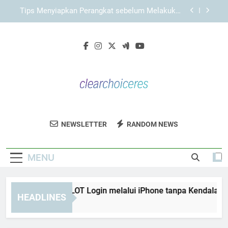
Skip
Langkah Aman Login KAYA787 melalui
to
Smartphone dan Desktop
content
Panduan Memastikan Alamat Halaman KAYA787
Login sebelum Mengakses Akun
Langkah EDWINSLOT Login melalui iPhone tanpa
Kendala
Tips Menyiapkan Perangkat sebelum Melakukan
LEBAH4D Login
Langkah Aman Login KAYA787 melalui
Smartphone dan Desktop
Clear Choice Res
Dapatkan Layanan Real Estate Profesional
Panduan Memastikan Alamat Halaman KAYA787
NEWSLETTER
RANDOM NEWS
Login sebelum Mengakses Akun
Untuk Properti Anda Dari Clear Choice Res.
MENU
ngkah EDWINSLOT Login melalui iPhone tanpa Kendala
HEADLINES
Weeks Ago