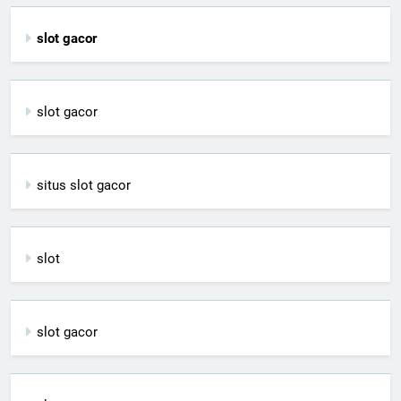
slot gacor
slot gacor
situs slot gacor
slot
slot gacor