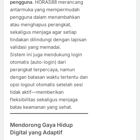
pengguna
. HORAS88 merancang
antarmuka yang mempermudah
pengguna dalam menambahkan
atau menghapus perangkat,
sekaligus menjaga agar setiap
tindakan dilindungi dengan lapisan
validasi yang memadai.
Sistem ini juga mendukung login
otomatis (auto-login) dari
perangkat terpercaya, namun
dengan batasan waktu tertentu dan
opsi logout otomatis setelah sesi
tidak aktif—memberikan
fleksibilitas sekaligus menjaga
batas keamanan yang sehat.
Mendorong Gaya Hidup
Digital yang Adaptif