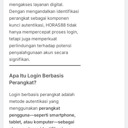
mengakses layanan digital.
Dengan mengandalkan identifikasi
perangkat sebagai komponen
kunci autentikasi, HORAS88 tidak
hanya mempercepat proses login,
tetapi juga memperkuat
perlindungan terhadap potensi
penyalahgunaan akun secara
signifikan.
Apa Itu Login Berbasis
Perangkat?
Login berbasis perangkat adalah
metode autentikasi yang
menggunakan
perangkat
pengguna—seperti smartphone,
tablet, atau komputer—sebagai