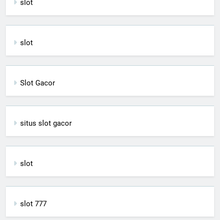
slot
slot
Slot Gacor
situs slot gacor
slot
slot 777