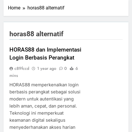
Home
horas88 alternatif
horas88 alternatif
HORAS88 dan Implementasi
Login Berbasis Perangkat
c89fccd
1 year ago
0
6
mins
HORAS88 memperkenalkan login
berbasis perangkat sebagai solusi
modern untuk autentikasi yang
lebih aman, cepat, dan personal.
Teknologi ini memperkuat
keamanan digital sekaligus
menyederhanakan akses harian