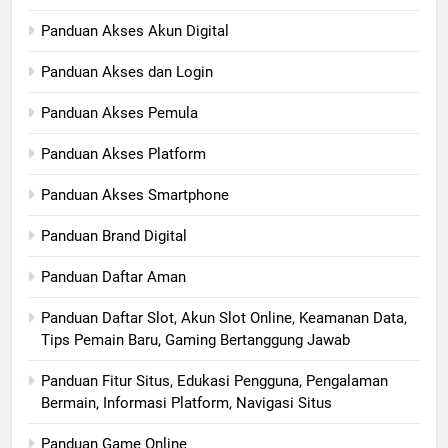
Panduan Akses Akun Digital
Panduan Akses dan Login
Panduan Akses Pemula
Panduan Akses Platform
Panduan Akses Smartphone
Panduan Brand Digital
Panduan Daftar Aman
Panduan Daftar Slot, Akun Slot Online, Keamanan Data,
Tips Pemain Baru, Gaming Bertanggung Jawab
Panduan Fitur Situs, Edukasi Pengguna, Pengalaman
Bermain, Informasi Platform, Navigasi Situs
Panduan Game Online