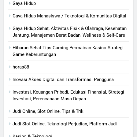
Gaya Hidup
Gaya Hidup Mahasiswa / Teknologi & Komunitas Digital
Gaya Hidup Sehat, Aktivitas Fisik & Olahraga, Kesehatan
Jantung, Manajemen Berat Badan, Wellness & Self-Care
Hiburan Sehat Tips Gaming Permainan Kasino Strategi
Game Keberuntungan
horas88
Inovasi Akses Digital dan Transformasi Pengguna
Investasi, Keuangan Pribadi, Edukasi Finansial, Strategi
Investasi, Perencanaan Masa Depan
Judi Online, Slot Online, Tips & Trik
Judi Slot Online, Teknologi Perjudian, Platform Judi
Kasino & Teknologi