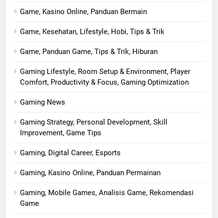
Game, Kasino Online, Panduan Bermain
Game, Kesehatan, Lifestyle, Hobi, Tips & Trik
Game, Panduan Game, Tips & Trik, Hiburan
Gaming Lifestyle, Room Setup & Environment, Player
Comfort, Productivity & Focus, Gaming Optimization
Gaming News
Gaming Strategy, Personal Development, Skill
Improvement, Game Tips
Gaming, Digital Career, Esports
Gaming, Kasino Online, Panduan Permainan
Gaming, Mobile Games, Analisis Game, Rekomendasi
Game