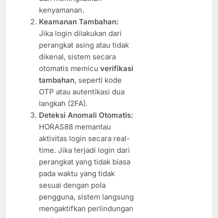
kenyamanan.
Keamanan Tambahan:
Jika login dilakukan dari
perangkat asing atau tidak
dikenal, sistem secara
otomatis memicu
verifikasi
tambahan
, seperti kode
OTP atau autentikasi dua
langkah (2FA).
Deteksi Anomali Otomatis:
HORAS88 memantau
aktivitas login secara real-
time. Jika terjadi login dari
perangkat yang tidak biasa
pada waktu yang tidak
sesuai dengan pola
pengguna, sistem langsung
mengaktifkan perlindungan