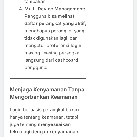
tambahan.
Multi-Device Management:
Pengguna bisa
melihat
daftar perangkat yang aktif
,
menghapus perangkat yang
tidak digunakan lagi, dan
mengatur preferensi login
masing-masing perangkat
langsung dari dashboard
pengguna.
Menjaga Kenyamanan Tanpa
Mengorbankan Keamanan
Login berbasis perangkat bukan
hanya tentang keamanan, tetapi
juga tentang
menyesuaikan
teknologi dengan kenyamanan