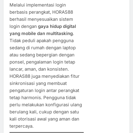
Melalui implementasi login
berbasis perangkat, HORAS88
berhasil menyesuaikan sistem
login dengan
gaya hidup digital
yang mobile dan multitasking
.
Tidak peduli apakah pengguna
sedang di rumah dengan laptop
atau sedang bepergian dengan
ponsel, pengalaman login tetap
lancar, aman, dan konsisten.
HORAS88 juga menyediakan fitur
sinkronisasi yang membuat
pengaturan login antar perangkat
tetap harmonis. Pengguna tidak
perlu melakukan konfigurasi ulang
berulang kali, cukup dengan satu
kali otorisasi awal yang aman dan
terpercaya.