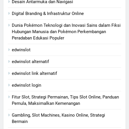
Desain Antarmuka dan Navigasi
Digital Branding & Infrastruktur Online
Dunia Pokémon Teknologi dan Inovasi Sains dalam Fiksi
Hubungan Manusia dan Pokémon Perkembangan
Peradaban Edukasi Populer
edwinslot
edwinslot alternatif
edwinslot link alternatif
edwinslot login
Fitur Slot, Strategi Permainan, Tips Slot Online, Panduan
Pemula, Maksimalkan Kemenangan
Gambling, Slot Machines, Kasino Online, Strategi
Bermain