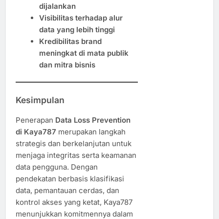
dijalankan
Visibilitas terhadap alur
data yang lebih tinggi
Kredibilitas brand
meningkat di mata publik
dan mitra bisnis
Kesimpulan
Penerapan
Data Loss Prevention
di Kaya787
merupakan langkah
strategis dan berkelanjutan untuk
menjaga integritas serta keamanan
data pengguna. Dengan
pendekatan berbasis klasifikasi
data, pemantauan cerdas, dan
kontrol akses yang ketat, Kaya787
menunjukkan komitmennya dalam