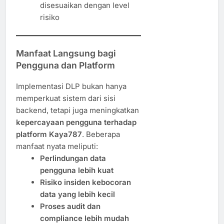
disesuaikan dengan level
risiko
Manfaat Langsung bagi
Pengguna dan Platform
Implementasi DLP bukan hanya
memperkuat sistem dari sisi
backend, tetapi juga meningkatkan
kepercayaan pengguna terhadap
platform Kaya787
. Beberapa
manfaat nyata meliputi:
Perlindungan data
pengguna lebih kuat
Risiko insiden kebocoran
data yang lebih kecil
Proses audit dan
compliance lebih mudah