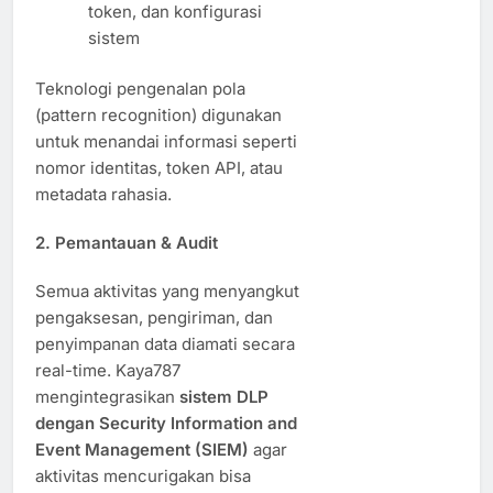
token, dan konfigurasi
sistem
Teknologi pengenalan pola
(pattern recognition) digunakan
untuk menandai informasi seperti
nomor identitas, token API, atau
metadata rahasia.
2.
Pemantauan & Audit
Semua aktivitas yang menyangkut
pengaksesan, pengiriman, dan
penyimpanan data diamati secara
real-time. Kaya787
mengintegrasikan
sistem DLP
dengan Security Information and
Event Management (SIEM)
agar
aktivitas mencurigakan bisa