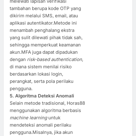
melewati lapisan verifikasi
tambahan berupa kode OTP yang
dikirim melalui SMS, email, atau
aplikasi autentikator.Metode ini
menambah penghalang ekstra
yang sulit dilewati pihak tidak sah,
sehingga memperkuat keamanan
akun.MFA juga dapat dipadukan
dengan
risk-based authentication
,
di mana sistem menilai risiko
berdasarkan lokasi login,
perangkat, serta pola perilaku
pengguna.
5. Algoritma Deteksi Anomali
Selain metode tradisional, Horas88
menggunakan algoritma berbasis
machine learning
untuk
mendeteksi anomali perilaku
pengguna.Misalnya, jika akun