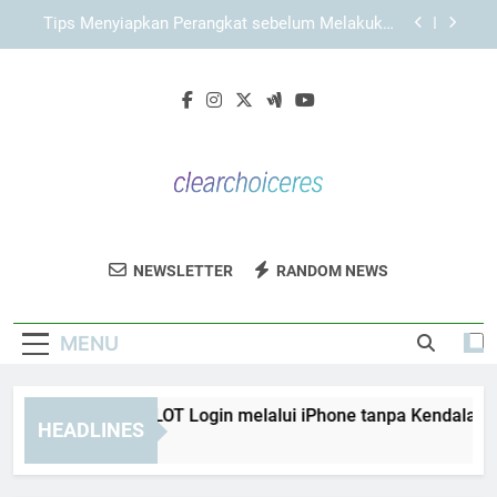
Skip
Langkah Aman Login KAYA787 melalui
to
Smartphone dan Desktop
content
Panduan Memastikan Alamat Halaman KAYA787
Login sebelum Mengakses Akun
Langkah EDWINSLOT Login melalui iPhone tanpa
Kendala
Tips Menyiapkan Perangkat sebelum Melakukan
LEBAH4D Login
Langkah Aman Login KAYA787 melalui
Smartphone dan Desktop
Clear Choice Res
Dapatkan Layanan Real Estate Profesional
Panduan Memastikan Alamat Halaman KAYA787
NEWSLETTER
RANDOM NEWS
Login sebelum Mengakses Akun
Untuk Properti Anda Dari Clear Choice Res.
MENU
ngkah EDWINSLOT Login melalui iPhone tanpa Kendala
HEADLINES
Weeks Ago