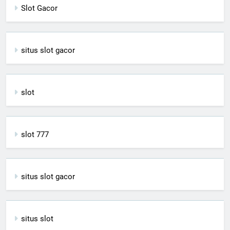
Slot Gacor
situs slot gacor
slot
slot 777
situs slot gacor
situs slot