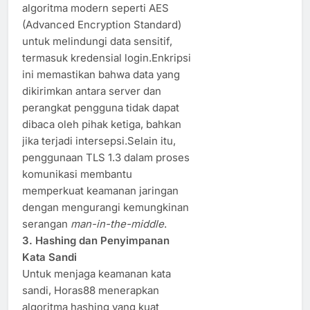
algoritma modern seperti AES
(Advanced Encryption Standard)
untuk melindungi data sensitif,
termasuk kredensial login.Enkripsi
ini memastikan bahwa data yang
dikirimkan antara server dan
perangkat pengguna tidak dapat
dibaca oleh pihak ketiga, bahkan
jika terjadi intersepsi.Selain itu,
penggunaan TLS 1.3 dalam proses
komunikasi membantu
memperkuat keamanan jaringan
dengan mengurangi kemungkinan
serangan
man-in-the-middle
.
3. Hashing dan Penyimpanan
Kata Sandi
Untuk menjaga keamanan kata
sandi, Horas88 menerapkan
algoritma hashing yang kuat