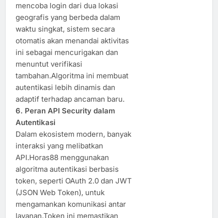
mencoba login dari dua lokasi
geografis yang berbeda dalam
waktu singkat, sistem secara
otomatis akan menandai aktivitas
ini sebagai mencurigakan dan
menuntut verifikasi
tambahan.Algoritma ini membuat
autentikasi lebih dinamis dan
adaptif terhadap ancaman baru.
6. Peran API Security dalam
Autentikasi
Dalam ekosistem modern, banyak
interaksi yang melibatkan
API.Horas88 menggunakan
algoritma autentikasi berbasis
token, seperti OAuth 2.0 dan JWT
(JSON Web Token), untuk
mengamankan komunikasi antar
layanan.Token ini memastikan