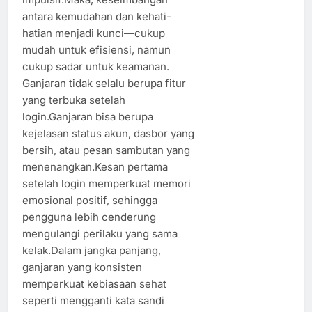
antara kemudahan dan kehati-
hatian menjadi kunci—cukup
mudah untuk efisiensi, namun
cukup sadar untuk keamanan.
Ganjaran tidak selalu berupa fitur
yang terbuka setelah
login.Ganjaran bisa berupa
kejelasan status akun, dasbor yang
bersih, atau pesan sambutan yang
menenangkan.Kesan pertama
setelah login memperkuat memori
emosional positif, sehingga
pengguna lebih cenderung
mengulangi perilaku yang sama
kelak.Dalam jangka panjang,
ganjaran yang konsisten
memperkuat kebiasaan sehat
seperti mengganti kata sandi