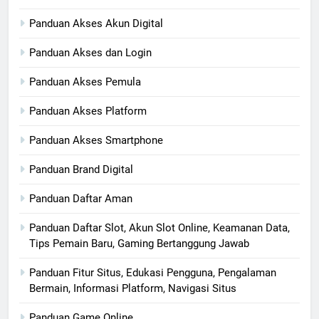
Panduan Akses Akun Digital
Panduan Akses dan Login
Panduan Akses Pemula
Panduan Akses Platform
Panduan Akses Smartphone
Panduan Brand Digital
Panduan Daftar Aman
Panduan Daftar Slot, Akun Slot Online, Keamanan Data,
Tips Pemain Baru, Gaming Bertanggung Jawab
Panduan Fitur Situs, Edukasi Pengguna, Pengalaman
Bermain, Informasi Platform, Navigasi Situs
Panduan Game Online