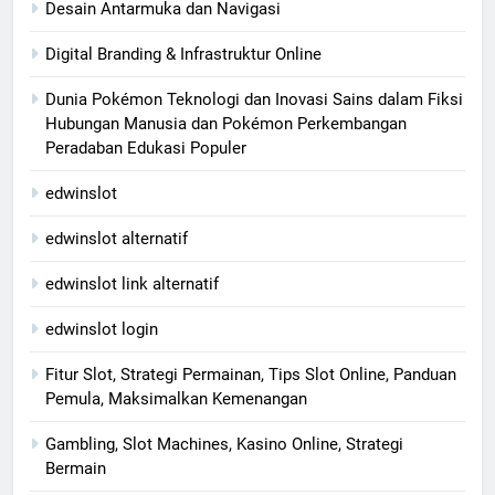
Desain Antarmuka dan Navigasi
Digital Branding & Infrastruktur Online
Dunia Pokémon Teknologi dan Inovasi Sains dalam Fiksi
Hubungan Manusia dan Pokémon Perkembangan
Peradaban Edukasi Populer
edwinslot
edwinslot alternatif
edwinslot link alternatif
edwinslot login
Fitur Slot, Strategi Permainan, Tips Slot Online, Panduan
Pemula, Maksimalkan Kemenangan
Gambling, Slot Machines, Kasino Online, Strategi
Bermain