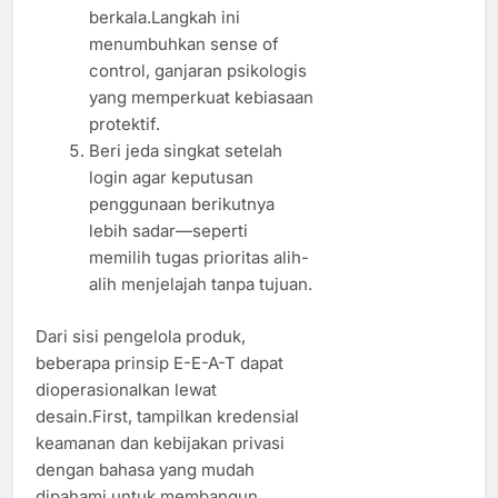
berkala.Langkah ini
menumbuhkan sense of
control, ganjaran psikologis
yang memperkuat kebiasaan
protektif.
Beri jeda singkat setelah
login agar keputusan
penggunaan berikutnya
lebih sadar—seperti
memilih tugas prioritas alih-
alih menjelajah tanpa tujuan.
Dari sisi pengelola produk,
beberapa prinsip E-E-A-T dapat
dioperasionalkan lewat
desain.First, tampilkan kredensial
keamanan dan kebijakan privasi
dengan bahasa yang mudah
dipahami untuk membangun