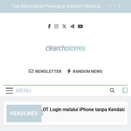
Skip
Langkah Aman Login KAYA787 melalui
to
Smartphone dan Desktop
content
Panduan Memastikan Alamat Halaman KAYA787
Login sebelum Mengakses Akun
Langkah EDWINSLOT Login melalui iPhone tanpa
Kendala
Tips Menyiapkan Perangkat sebelum Melakukan
LEBAH4D Login
Langkah Aman Login KAYA787 melalui
Smartphone dan Desktop
Clear Choice Res
Dapatkan Layanan Real Estate Profesional
Panduan Memastikan Alamat Halaman KAYA787
NEWSLETTER
RANDOM NEWS
Login sebelum Mengakses Akun
Untuk Properti Anda Dari Clear Choice Res.
MENU
ngkah EDWINSLOT Login melalui iPhone tanpa Kendala
HEADLINES
Weeks Ago