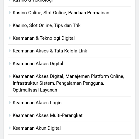
Kasino Online, Slot Online, Panduan Permainan
Kasino, Slot Online, Tips dan Trik
Keamanan & Teknologi Digital
Keamanan Akses & Tata Kelola Link
Keamanan Akses Digital
Keamanan Akses Digital, Manajemen Platform Online,
Infrastruktur Sistem, Pengalaman Pengguna,
Optimalisasi Layanan
Keamanan Akses Login
Keamanan Akses Multi-Perangkat
Keamanan Akun Digital