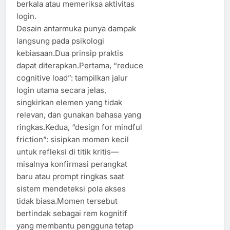
berkala atau memeriksa aktivitas
login.
Desain antarmuka punya dampak
langsung pada psikologi
kebiasaan.Dua prinsip praktis
dapat diterapkan.Pertama, “reduce
cognitive load”: tampilkan jalur
login utama secara jelas,
singkirkan elemen yang tidak
relevan, dan gunakan bahasa yang
ringkas.Kedua, “design for mindful
friction”: sisipkan momen kecil
untuk refleksi di titik kritis—
misalnya konfirmasi perangkat
baru atau prompt ringkas saat
sistem mendeteksi pola akses
tidak biasa.Momen tersebut
bertindak sebagai rem kognitif
yang membantu pengguna tetap