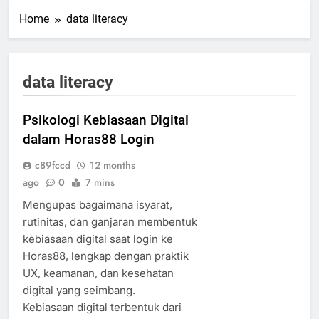
Home
data literacy
data literacy
Psikologi Kebiasaan Digital
dalam Horas88 Login
c89fccd
12 months
ago
0
7 mins
Mengupas bagaimana isyarat,
rutinitas, dan ganjaran membentuk
kebiasaan digital saat login ke
Horas88, lengkap dengan praktik
UX, keamanan, dan kesehatan
digital yang seimbang.
Kebiasaan digital terbentuk dari