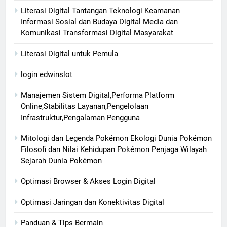
Literasi Digital Tantangan Teknologi Keamanan
Informasi Sosial dan Budaya Digital Media dan
Komunikasi Transformasi Digital Masyarakat
Literasi Digital untuk Pemula
login edwinslot
Manajemen Sistem Digital,Performa Platform
Online,Stabilitas Layanan,Pengelolaan
Infrastruktur,Pengalaman Pengguna
Mitologi dan Legenda Pokémon Ekologi Dunia Pokémon
Filosofi dan Nilai Kehidupan Pokémon Penjaga Wilayah
Sejarah Dunia Pokémon
Optimasi Browser & Akses Login Digital
Optimasi Jaringan dan Konektivitas Digital
Panduan & Tips Bermain