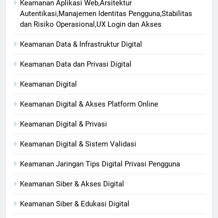
Keamanan Aplikasi Web,Arsitektur
Autentikasi,Manajemen Identitas Pengguna,Stabilitas
dan Risiko Operasional,UX Login dan Akses
Keamanan Data & Infrastruktur Digital
Keamanan Data dan Privasi Digital
Keamanan Digital
Keamanan Digital & Akses Platform Online
Keamanan Digital & Privasi
Keamanan Digital & Sistem Validasi
Keamanan Jaringan Tips Digital Privasi Pengguna
Keamanan Siber & Akses Digital
Keamanan Siber & Edukasi Digital