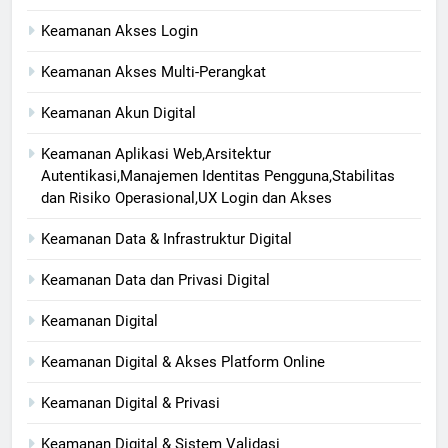
Keamanan Akses Login
Keamanan Akses Multi-Perangkat
Keamanan Akun Digital
Keamanan Aplikasi Web,Arsitektur
Autentikasi,Manajemen Identitas Pengguna,Stabilitas
dan Risiko Operasional,UX Login dan Akses
Keamanan Data & Infrastruktur Digital
Keamanan Data dan Privasi Digital
Keamanan Digital
Keamanan Digital & Akses Platform Online
Keamanan Digital & Privasi
Keamanan Digital & Sistem Validasi