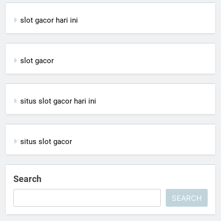
slot gacor hari ini
slot gacor
situs slot gacor hari ini
situs slot gacor
Search
SEARCH