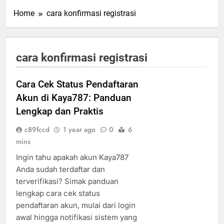
Home
cara konfirmasi registrasi
cara konfirmasi registrasi
Cara Cek Status Pendaftaran
Akun di Kaya787: Panduan
Lengkap dan Praktis
c89fccd
1 year ago
0
6
mins
Ingin tahu apakah akun Kaya787
Anda sudah terdaftar dan
terverifikasi? Simak panduan
lengkap cara cek status
pendaftaran akun, mulai dari login
awal hingga notifikasi sistem yang