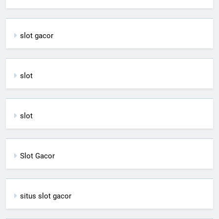
slot gacor
slot
slot
Slot Gacor
situs slot gacor