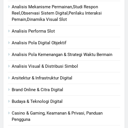
Analisis Mekanisme Permainan,Studi Respon
Reel,Observasi Sistem Digital,Perilaku Interaksi
Pemain,Dinamika Visual Slot
Analisis Performa Slot
Analisis Pola Digital Objektif
Analisis Pola Kemenangan & Strategi Waktu Bermain
Analisis Visual & Distribusi Simbol
Arsitektur & Infrastruktur Digital
Brand Online & Citra Digital
Budaya & Teknologi Digital
Casino & Gaming, Keamanan & Privasi, Panduan
Pengguna