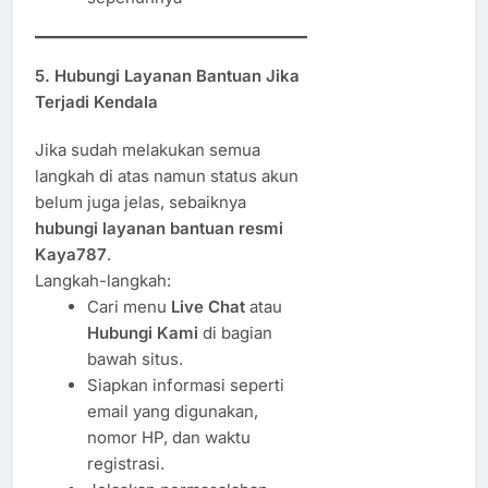
5.
Hubungi Layanan Bantuan Jika
Terjadi Kendala
Jika sudah melakukan semua
langkah di atas namun status akun
belum juga jelas, sebaiknya
hubungi layanan bantuan resmi
Kaya787
.
Langkah-langkah:
Cari menu
Live Chat
atau
Hubungi Kami
di bagian
bawah situs.
Siapkan informasi seperti
email yang digunakan,
nomor HP, dan waktu
registrasi.