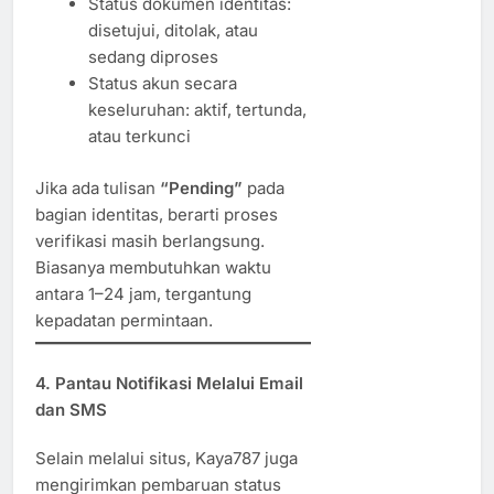
Status dokumen identitas:
disetujui, ditolak, atau
sedang diproses
Status akun secara
keseluruhan: aktif, tertunda,
atau terkunci
Jika ada tulisan
“Pending”
pada
bagian identitas, berarti proses
verifikasi masih berlangsung.
Biasanya membutuhkan waktu
antara 1–24 jam, tergantung
kepadatan permintaan.
4.
Pantau Notifikasi Melalui Email
dan SMS
Selain melalui situs, Kaya787 juga
mengirimkan pembaruan status