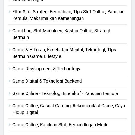
Fitur Slot, Strategi Permainan, Tips Slot Online, Panduan
Pemula, Maksimalkan Kemenangan
Gambling, Slot Machines, Kasino Online, Strategi
Bermain
Game & Hiburan, Kesehatan Mental, Teknologi, Tips
Bermain Game, Lifestyle
Game Development & Technology
Game Digital & Teknologi Backend
Game Online · Teknologi Interaktif · Panduan Pemula
Game Online, Casual Gaming, Rekomendasi Game, Gaya
Hidup Digital
Game Online, Panduan Slot, Perbandingan Mode