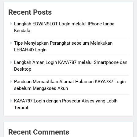
Recent Posts
Langkah EDWINSLOT Login melalui iPhone tanpa
Kendala
Tips Menyiapkan Perangkat sebelum Melakukan
LEBAH4D Login
Langkah Aman Login KAYA787 melalui Smartphone dan
Desktop
Panduan Memastikan Alamat Halaman KAYA787 Login
sebelum Mengakses Akun
KAYA787 Login dengan Prosedur Akses yang Lebih
Terarah
Recent Comments