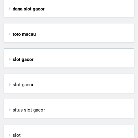
dana slot gacor
toto macau
slot gacor
slot gacor
situs slot gacor
slot