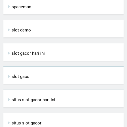
spaceman
slot demo
slot gacor hari ini
slot gacor
situs slot gacor hari ini
situs slot gacor