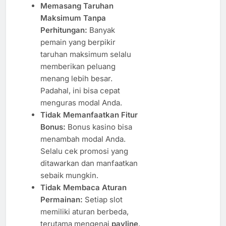
Memasang Taruhan
Maksimum Tanpa
Perhitungan:
Banyak
pemain yang berpikir
taruhan maksimum selalu
memberikan peluang
menang lebih besar.
Padahal, ini bisa cepat
menguras modal Anda.
Tidak Memanfaatkan Fitur
Bonus:
Bonus kasino bisa
menambah modal Anda.
Selalu cek promosi yang
ditawarkan dan manfaatkan
sebaik mungkin.
Tidak Membaca Aturan
Permainan:
Setiap slot
memiliki aturan berbeda,
terutama mengenai
payline
,