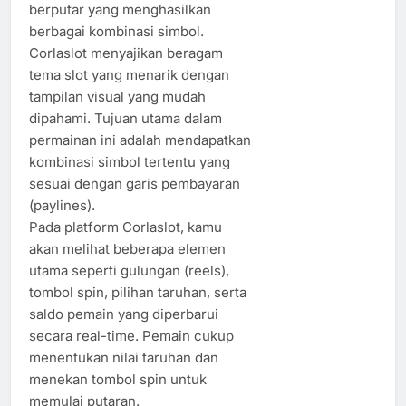
berputar yang menghasilkan
berbagai kombinasi simbol.
Corlaslot menyajikan beragam
tema slot yang menarik dengan
tampilan visual yang mudah
dipahami. Tujuan utama dalam
permainan ini adalah mendapatkan
kombinasi simbol tertentu yang
sesuai dengan garis pembayaran
(paylines).
Pada platform Corlaslot, kamu
akan melihat beberapa elemen
utama seperti gulungan (reels),
tombol spin, pilihan taruhan, serta
saldo pemain yang diperbarui
secara real-time. Pemain cukup
menentukan nilai taruhan dan
menekan tombol spin untuk
memulai putaran.