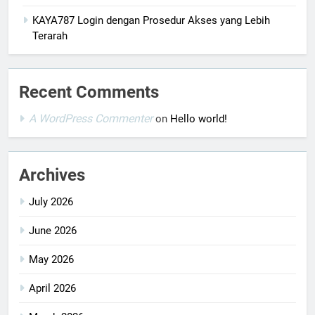
KAYA787 Login dengan Prosedur Akses yang Lebih
Terarah
Recent Comments
A WordPress Commenter
on
Hello world!
Archives
July 2026
June 2026
May 2026
April 2026