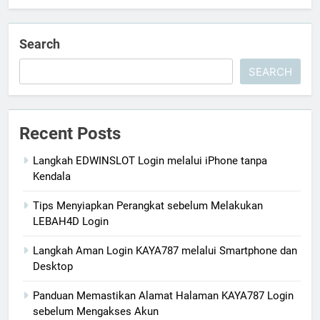
Search
SEARCH
Recent Posts
Langkah EDWINSLOT Login melalui iPhone tanpa
Kendala
Tips Menyiapkan Perangkat sebelum Melakukan
LEBAH4D Login
Langkah Aman Login KAYA787 melalui Smartphone dan
Desktop
Panduan Memastikan Alamat Halaman KAYA787 Login
sebelum Mengakses Akun