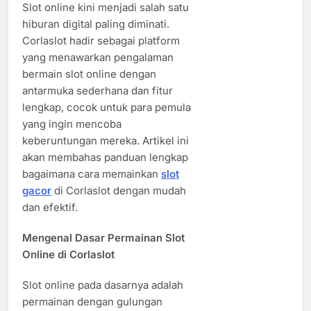
Slot online kini menjadi salah satu
hiburan digital paling diminati.
Corlaslot hadir sebagai platform
yang menawarkan pengalaman
bermain slot online dengan
antarmuka sederhana dan fitur
lengkap, cocok untuk para pemula
yang ingin mencoba
keberuntungan mereka. Artikel ini
akan membahas panduan lengkap
bagaimana cara memainkan
slot
gacor
di Corlaslot dengan mudah
dan efektif.
Mengenal Dasar Permainan Slot
Online di Corlaslot
Slot online pada dasarnya adalah
permainan dengan gulungan