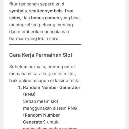
fitur tambahan seperti
wild
symbols
,
scatter symbols
,
free
spins
, dan
bonus games
yang bisa
meningkatkan peluang menang
dan memberikan pengalaman
bermain yang lebih seru.
Cara Kerja Permainan Slot
Sebelum bermain, penting untuk
memahami cara kerja mesin slot,
baik online maupun di kasino fisik:
Random Number Generator
(RNG)
Setiap mesin slot
menggunakan sistem
RNG
(Random Number
Generator)
untuk
memastikan setiap putaran