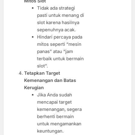
Mitos Slot
Tidak ada strategi
pasti untuk menang di
slot karena hasilnya
sepenuhnya acak.
Hindari percaya pada
mitos seperti “mesin
panas” atau “jam
terbaik untuk bermain
slot”.
Tetapkan Target
Kemenangan dan Batas
Kerugian
Jika Anda sudah
mencapai target
kemenangan, segera
berhenti bermain
untuk mengamankan
keuntungan.