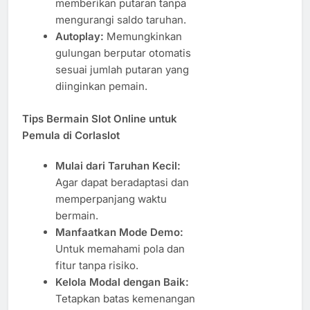
memberikan putaran tanpa
mengurangi saldo taruhan.
Autoplay:
Memungkinkan
gulungan berputar otomatis
sesuai jumlah putaran yang
diinginkan pemain.
Tips Bermain Slot Online untuk
Pemula di Corlaslot
Mulai dari Taruhan Kecil:
Agar dapat beradaptasi dan
memperpanjang waktu
bermain.
Manfaatkan Mode Demo:
Untuk memahami pola dan
fitur tanpa risiko.
Kelola Modal dengan Baik:
Tetapkan batas kemenangan