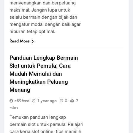
menyenangkan dan berpeluang
maksimal. Jangan lupa untuk
selalu bermain dengan bijak dan
mengatur modal dengan baik agar
hiburan tetap optimal.
Read More
Panduan Lengkap Bermain
Slot untuk Pemula: Cara
Mudah Memulai dan
Meningkatkan Peluang
Menang
c89fccd
1 year ago
0
7
mins
Temukan panduan lengkap
bermain slot untuk pemula. Pelajari
cara kerja slot online, tips memilih