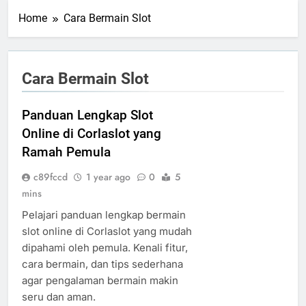
Home
Cara Bermain Slot
Cara Bermain Slot
Panduan Lengkap Slot
Online di Corlaslot yang
Ramah Pemula
c89fccd
1 year ago
0
5
mins
Pelajari panduan lengkap bermain
slot online di Corlaslot yang mudah
dipahami oleh pemula. Kenali fitur,
cara bermain, dan tips sederhana
agar pengalaman bermain makin
seru dan aman.