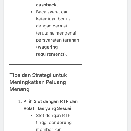
cashback
.
Baca syarat dan
ketentuan bonus
dengan cermat,
terutama mengenai
persyaratan taruhan
(wagering
requirements)
.
Tips dan Strategi untuk
Meningkatkan Peluang
Menang
Pilih Slot dengan RTP dan
Volatilitas yang Sesuai
Slot dengan RTP
tinggi cenderung
memberikan