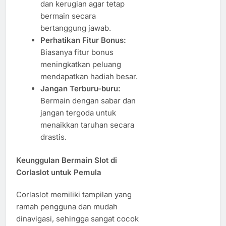
dan kerugian agar tetap
bermain secara
bertanggung jawab.
Perhatikan Fitur Bonus:
Biasanya fitur bonus
meningkatkan peluang
mendapatkan hadiah besar.
Jangan Terburu-buru:
Bermain dengan sabar dan
jangan tergoda untuk
menaikkan taruhan secara
drastis.
Keunggulan Bermain Slot di
Corlaslot untuk Pemula
Corlaslot memiliki tampilan yang
ramah pengguna dan mudah
dinavigasi, sehingga sangat cocok