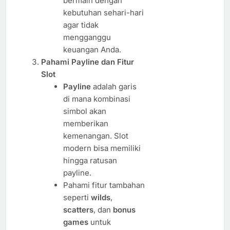
bermain dengan
kebutuhan sehari-hari
agar tidak
mengganggu
keuangan Anda.
Pahami Payline dan Fitur
Slot
Payline
adalah garis
di mana kombinasi
simbol akan
memberikan
kemenangan. Slot
modern bisa memiliki
hingga ratusan
payline.
Pahami fitur tambahan
seperti
wilds
,
scatters
, dan
bonus
games
untuk