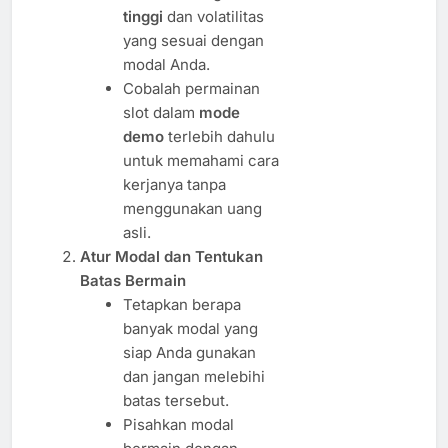
tinggi
dan volatilitas
yang sesuai dengan
modal Anda.
Cobalah permainan
slot dalam
mode
demo
terlebih dahulu
untuk memahami cara
kerjanya tanpa
menggunakan uang
asli.
Atur Modal dan Tentukan
Batas Bermain
Tetapkan berapa
banyak modal yang
siap Anda gunakan
dan jangan melebihi
batas tersebut.
Pisahkan modal