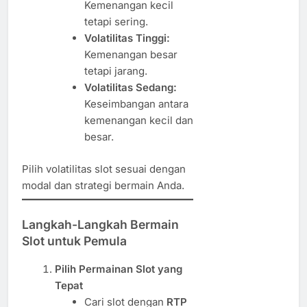
Kemenangan kecil
tetapi sering.
Volatilitas Tinggi:
Kemenangan besar
tetapi jarang.
Volatilitas Sedang:
Keseimbangan antara
kemenangan kecil dan
besar.
Pilih volatilitas slot sesuai dengan
modal dan strategi bermain Anda.
Langkah-Langkah Bermain
Slot untuk Pemula
Pilih Permainan Slot yang
Tepat
Cari slot dengan
RTP