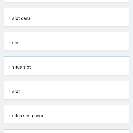
slot dana
slot
situs slot
slot
situs slot gacor