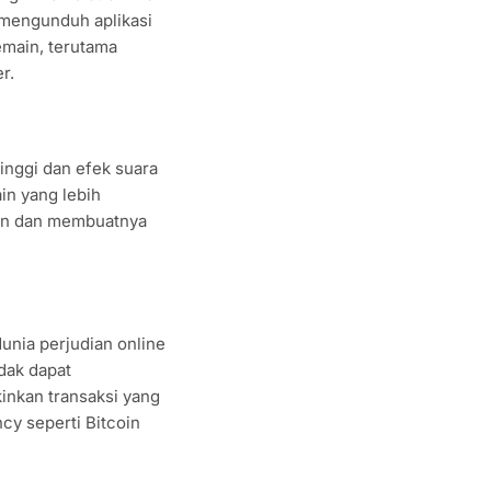
 mengunduh aplikasi
emain, terutama
r.
inggi dan efek suara
in yang lebih
inan dan membuatnya
unia perjudian online
dak dapat
inkan transaksi yang
y seperti Bitcoin