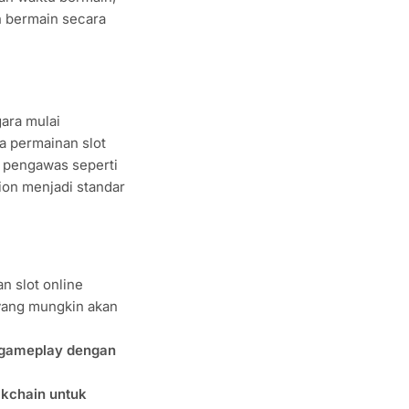
n bermain secara
ara mulai
a permainan slot
n pengawas seperti
on menjadi standar
 slot online
 yang mungkin akan
 gameplay dengan
kchain untuk