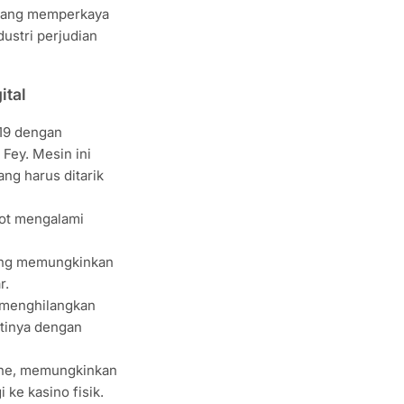
i yang memperkaya
ustri perjudian
ital
-19 dengan
Fey. Mesin ini
ng harus ditarik
lot mengalami
ang memungkinkan
r.
 menghilangkan
tinya dengan
ine, memungkinkan
ke kasino fisik.