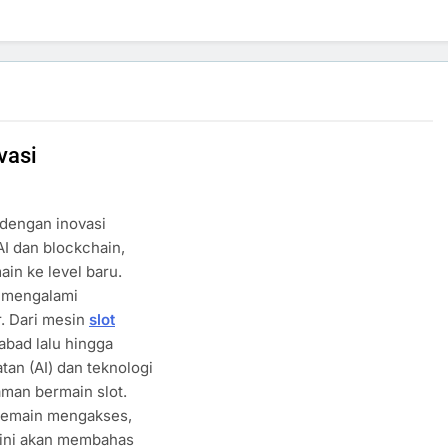
vasi
 dengan inovasi
 AI dan blockchain,
n ke level baru.
h mengalami
. Dari mesin
slot
abad lalu hingga
tan (AI) dan teknologi
aman bermain slot.
 pemain mengakses,
l ini akan membahas