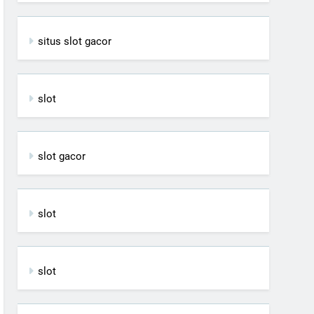
situs slot gacor
slot
slot gacor
slot
slot