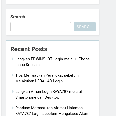
Search
SEARCH
Recent Posts
Langkah EDWINSLOT Login melalui iPhone
tanpa Kendala
Tips Menyiapkan Perangkat sebelum
Melakukan LEBAH4D Login
Langkah Aman Login KAYA787 melalui
Smartphone dan Desktop
Panduan Memastikan Alamat Halaman
KAYA787 Login sebelum Mengakses Akun