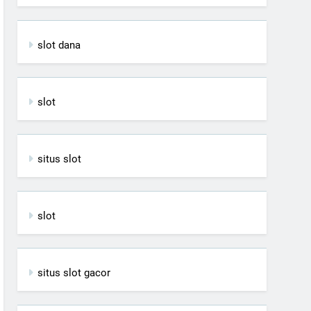
slot dana
slot
situs slot
slot
situs slot gacor