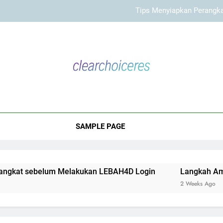
Tips Menyiapkan Perangk
Langkah Aman Login KAYA
Panduan Memastikan Alamat Halaman KAY
Langkah EDWINSLOT
ar Choice Res
Tips Menyiapkan Perangk
ayanan Real Estate Profesional Untuk Properti Anda Dari Clear
Langkah Aman Login KAYA
SAMPLE PAGE
Panduan Memastikan Alamat Halaman KAY
elum Melakukan LEBAH4D Login
Langkah Aman Login KA
2 Weeks Ago