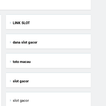
LINK SLOT
dana slot gacor
toto macau
slot gacor
slot gacor