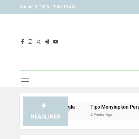
Skip
August 9, 2026
7:44:19 AM
to
content
Cle
Dapatkan L
iPhone tanpa Kendala
Tips Menyiapkan Perangkat seb
2 Weeks Ago
HEADLINES