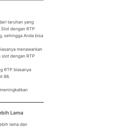
dari taruhan yang
. Slot dengan RTP
g, sehingga Anda bisa
 biasanya menawarkan
n slot dengan RTP
ng RTP biasanya
t 88.
 meningkatkan
Lebih Lama
ebih lama dan