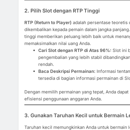
2. Pilih Slot dengan RTP Tinggi
RTP (Return to Player)
adalah persentase teoretis 
dikembalikan kepada pemain dalam jangka panjang
tinggi memberikan peluang lebih baik untuk menan
memaksimalkan nilai uang Anda.
Cari Slot dengan RTP di Atas 96%:
Slot ini
pengembalian yang lebih stabil dibandingka
rendah.
Baca Deskripsi Permainan:
Informasi tenta
tersedia di bagian informasi permainan di Slo
Dengan memilih permainan yang tepat, Anda dapat
efisiensi penggunaan anggaran Anda.
3. Gunakan Taruhan Kecil untuk Bermain 
Taruhan kecil memungkinkan Anda untuk bermain l