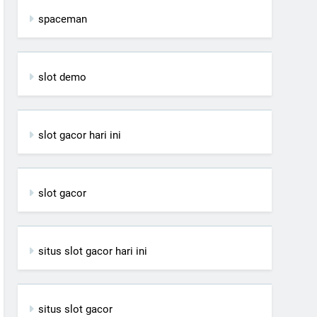
spaceman
slot demo
slot gacor hari ini
slot gacor
situs slot gacor hari ini
situs slot gacor