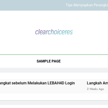
Tips Menyiapkan Perangk
Langkah Aman Login KAYA
Panduan Memastikan Alamat Halaman KAY
Langkah EDWINSLOT
ar Choice Res
Tips Menyiapkan Perangk
ayanan Real Estate Profesional Untuk Properti Anda Dari Clear
Langkah Aman Login KAYA
SAMPLE PAGE
Panduan Memastikan Alamat Halaman KAY
elum Melakukan LEBAH4D Login
Langkah Aman Login KA
2 Weeks Ago