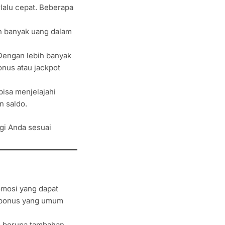
lalu cepat. Beberapa
n banyak uang dalam
engan lebih banyak
onus atau jackpot
isa menjelajahi
n saldo.
egi Anda sesuai
omosi yang dapat
 bonus yang umum
li berupa tambahan