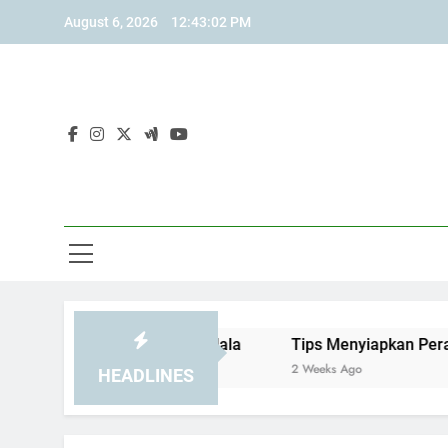
Skip
August 6, 2026
12:43:03 PM
to
content
Cle
Dapatkan L
iPhone tanpa Kendala
Tips Menyiapkan Perangkat seb
2 Weeks Ago
HEADLINES