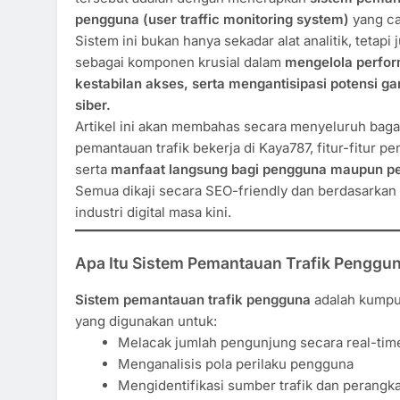
pengguna (user traffic monitoring system)
yang ca
Sistem ini bukan hanya sekadar alat analitik, tetapi
sebagai komponen krusial dalam
mengelola perfor
kestabilan akses, serta mengantisipasi potensi 
siber.
Artikel ini akan membahas secara menyeluruh bag
pemantauan trafik bekerja di Kaya787, fitur-fitur p
serta
manfaat langsung bagi pengguna maupun pe
Semua dikaji secara SEO-friendly dan berdasarkan p
industri digital masa kini.
Apa Itu Sistem Pemantauan Trafik Penggu
Sistem pemantauan trafik pengguna
adalah kumpul
yang digunakan untuk:
Melacak jumlah pengunjung secara real-tim
Menganalisis pola perilaku pengguna
Mengidentifikasi sumber trafik dan perangk