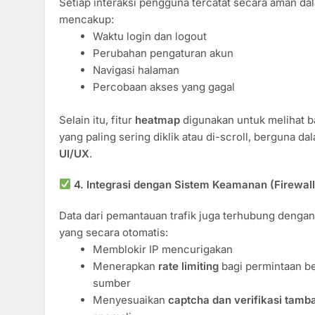
Setiap interaksi pengguna tercatat secara aman dal
mencakup:
Waktu login dan logout
Perubahan pengaturan akun
Navigasi halaman
Percobaan akses yang gagal
Selain itu, fitur
heatmap
digunakan untuk melihat 
yang paling sering diklik atau di-scroll, berguna d
UI/UX
.
4.
Integrasi dengan Sistem Keamanan (Firewall 
Data dari pemantauan trafik juga terhubung denga
yang secara otomatis:
Memblokir IP mencurigakan
Menerapkan
rate limiting
bagi permintaan be
sumber
Menyesuaikan
captcha dan verifikasi tamb