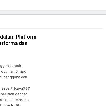
 dalam Platform
erforma dan
ngguna untuk
 optimal. Simak
agi pengguna dan
m seperti
Kaya787
 berjalan dengan
untuk mencapai hal
auan trafik