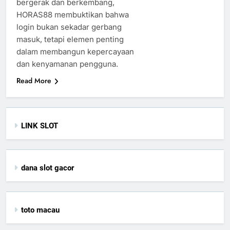
bergerak dan berkembang,
HORAS88 membuktikan bahwa
login bukan sekadar gerbang
masuk, tetapi elemen penting
dalam membangun kepercayaan
dan kenyamanan pengguna.
Read More
LINK SLOT
dana slot gacor
toto macau