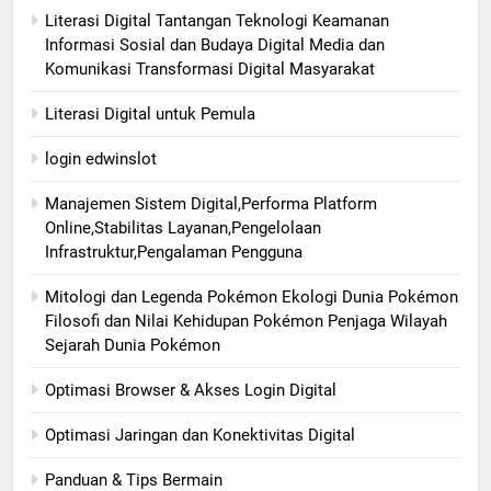
Literasi Digital Tantangan Teknologi Keamanan
Informasi Sosial dan Budaya Digital Media dan
Komunikasi Transformasi Digital Masyarakat
Literasi Digital untuk Pemula
login edwinslot
Manajemen Sistem Digital,Performa Platform
Online,Stabilitas Layanan,Pengelolaan
Infrastruktur,Pengalaman Pengguna
Mitologi dan Legenda Pokémon Ekologi Dunia Pokémon
Filosofi dan Nilai Kehidupan Pokémon Penjaga Wilayah
Sejarah Dunia Pokémon
Optimasi Browser & Akses Login Digital
Optimasi Jaringan dan Konektivitas Digital
Panduan & Tips Bermain