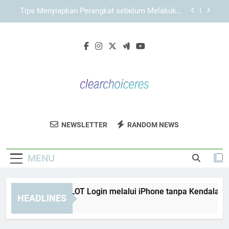
Skip
Langkah Aman Login KAYA787 melalui
to
Smartphone dan Desktop
content
Panduan Memastikan Alamat Halaman KAYA787
Login sebelum Mengakses Akun
Langkah EDWINSLOT Login melalui iPhone tanpa
Kendala
Tips Menyiapkan Perangkat sebelum Melakukan
LEBAH4D Login
Langkah Aman Login KAYA787 melalui
Smartphone dan Desktop
Clear Choice Res
Dapatkan Layanan Real Estate Profesional
Panduan Memastikan Alamat Halaman KAYA787
NEWSLETTER
RANDOM NEWS
Login sebelum Mengakses Akun
Untuk Properti Anda Dari Clear Choice Res.
MENU
angkah EDWINSLOT Login melalui iPhone tanpa Kendala
HEADLINES
 Weeks Ago