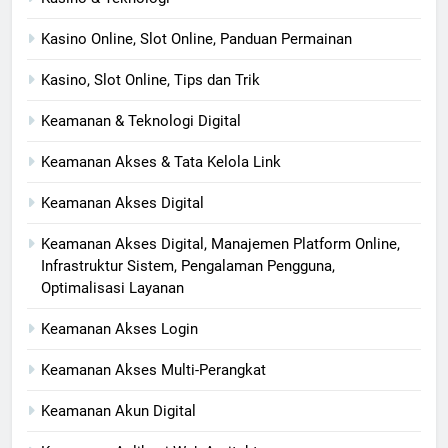
Kasino Online, Slot Online, Panduan Permainan
Kasino, Slot Online, Tips dan Trik
Keamanan & Teknologi Digital
Keamanan Akses & Tata Kelola Link
Keamanan Akses Digital
Keamanan Akses Digital, Manajemen Platform Online,
Infrastruktur Sistem, Pengalaman Pengguna,
Optimalisasi Layanan
Keamanan Akses Login
Keamanan Akses Multi-Perangkat
Keamanan Akun Digital