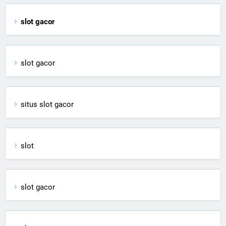
slot gacor
slot gacor
situs slot gacor
slot
slot gacor