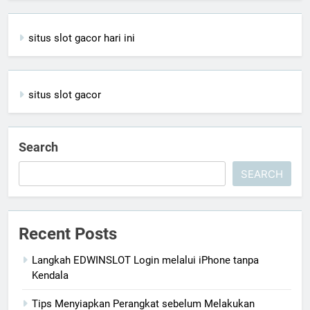
situs slot gacor hari ini
situs slot gacor
Search
SEARCH
Recent Posts
Langkah EDWINSLOT Login melalui iPhone tanpa
Kendala
Tips Menyiapkan Perangkat sebelum Melakukan