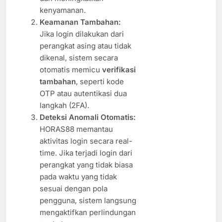
kenyamanan.
Keamanan Tambahan:
Jika login dilakukan dari
perangkat asing atau tidak
dikenal, sistem secara
otomatis memicu
verifikasi
tambahan
, seperti kode
OTP atau autentikasi dua
langkah (2FA).
Deteksi Anomali Otomatis:
HORAS88 memantau
aktivitas login secara real-
time. Jika terjadi login dari
perangkat yang tidak biasa
pada waktu yang tidak
sesuai dengan pola
pengguna, sistem langsung
mengaktifkan perlindungan