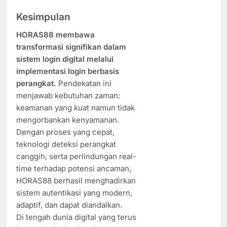
Kesimpulan
HORAS88 membawa
transformasi signifikan dalam
sistem login digital melalui
implementasi login berbasis
perangkat.
Pendekatan ini
menjawab kebutuhan zaman:
keamanan yang kuat namun tidak
mengorbankan kenyamanan.
Dengan proses yang cepat,
teknologi deteksi perangkat
canggih, serta perlindungan real-
time terhadap potensi ancaman,
HORAS88 berhasil menghadirkan
sistem autentikasi yang modern,
adaptif, dan dapat diandalkan.
Di tengah dunia digital yang terus