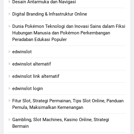
Desain Antarmuka dan Navigasi
Digital Branding & Infrastruktur Online
Dunia Pokémon Teknologi dan Inovasi Sains dalam Fiksi
Hubungan Manusia dan Pokémon Perkembangan
Peradaban Edukasi Populer
edwinslot
edwinslot alternatif
edwinslot link alternatif
edwinslot login
Fitur Slot, Strategi Permainan, Tips Slot Online, Panduan
Pemula, Maksimalkan Kemenangan
Gambling, Slot Machines, Kasino Online, Strategi
Bermain