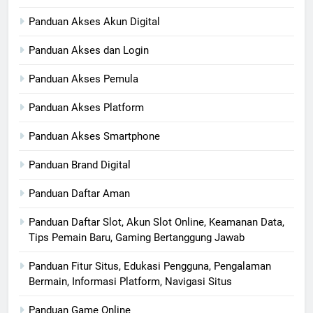
Panduan Akses Akun Digital
Panduan Akses dan Login
Panduan Akses Pemula
Panduan Akses Platform
Panduan Akses Smartphone
Panduan Brand Digital
Panduan Daftar Aman
Panduan Daftar Slot, Akun Slot Online, Keamanan Data,
Tips Pemain Baru, Gaming Bertanggung Jawab
Panduan Fitur Situs, Edukasi Pengguna, Pengalaman
Bermain, Informasi Platform, Navigasi Situs
Panduan Game Online