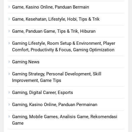
Game, Kasino Online, Panduan Bermain
Game, Kesehatan, Lifestyle, Hobi, Tips & Trik
Game, Panduan Game, Tips & Trik, Hiburan
Gaming Lifestyle, Room Setup & Environment, Player
Comfort, Productivity & Focus, Gaming Optimization
Gaming News
Gaming Strategy, Personal Development, Skill
Improvement, Game Tips
Gaming, Digital Career, Esports
Gaming, Kasino Online, Panduan Permainan
Gaming, Mobile Games, Analisis Game, Rekomendasi
Game