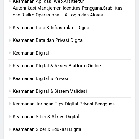
Keamanan Aplikasi Web,Arsitektur
Autentikasi,Manajemen Identitas Pengguna,Stabilitas
dan Risiko Operasional,UX Login dan Akses
Keamanan Data & Infrastruktur Digital
Keamanan Data dan Privasi Digital
Keamanan Digital
Keamanan Digital & Akses Platform Online
Keamanan Digital & Privasi
Keamanan Digital & Sistem Validasi
Keamanan Jaringan Tips Digital Privasi Pengguna
Keamanan Siber & Akses Digital
Keamanan Siber & Edukasi Digital