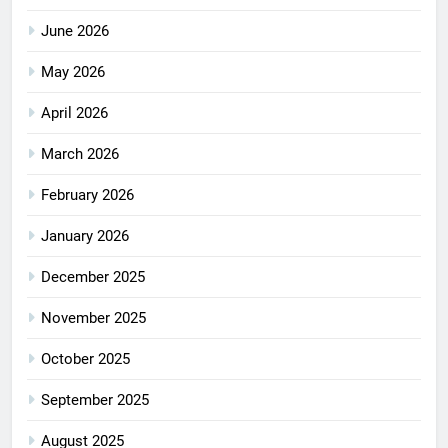
June 2026
May 2026
April 2026
March 2026
February 2026
January 2026
December 2025
November 2025
October 2025
September 2025
August 2025