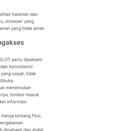
litas halaman dan
tu, browser yang
laman yang tidak aman
ngakses
SLOT perlu dipahami
dan konsistensi
yang cepat, tidak
dibuka.
apat menemukan
lnya, tombol masuk
dan informasi
 hanya tentang fitur,
 pengalaman
 dipahami dan stabil,