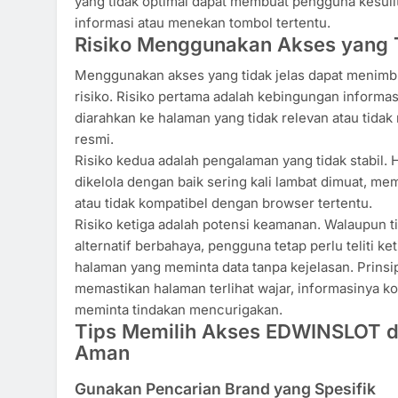
yang tidak optimal dapat membuat pengguna kesu
informasi atau menekan tombol tertentu.
Risiko Menggunakan Akses yang 
Menggunakan akses yang tidak jelas dapat menimb
risiko. Risiko pertama adalah kebingungan informas
diarahkan ke halaman yang tidak relevan atau tidak 
resmi.
Risiko kedua adalah pengalaman yang tidak stabil. 
dikelola dengan baik sering kali lambat dimuat, mem
atau tidak kompatibel dengan browser tertentu.
Risiko ketiga adalah potensi keamanan. Walaupun 
alternatif berbahaya, pengguna tetap perlu teliti 
halaman yang meminta data tanpa kejelasan. Prinsi
memastikan halaman terlihat wajar, informasinya ko
meminta tindakan mencurigakan.
Tips Memilih Akses EDWINSLOT d
Aman
Gunakan Pencarian Brand yang Spesifik