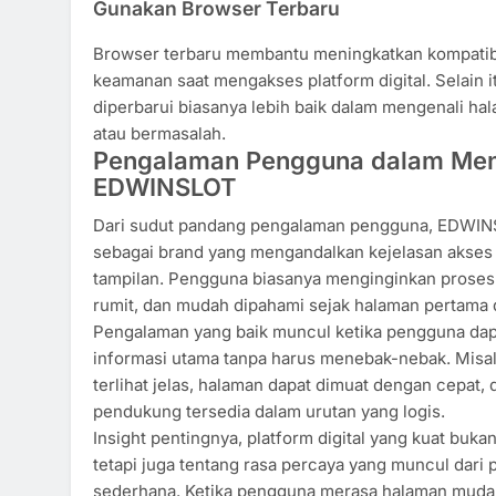
Gunakan Browser Terbaru
Browser terbaru membantu meningkatkan kompatibi
keamanan saat mengakses platform digital. Selain i
diperbarui biasanya lebih baik dalam mengenali ha
atau bermasalah.
Pengalaman Pengguna dalam Me
EDWINSLOT
Dari sudut pandang pengalaman pengguna, EDWIN
sebagai brand yang mengandalkan kejelasan akses 
tampilan. Pengguna biasanya menginginkan proses 
rumit, dan mudah dipahami sejak halaman pertama 
Pengalaman yang baik muncul ketika pengguna d
informasi utama tanpa harus menebak-nebak. Misa
terlihat jelas, halaman dapat dimuat dengan cepat, 
pendukung tersedia dalam urutan yang logis.
Insight pentingnya, platform digital yang kuat bukan
tetapi juga tentang rasa percaya yang muncul dari
sederhana. Ketika pengguna merasa halaman mudah