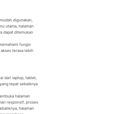
 mudah digunakan,
enu utama, halaman
ya dapat ditemukan
 memahami fungsi
akses terasa lebih
dari laptop, tablet,
yang tepat sebaiknya
membuka halaman
aman responsif, proses
Sebaliknya, halaman