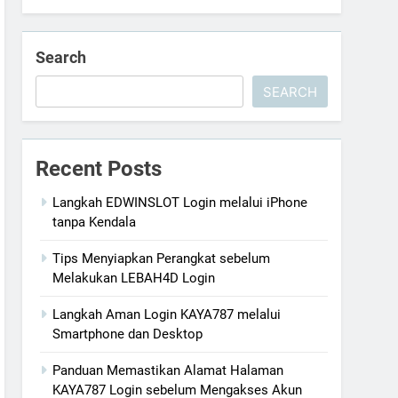
Search
SEARCH
Recent Posts
Langkah EDWINSLOT Login melalui iPhone
tanpa Kendala
Tips Menyiapkan Perangkat sebelum
Melakukan LEBAH4D Login
Langkah Aman Login KAYA787 melalui
Smartphone dan Desktop
Panduan Memastikan Alamat Halaman
KAYA787 Login sebelum Mengakses Akun