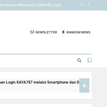
at sebelum Melakukan LEBAH4D Login
787 melalui Smartphone dan Desktop
A787 Login sebelum Mengakses Akun
NEWSLETTER
RANDOM NEWS
 Login melalui iPhone tanpa Kendala
at sebelum Melakukan LEBAH4D Login
 Choice Res.
787 melalui Smartphone dan Desktop
A787 Login sebelum Mengakses Akun
YA787 melalui Smartphone dan Desktop
Panduan Mema
3 Weeks Ago