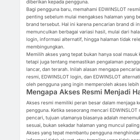
diberikan kepada pengguna.
Bagi pengguna baru, memahami EDWINSLOT resmi 
penting sebelum mulai mengakses halaman yang b
brand tersebut. Hal ini karena pencarian brand di in
memunculkan berbagai variasi hasil, mulai dari ha
login, informasi alternatif, hingga halaman tidak re
membingungkan.
Memilih akses yang tepat bukan hanya soal masuk k
tetapi juga tentang memastikan pengalaman pengg
lancar, dan terarah. Inilah alasan mengapa pencar
resmi, EDWINSLOT login, dan EDWINSLOT alternati
oleh pengguna yang ingin memperoleh akses lebih 
Mengapa Akses Resmi Menjadi Ha
Akses resmi memiliki peran besar dalam menjaga
pengguna. Ketika seseorang mencari EDWINSLOT m
pencari, tujuan utamanya biasanya adalah menemu
sesuai, bukan sekadar halaman yang muncul paling 
Akses yang tepat membantu pengguna menghindari 