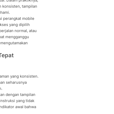
uai. Dalam praktiknya,
h konsisten, tampilan
ahami.
i perangkat mobile
ses yang dipilih
 berjalan normal, atau
dapat mengganggu
g mengutamakan
Tepat
alaman yang konsisten.
aman seharusnya
n.
man dengan tampilan
nstruksi yang tidak
indikator awal bahwa