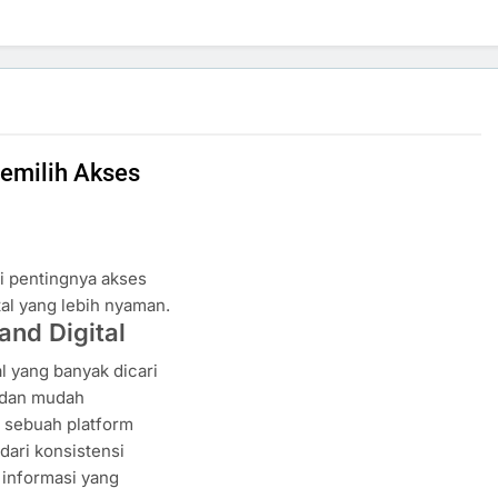
emilih Akses
pentingnya akses
tal yang lebih nyaman.
nd Digital
l yang banyak dicari
, dan mudah
, sebuah platform
 dari konsistensi
 informasi yang