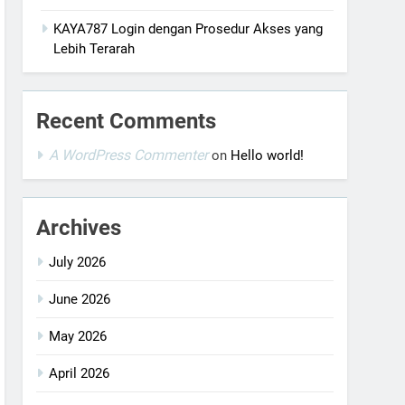
KAYA787 Login dengan Prosedur Akses yang
Lebih Terarah
Recent Comments
A WordPress Commenter
on
Hello world!
Archives
July 2026
June 2026
May 2026
April 2026