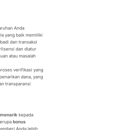
aruhan Anda
la yang baik memiliki
badi dan transaksi
isensi dan diatur
puan atau masalah
proses verifikasi yang
penarikan dana, yang
an transparansi
 menarik
kepada
berupa
bonus
emberi Anda lebih