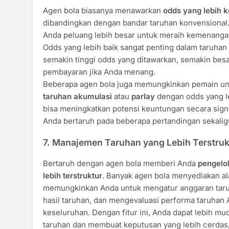
Agen bola biasanya menawarkan
odds yang lebih k
dibandingkan dengan bandar taruhan konvensional.
Anda peluang lebih besar untuk meraih kemenangan
Odds yang lebih baik sangat penting dalam taruhan
semakin tinggi odds yang ditawarkan, semakin besa
pembayaran jika Anda menang.
Beberapa agen bola juga memungkinkan pemain u
taruhan akumulasi
atau
parlay
dengan odds yang l
bisa meningkatkan potensi keuntungan secara signif
Anda bertaruh pada beberapa pertandingan sekalig
7.
Manajemen Taruhan yang Lebih Terstruk
Bertaruh dengan agen bola memberi Anda
pengelo
lebih terstruktur
. Banyak agen bola menyediakan ala
memungkinkan Anda untuk mengatur anggaran tar
hasil taruhan, dan mengevaluasi performa taruhan
keseluruhan. Dengan fitur ini, Anda dapat lebih m
taruhan dan membuat keputusan yang lebih cerdas,