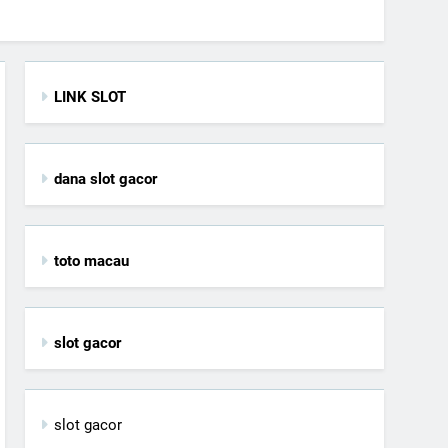
LINK SLOT
dana slot gacor
toto macau
slot gacor
slot gacor