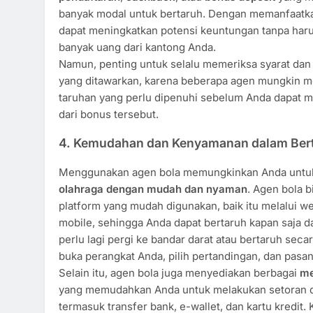
banyak modal untuk bertaruh. Dengan memanfaatka
dapat meningkatkan potensi keuntungan tanpa har
banyak uang dari kantong Anda.
Namun, penting untuk selalu memeriksa syarat dan
yang ditawarkan, karena beberapa agen mungkin me
taruhan yang perlu dipenuhi sebelum Anda dapat 
dari bonus tersebut.
4.
Kemudahan dan Kenyamanan dalam Ber
Menggunakan agen bola memungkinkan Anda untu
olahraga dengan mudah dan nyaman
. Agen bola 
platform yang mudah digunakan, baik itu melalui web
mobile, sehingga Anda dapat bertaruh kapan saja da
perlu lagi pergi ke bandar darat atau bertaruh sec
buka perangkat Anda, pilih pertandingan, dan pasan
Selain itu, agen bola juga menyediakan berbagai
me
yang memudahkan Anda untuk melakukan setoran d
termasuk transfer bank, e-wallet, dan kartu kredit.