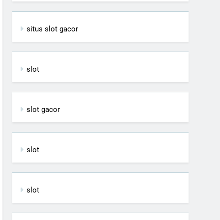
situs slot gacor
slot
slot gacor
slot
slot