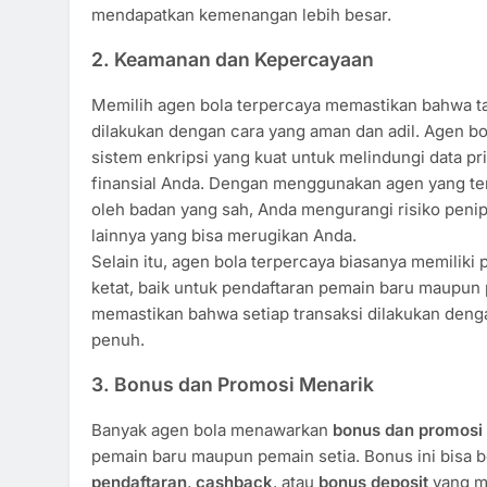
mendapatkan kemenangan lebih besar.
2.
Keamanan dan Kepercayaan
Memilih agen bola terpercaya memastikan bahwa t
dilakukan dengan cara yang aman dan adil. Agen bo
sistem enkripsi yang kuat untuk melindungi data pri
finansial Anda. Dengan menggunakan agen yang terl
oleh badan yang sah, Anda mengurangi risiko peni
lainnya yang bisa merugikan Anda.
Selain itu, agen bola terpercaya biasanya memiliki 
ketat, baik untuk pendaftaran pemain baru maupun 
memastikan bahwa setiap transaksi dilakukan deng
penuh.
3.
Bonus dan Promosi Menarik
Banyak agen bola menawarkan
bonus dan promosi
pemain baru maupun pemain setia. Bonus ini bisa 
pendaftaran
,
cashback
, atau
bonus deposit
yang m