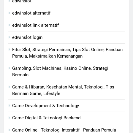
edwinslot
edwinslot alternatif
edwinslot link alternatif
edwinslot login
Fitur Slot, Strategi Permainan, Tips Slot Online, Panduan
Pemula, Maksimalkan Kemenangan
Gambling, Slot Machines, Kasino Online, Strategi
Bermain
Game & Hiburan, Kesehatan Mental, Teknologi, Tips
Bermain Game, Lifestyle
Game Development & Technology
Game Digital & Teknologi Backend
Game Online · Teknologi Interaktif · Panduan Pemula