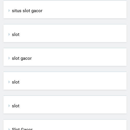
situs slot gacor
slot
slot gacor
slot
slot
Slot Gacor