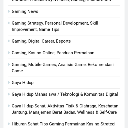
Gaming News
Gaming Strategy, Personal Development, Skill
Improvement, Game Tips
Gaming, Digital Career, Esports
Gaming, Kasino Online, Panduan Permainan
Gaming, Mobile Games, Analisis Game, Rekomendasi
Game
Gaya Hidup
Gaya Hidup Mahasiswa / Teknologi & Komunitas Digital
Gaya Hidup Sehat, Aktivitas Fisik & Olahraga, Kesehatan
Jantung, Manajemen Berat Badan, Wellness & Self-Care
Hiburan Sehat Tips Gaming Permainan Kasino Strategi