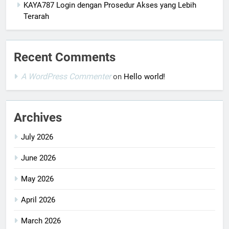
KAYA787 Login dengan Prosedur Akses yang Lebih
Terarah
Recent Comments
A WordPress Commenter
on
Hello world!
Archives
July 2026
June 2026
May 2026
April 2026
March 2026