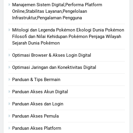
Manajemen Sistem Digital,Performa Platform
Online,Stabilitas Layanan,Pengelolaan
Infrastruktur,Pengalaman Pengguna
Mitologi dan Legenda Pokémon Ekologi Dunia Pokémon
Filosofi dan Nilai Kehidupan Pokémon Penjaga Wilayah
Sejarah Dunia Pokémon
Optimasi Browser & Akses Login Digital
Optimasi Jaringan dan Konektivitas Digital
Panduan & Tips Bermain
Panduan Akses Akun Digital
Panduan Akses dan Login
Panduan Akses Pemula
Panduan Akses Platform