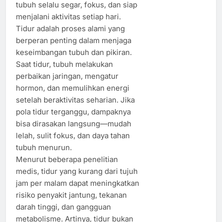
tubuh selalu segar, fokus, dan siap
menjalani aktivitas setiap hari.
Tidur adalah proses alami yang
berperan penting dalam menjaga
keseimbangan tubuh dan pikiran.
Saat tidur, tubuh melakukan
perbaikan jaringan, mengatur
hormon, dan memulihkan energi
setelah beraktivitas seharian. Jika
pola tidur terganggu, dampaknya
bisa dirasakan langsung—mudah
lelah, sulit fokus, dan daya tahan
tubuh menurun.
Menurut beberapa penelitian
medis, tidur yang kurang dari tujuh
jam per malam dapat meningkatkan
risiko penyakit jantung, tekanan
darah tinggi, dan gangguan
metabolisme. Artinya, tidur bukan