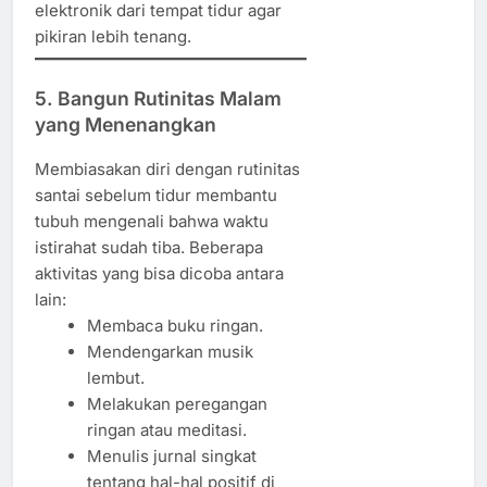
elektronik dari tempat tidur agar
pikiran lebih tenang.
5. Bangun Rutinitas Malam
yang Menenangkan
Membiasakan diri dengan rutinitas
santai sebelum tidur membantu
tubuh mengenali bahwa waktu
istirahat sudah tiba. Beberapa
aktivitas yang bisa dicoba antara
lain:
Membaca buku ringan.
Mendengarkan musik
lembut.
Melakukan peregangan
ringan atau meditasi.
Menulis jurnal singkat
tentang hal-hal positif di