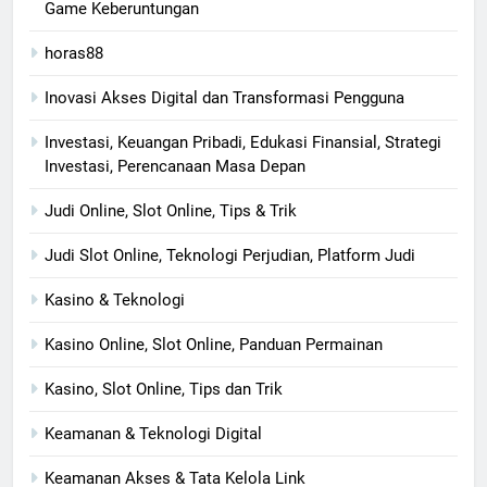
Game Keberuntungan
horas88
Inovasi Akses Digital dan Transformasi Pengguna
Investasi, Keuangan Pribadi, Edukasi Finansial, Strategi
Investasi, Perencanaan Masa Depan
Judi Online, Slot Online, Tips & Trik
Judi Slot Online, Teknologi Perjudian, Platform Judi
Kasino & Teknologi
Kasino Online, Slot Online, Panduan Permainan
Kasino, Slot Online, Tips dan Trik
Keamanan & Teknologi Digital
Keamanan Akses & Tata Kelola Link