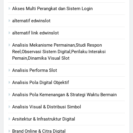
Akses Multi Perangkat dan Sistem Login
alternatif edwinslot
alternatif link edwinslot
Analisis Mekanisme Permainan,Studi Respon
Reel,Observasi Sistem Digital,Perilaku Interaksi
Pemain,Dinamika Visual Slot
Analisis Performa Slot
Analisis Pola Digital Objektif
Analisis Pola Kemenangan & Strategi Waktu Bermain
Analisis Visual & Distribusi Simbol
Arsitektur & Infrastruktur Digital
Brand Online & Citra Digital