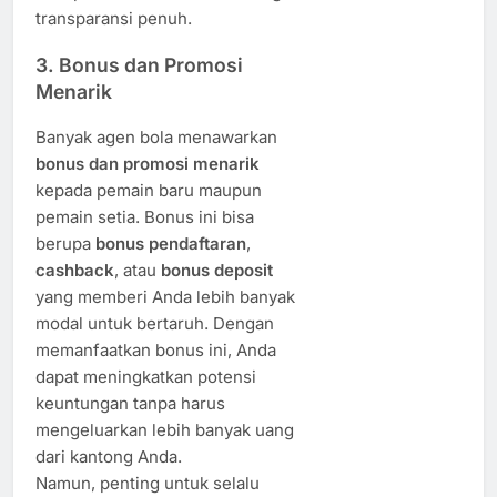
transparansi penuh.
3.
Bonus dan Promosi
Menarik
Banyak agen bola menawarkan
bonus dan promosi menarik
kepada pemain baru maupun
pemain setia. Bonus ini bisa
berupa
bonus pendaftaran
,
cashback
, atau
bonus deposit
yang memberi Anda lebih banyak
modal untuk bertaruh. Dengan
memanfaatkan bonus ini, Anda
dapat meningkatkan potensi
keuntungan tanpa harus
mengeluarkan lebih banyak uang
dari kantong Anda.
Namun, penting untuk selalu