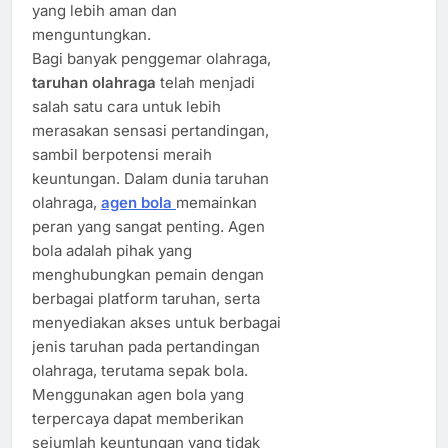
yang lebih aman dan
menguntungkan.
Bagi banyak penggemar olahraga,
taruhan olahraga
telah menjadi
salah satu cara untuk lebih
merasakan sensasi pertandingan,
sambil berpotensi meraih
keuntungan. Dalam dunia taruhan
olahraga,
agen bola
memainkan
peran yang sangat penting. Agen
bola adalah pihak yang
menghubungkan pemain dengan
berbagai platform taruhan, serta
menyediakan akses untuk berbagai
jenis taruhan pada pertandingan
olahraga, terutama sepak bola.
Menggunakan agen bola yang
terpercaya dapat memberikan
sejumlah keuntungan yang tidak