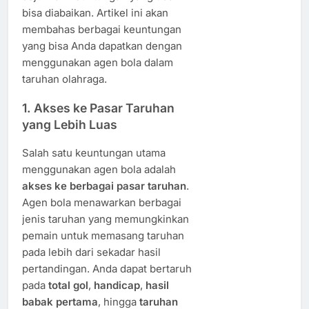
bisa diabaikan. Artikel ini akan
membahas berbagai keuntungan
yang bisa Anda dapatkan dengan
menggunakan agen bola dalam
taruhan olahraga.
1.
Akses ke Pasar Taruhan
yang Lebih Luas
Salah satu keuntungan utama
menggunakan agen bola adalah
akses ke berbagai pasar taruhan
.
Agen bola menawarkan berbagai
jenis taruhan yang memungkinkan
pemain untuk memasang taruhan
pada lebih dari sekadar hasil
pertandingan. Anda dapat bertaruh
pada
total gol
,
handicap
,
hasil
babak pertama
, hingga
taruhan