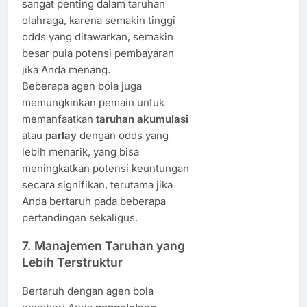
sangat penting dalam taruhan
olahraga, karena semakin tinggi
odds yang ditawarkan, semakin
besar pula potensi pembayaran
jika Anda menang.
Beberapa agen bola juga
memungkinkan pemain untuk
memanfaatkan
taruhan akumulasi
atau
parlay
dengan odds yang
lebih menarik, yang bisa
meningkatkan potensi keuntungan
secara signifikan, terutama jika
Anda bertaruh pada beberapa
pertandingan sekaligus.
7.
Manajemen Taruhan yang
Lebih Terstruktur
Bertaruh dengan agen bola