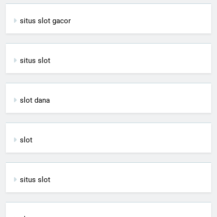
situs slot gacor
situs slot
slot dana
slot
situs slot