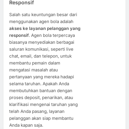
Responsif
Salah satu keuntungan besar dari
menggunakan agen bola adalah
akses ke layanan pelanggan yang
responsif
. Agen bola terpercaya
biasanya menyediakan berbagai
saluran komunikasi, seperti live
chat, email, dan telepon, untuk
membantu pemain dalam
mengatasi masalah atau
pertanyaan yang mereka hadapi
selama taruhan. Apakah Anda
membutuhkan bantuan dengan
proses deposit, penarikan, atau
klarifikasi mengenai taruhan yang
telah Anda pasang, layanan
pelanggan akan siap membantu
Anda kapan saja.