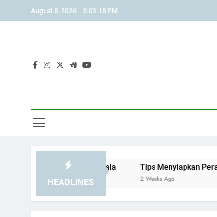
Skip
August 8, 2026
3:03:19 PM
to
content
Cle
Dapatkan L
Phone tanpa Kendala
Tips Menyiapkan Perangkat sebe
2 Weeks Ago
HEADLINES