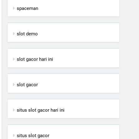
spaceman
slot demo
slot gacor hari ini
slot gacor
situs slot gacor hari ini
situs slot gacor