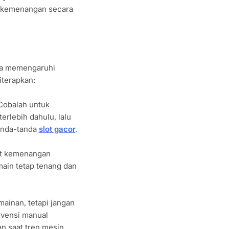
g kemenangan secara
uga memengaruhi
iterapkan:
Cobalah untuk
rlebih dahulu, lalu
tanda-tanda
slot gacor
.
et kemenangan
ain tetap tenang dan
inan, tetapi jangan
vensi manual
 saat tren mesin