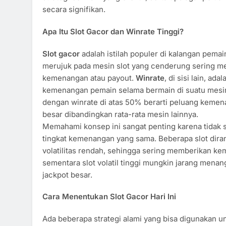
secara signifikan.
Apa Itu Slot Gacor dan Winrate Tinggi?
Slot gacor
adalah istilah populer di kalangan pemai
merujuk pada mesin slot yang cenderung sering 
kemenangan atau payout.
Winrate
, di sisi lain, ad
kemenangan pemain selama bermain di suatu mesin s
dengan winrate di atas 50% berarti peluang kemen
besar dibandingkan rata-rata mesin lainnya.
Memahami konsep ini sangat penting karena tidak 
tingkat kemenangan yang sama. Beberapa slot dir
volatilitas rendah, sehingga sering memberikan ke
sementara slot volatil tinggi mungkin jarang mena
jackpot besar.
Cara Menentukan Slot Gacor Hari Ini
Ada beberapa strategi alami yang bisa digunakan 