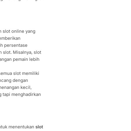
n slot online yang
memberikan
alah persentase
lot. Misalnya, slot
angan pemain lebih
semua slot memiliki
ancang dengan
menangan kecil,
ng tapi menghadirkan
untuk menentukan
slot