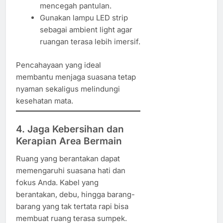
mencegah pantulan.
Gunakan lampu LED strip
sebagai ambient light agar
ruangan terasa lebih imersif.
Pencahayaan yang ideal
membantu menjaga suasana tetap
nyaman sekaligus melindungi
kesehatan mata.
4. Jaga Kebersihan dan
Kerapian Area Bermain
Ruang yang berantakan dapat
memengaruhi suasana hati dan
fokus Anda. Kabel yang
berantakan, debu, hingga barang-
barang yang tak tertata rapi bisa
membuat ruang terasa sumpek.