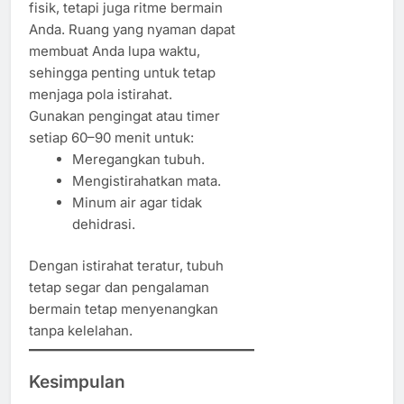
fisik, tetapi juga ritme bermain
Anda. Ruang yang nyaman dapat
membuat Anda lupa waktu,
sehingga penting untuk tetap
menjaga pola istirahat.
Gunakan pengingat atau timer
setiap 60–90 menit untuk:
Meregangkan tubuh.
Mengistirahatkan mata.
Minum air agar tidak
dehidrasi.
Dengan istirahat teratur, tubuh
tetap segar dan pengalaman
bermain tetap menyenangkan
tanpa kelelahan.
Kesimpulan