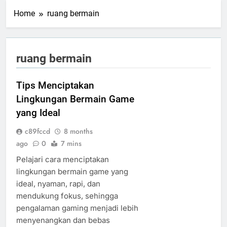
Home
ruang bermain
ruang bermain
Tips Menciptakan
Lingkungan Bermain Game
yang Ideal
c89fccd
8 months
ago
0
7 mins
Pelajari cara menciptakan
lingkungan bermain game yang
ideal, nyaman, rapi, dan
mendukung fokus, sehingga
pengalaman gaming menjadi lebih
menyenangkan dan bebas