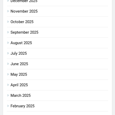
December 2025
November 2025
October 2025
September 2025
August 2025
July 2025
June 2025
May 2025
April 2025
March 2025
February 2025