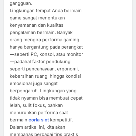
gangguan.
Lingkungan tempat Anda bermain
game sangat menentukan
kenyamanan dan kualitas
pengalaman bermain. Banyak
orang mengira performa gaming
hanya bergantung pada perangkat
—seperti PC, konsol, atau monitor
—padahal faktor pendukung
seperti pencahayaan, ergonomi,
kebersihan ruang, hingga kondisi
emosional juga sangat
berpengaruh. Lingkungan yang
tidak nyaman bisa membuat cepat
lelah, sulit fokus, bahkan
menurunkan performa saat
bermain
corla slot
kompetitif.
Dalam artikel ini, kita akan
membahas berbagai tips praktis