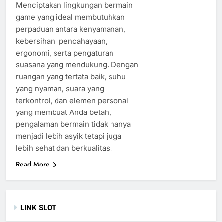
Menciptakan lingkungan bermain
game yang ideal membutuhkan
perpaduan antara kenyamanan,
kebersihan, pencahayaan,
ergonomi, serta pengaturan
suasana yang mendukung. Dengan
ruangan yang tertata baik, suhu
yang nyaman, suara yang
terkontrol, dan elemen personal
yang membuat Anda betah,
pengalaman bermain tidak hanya
menjadi lebih asyik tetapi juga
lebih sehat dan berkualitas.
Read More
LINK SLOT