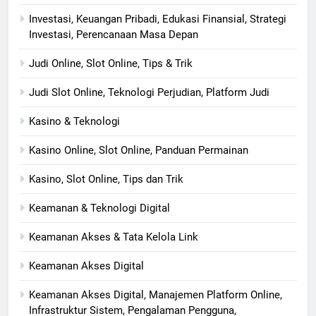
Investasi, Keuangan Pribadi, Edukasi Finansial, Strategi
Investasi, Perencanaan Masa Depan
Judi Online, Slot Online, Tips & Trik
Judi Slot Online, Teknologi Perjudian, Platform Judi
Kasino & Teknologi
Kasino Online, Slot Online, Panduan Permainan
Kasino, Slot Online, Tips dan Trik
Keamanan & Teknologi Digital
Keamanan Akses & Tata Kelola Link
Keamanan Akses Digital
Keamanan Akses Digital, Manajemen Platform Online,
Infrastruktur Sistem, Pengalaman Pengguna,