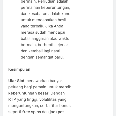
bermain. Perjudian adalah
permainan keberuntungan,
dan kesabaran adalah kunci
untuk mendapatkan hasil
yang terbaik. Jika Anda
merasa sudah mencapai
batas anggaran atau waktu
bermain, berhenti sejenak
dan kembali lagi nanti
dengan semangat baru.
Kesimpulan
Ular Slot
menawarkan banyak
peluang bagi pemain untuk meraih
keberuntungan besar
. Dengan
RTP yang tinggi, volatilitas yang
menguntungkan, serta fitur bonus
seperti
free spins
dan
jackpot