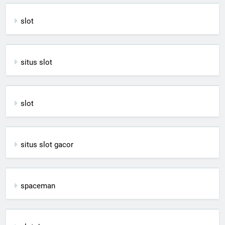
slot
situs slot
slot
situs slot gacor
spaceman