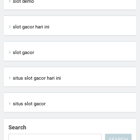
slot demo
slot gacor hari ini
slot gacor
situs slot gacor hari ini
situs slot gacor
Search
SEARCH