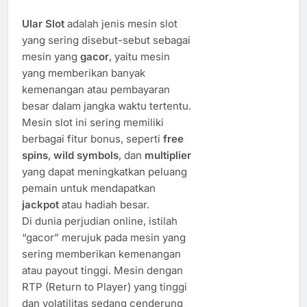
Ular Slot
adalah jenis mesin slot
yang sering disebut-sebut sebagai
mesin yang
gacor
, yaitu mesin
yang memberikan banyak
kemenangan atau pembayaran
besar dalam jangka waktu tertentu.
Mesin slot ini sering memiliki
berbagai fitur bonus, seperti
free
spins
,
wild symbols
, dan
multiplier
yang dapat meningkatkan peluang
pemain untuk mendapatkan
jackpot
atau hadiah besar.
Di dunia perjudian online, istilah
“gacor” merujuk pada mesin yang
sering memberikan kemenangan
atau payout tinggi. Mesin dengan
RTP (Return to Player) yang tinggi
dan volatilitas sedang cenderung