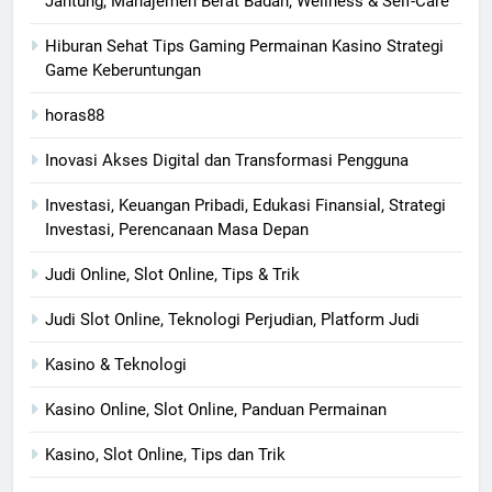
Jantung, Manajemen Berat Badan, Wellness & Self-Care
Hiburan Sehat Tips Gaming Permainan Kasino Strategi
Game Keberuntungan
horas88
Inovasi Akses Digital dan Transformasi Pengguna
Investasi, Keuangan Pribadi, Edukasi Finansial, Strategi
Investasi, Perencanaan Masa Depan
Judi Online, Slot Online, Tips & Trik
Judi Slot Online, Teknologi Perjudian, Platform Judi
Kasino & Teknologi
Kasino Online, Slot Online, Panduan Permainan
Kasino, Slot Online, Tips dan Trik