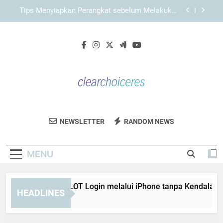
Skip
Langkah Aman Login KAYA787 melalui
to
Smartphone dan Desktop
content
Panduan Memastikan Alamat Halaman KAYA787
Login sebelum Mengakses Akun
Langkah EDWINSLOT Login melalui iPhone tanpa
Kendala
Tips Menyiapkan Perangkat sebelum Melakukan
LEBAH4D Login
Langkah Aman Login KAYA787 melalui
Smartphone dan Desktop
Clear Choice Res
Dapatkan Layanan Real Estate Profesional
Panduan Memastikan Alamat Halaman KAYA787
NEWSLETTER
RANDOM NEWS
Login sebelum Mengakses Akun
Untuk Properti Anda Dari Clear Choice Res.
MENU
angkah EDWINSLOT Login melalui iPhone tanpa Kendala
HEADLINES
Weeks Ago