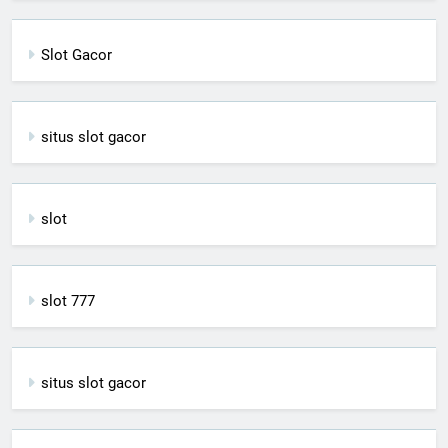
Slot Gacor
situs slot gacor
slot
slot 777
situs slot gacor