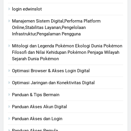
login edwinslot
Manajemen Sistem Digital,Performa Platform
Online,Stabilitas Layanan,Pengelolaan
Infrastruktur,Pengalaman Pengguna
Mitologi dan Legenda Pokémon Ekologi Dunia Pokémon
Filosofi dan Nilai Kehidupan Pokémon Penjaga Wilayah
Sejarah Dunia Pokémon
Optimasi Browser & Akses Login Digital
Optimasi Jaringan dan Konektivitas Digital
Panduan & Tips Bermain
Panduan Akses Akun Digital
Panduan Akses dan Login
Panduan Akses Pemula