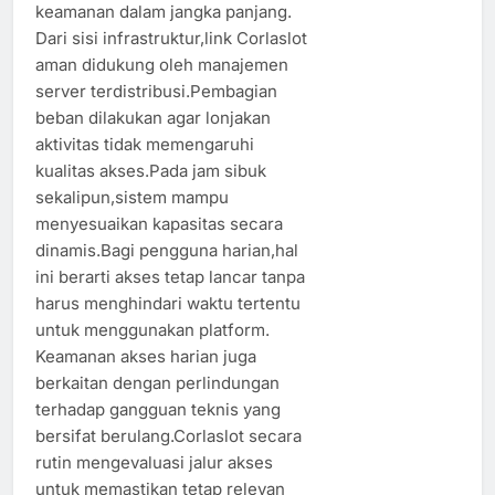
keamanan dalam jangka panjang.
Dari sisi infrastruktur,link Corlaslot
aman didukung oleh manajemen
server terdistribusi.Pembagian
beban dilakukan agar lonjakan
aktivitas tidak memengaruhi
kualitas akses.Pada jam sibuk
sekalipun,sistem mampu
menyesuaikan kapasitas secara
dinamis.Bagi pengguna harian,hal
ini berarti akses tetap lancar tanpa
harus menghindari waktu tertentu
untuk menggunakan platform.
Keamanan akses harian juga
berkaitan dengan perlindungan
terhadap gangguan teknis yang
bersifat berulang.Corlaslot secara
rutin mengevaluasi jalur akses
untuk memastikan tetap relevan