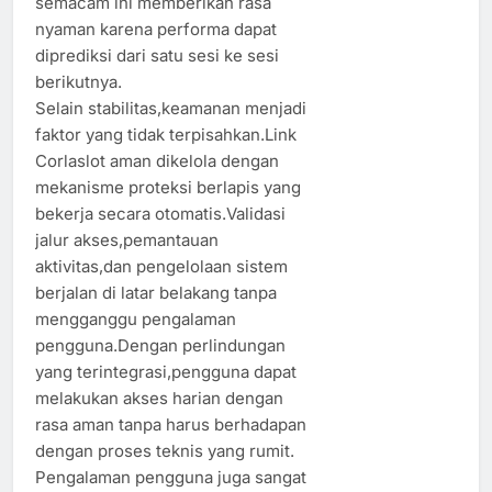
semacam ini memberikan rasa
nyaman karena performa dapat
diprediksi dari satu sesi ke sesi
berikutnya.
Selain stabilitas,keamanan menjadi
faktor yang tidak terpisahkan.Link
Corlaslot aman dikelola dengan
mekanisme proteksi berlapis yang
bekerja secara otomatis.Validasi
jalur akses,pemantauan
aktivitas,dan pengelolaan sistem
berjalan di latar belakang tanpa
mengganggu pengalaman
pengguna.Dengan perlindungan
yang terintegrasi,pengguna dapat
melakukan akses harian dengan
rasa aman tanpa harus berhadapan
dengan proses teknis yang rumit.
Pengalaman pengguna juga sangat