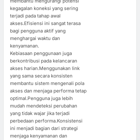
membantu mengurangi potensi
kegagalan koneksi yang sering
terjadi pada tahap awal
akses.Efisiensi ini sangat terasa
bagi pengguna aktif yang
menghargai waktu dan
kenyamanan.
Kebiasaan penggunaan juga
berkontribusi pada kelancaran
akses harian.Menggunakan link
yang sama secara konsisten
membantu sistem mengenali pola
akses dan menjaga performa tetap
optimal.Pengguna juga lebih
mudah mendeteksi perubahan
yang tidak wajar jika terjadi
perbedaan performa.Konsistensi
ini menjadi bagian dari strategi
menjaga kenyamanan dan