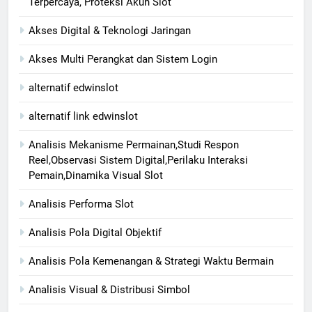
Terpercaya, Proteksi Akun Slot
Akses Digital & Teknologi Jaringan
Akses Multi Perangkat dan Sistem Login
alternatif edwinslot
alternatif link edwinslot
Analisis Mekanisme Permainan,Studi Respon
Reel,Observasi Sistem Digital,Perilaku Interaksi
Pemain,Dinamika Visual Slot
Analisis Performa Slot
Analisis Pola Digital Objektif
Analisis Pola Kemenangan & Strategi Waktu Bermain
Analisis Visual & Distribusi Simbol