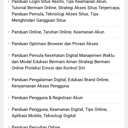
Panduan Login Situs Resmi, Tips Keamanan Akun,
Tutorial Bermain Online, Strategi Akses Situs Terpercaya,
Panduan Pemula, Teknologi Akses Situs, Tips
Menghindari Gangguan Situs
Panduan Online, Taruhan Online, Keamanan Akun
Panduan Optimasi Browser dan Privasi Akses
Panduan Pemula Kesehatan Digital Manajemen Waktu
dan Modal Edukasi Bermain Aman Strategi Bermain
Online Proteksi Emosi dan Kontrol Diri
Panduan Pengalaman Digital, Edukasi Brand Online,
Kenyamanan Akses Pengguna
Panduan Pengguna & Registrasi Akun
Panduan Pengguna, Keamanan Digital, Tips Online,
Aplikasi Mobile, Teknologi Digital
Panduan Perjudian Online