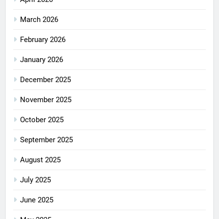
March 2026
February 2026
January 2026
December 2025
November 2025
October 2025
September 2025
August 2025
July 2025
June 2025