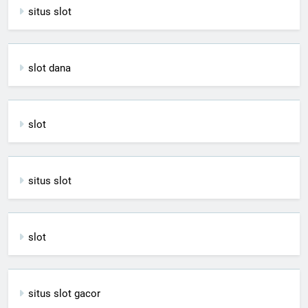
situs slot
slot dana
slot
situs slot
slot
situs slot gacor