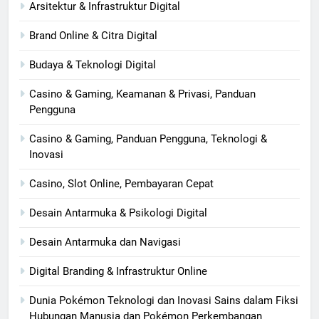
Arsitektur & Infrastruktur Digital
Brand Online & Citra Digital
Budaya & Teknologi Digital
Casino & Gaming, Keamanan & Privasi, Panduan
Pengguna
Casino & Gaming, Panduan Pengguna, Teknologi &
Inovasi
Casino, Slot Online, Pembayaran Cepat
Desain Antarmuka & Psikologi Digital
Desain Antarmuka dan Navigasi
Digital Branding & Infrastruktur Online
Dunia Pokémon Teknologi dan Inovasi Sains dalam Fiksi
Hubungan Manusia dan Pokémon Perkembangan