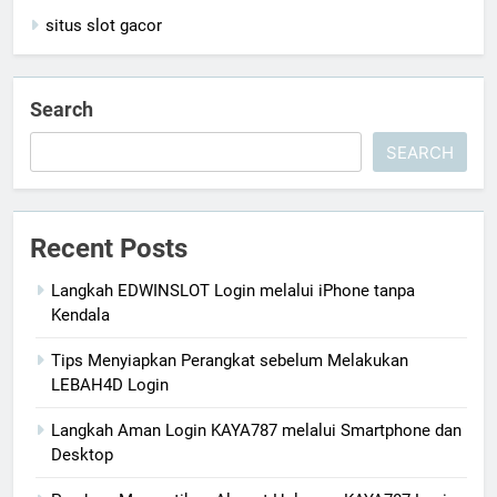
situs slot gacor
Search
SEARCH
Recent Posts
Langkah EDWINSLOT Login melalui iPhone tanpa
Kendala
Tips Menyiapkan Perangkat sebelum Melakukan
LEBAH4D Login
Langkah Aman Login KAYA787 melalui Smartphone dan
Desktop