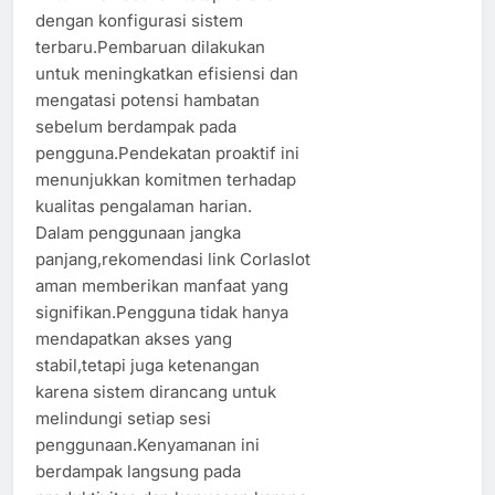
dengan konfigurasi sistem
terbaru.Pembaruan dilakukan
untuk meningkatkan efisiensi dan
mengatasi potensi hambatan
sebelum berdampak pada
pengguna.Pendekatan proaktif ini
menunjukkan komitmen terhadap
kualitas pengalaman harian.
Dalam penggunaan jangka
panjang,rekomendasi link Corlaslot
aman memberikan manfaat yang
signifikan.Pengguna tidak hanya
mendapatkan akses yang
stabil,tetapi juga ketenangan
karena sistem dirancang untuk
melindungi setiap sesi
penggunaan.Kenyamanan ini
berdampak langsung pada