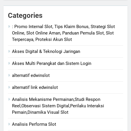
Categories
: Promo Internal Slot, Tips Klaim Bonus, Strategi Slot
Online, Slot Online Aman, Panduan Pemula Slot, Slot
Terpercaya, Proteksi Akun Slot
Akses Digital & Teknologi Jaringan
Akses Multi Perangkat dan Sistem Login
alternatif edwinslot
alternatif link edwinslot
Analisis Mekanisme Permainan,Studi Respon
Reel,Observasi Sistem Digital,Perilaku Interaksi
Pemain,Dinamika Visual Slot
Analisis Performa Slot