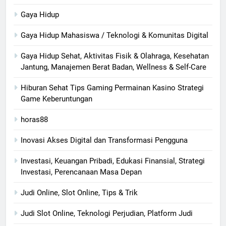
Gaya Hidup
Gaya Hidup Mahasiswa / Teknologi & Komunitas Digital
Gaya Hidup Sehat, Aktivitas Fisik & Olahraga, Kesehatan
Jantung, Manajemen Berat Badan, Wellness & Self-Care
Hiburan Sehat Tips Gaming Permainan Kasino Strategi
Game Keberuntungan
horas88
Inovasi Akses Digital dan Transformasi Pengguna
Investasi, Keuangan Pribadi, Edukasi Finansial, Strategi
Investasi, Perencanaan Masa Depan
Judi Online, Slot Online, Tips & Trik
Judi Slot Online, Teknologi Perjudian, Platform Judi