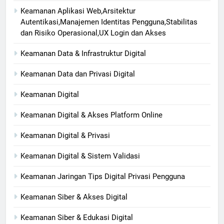
Keamanan Aplikasi Web,Arsitektur
Autentikasi,Manajemen Identitas Pengguna,Stabilitas
dan Risiko Operasional,UX Login dan Akses
Keamanan Data & Infrastruktur Digital
Keamanan Data dan Privasi Digital
Keamanan Digital
Keamanan Digital & Akses Platform Online
Keamanan Digital & Privasi
Keamanan Digital & Sistem Validasi
Keamanan Jaringan Tips Digital Privasi Pengguna
Keamanan Siber & Akses Digital
Keamanan Siber & Edukasi Digital