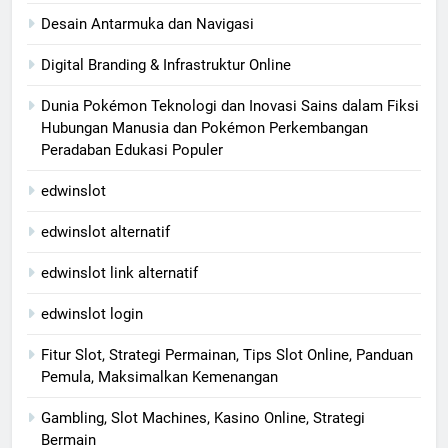
Desain Antarmuka dan Navigasi
Digital Branding & Infrastruktur Online
Dunia Pokémon Teknologi dan Inovasi Sains dalam Fiksi
Hubungan Manusia dan Pokémon Perkembangan
Peradaban Edukasi Populer
edwinslot
edwinslot alternatif
edwinslot link alternatif
edwinslot login
Fitur Slot, Strategi Permainan, Tips Slot Online, Panduan
Pemula, Maksimalkan Kemenangan
Gambling, Slot Machines, Kasino Online, Strategi
Bermain