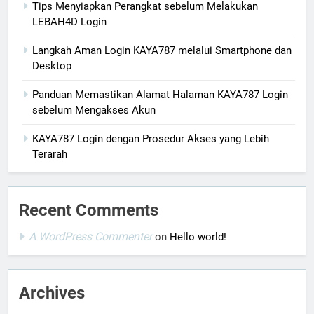
Tips Menyiapkan Perangkat sebelum Melakukan
LEBAH4D Login
Langkah Aman Login KAYA787 melalui Smartphone dan
Desktop
Panduan Memastikan Alamat Halaman KAYA787 Login
sebelum Mengakses Akun
KAYA787 Login dengan Prosedur Akses yang Lebih
Terarah
Recent Comments
A WordPress Commenter
on
Hello world!
Archives