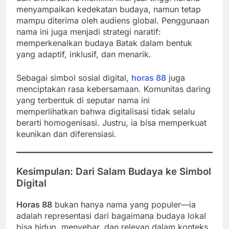
menyampaikan kedekatan budaya, namun tetap
mampu diterima oleh audiens global. Penggunaan
nama ini juga menjadi strategi naratif:
memperkenalkan budaya Batak dalam bentuk
yang adaptif, inklusif, dan menarik.
Sebagai simbol sosial digital,
horas 88
juga
menciptakan rasa kebersamaan. Komunitas daring
yang terbentuk di seputar nama ini
memperlihatkan bahwa digitalisasi tidak selalu
berarti homogenisasi. Justru, ia bisa memperkuat
keunikan dan diferensiasi.
Kesimpulan: Dari Salam Budaya ke Simbol
Digital
Horas 88
bukan hanya nama yang populer—ia
adalah representasi dari bagaimana budaya lokal
bisa hidup, menyebar, dan relevan dalam konteks