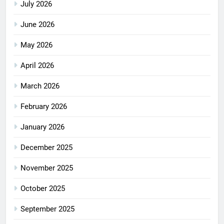
July 2026
June 2026
May 2026
April 2026
March 2026
February 2026
January 2026
December 2025
November 2025
October 2025
September 2025