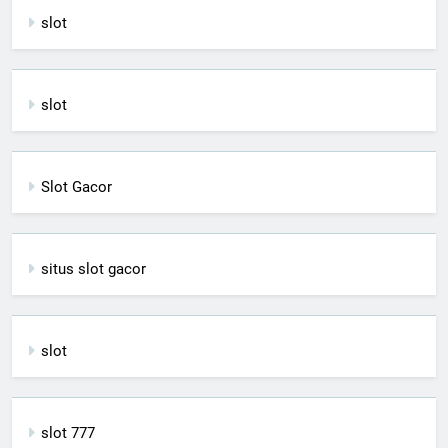
slot
slot
Slot Gacor
situs slot gacor
slot
slot 777