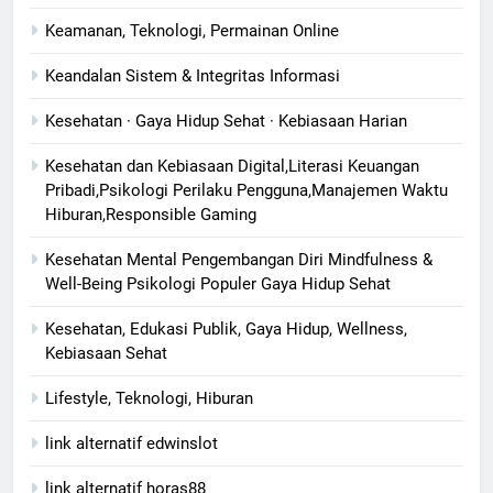
Keamanan, Teknologi, Permainan Online
Keandalan Sistem & Integritas Informasi
Kesehatan · Gaya Hidup Sehat · Kebiasaan Harian
Kesehatan dan Kebiasaan Digital,Literasi Keuangan
Pribadi,Psikologi Perilaku Pengguna,Manajemen Waktu
Hiburan,Responsible Gaming
Kesehatan Mental Pengembangan Diri Mindfulness &
Well-Being Psikologi Populer Gaya Hidup Sehat
Kesehatan, Edukasi Publik, Gaya Hidup, Wellness,
Kebiasaan Sehat
Lifestyle, Teknologi, Hiburan
link alternatif edwinslot
link alternatif horas88