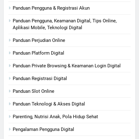
Panduan Pengguna & Registrasi Akun
Panduan Pengguna, Keamanan Digital, Tips Online,
Aplikasi Mobile, Teknologi Digital
Panduan Perjudian Online
Panduan Platform Digital
Panduan Private Browsing & Keamanan Login Digital
Panduan Registrasi Digital
Panduan Slot Online
Panduan Teknologi & Akses Digital
Parenting, Nutrisi Anak, Pola Hidup Sehat
Pengalaman Pengguna Digital