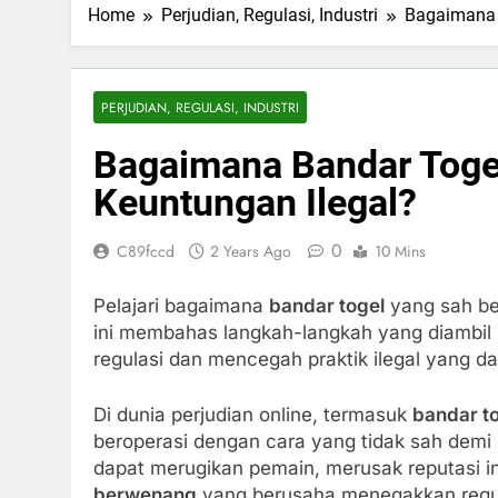
Home
Perjudian, Regulasi, Industri
Bagaimana 
PERJUDIAN, REGULASI, INDUSTRI
Bagaimana Bandar Toge
Keuntungan Ilegal?
0
C89fccd
2 Years Ago
10 Mins
Pelajari bagaimana
bandar togel
yang sah b
ini membahas langkah-langkah yang diambil
regulasi dan mencegah praktik ilegal yang d
Di dunia perjudian online, termasuk
bandar t
beroperasi dengan cara yang tidak sah dem
dapat merugikan pemain, merusak reputasi i
berwenang
yang berusaha menegakkan regul