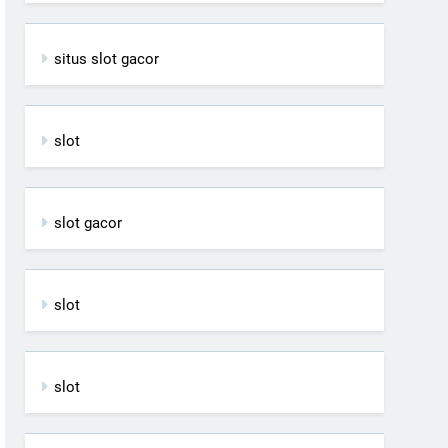
situs slot gacor
slot
slot gacor
slot
slot