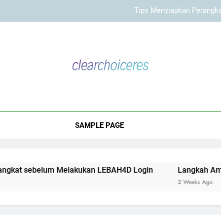
Tips Menyiapkan Perangk
Langkah Aman Login KAYA
Panduan Memastikan Alamat Halaman KAY
Langkah EDWINSLOT
ar Choice Res
Tips Menyiapkan Perangk
ayanan Real Estate Profesional Untuk Properti Anda Dari Clear
Langkah Aman Login KAYA
SAMPLE PAGE
Panduan Memastikan Alamat Halaman KAY
lum Melakukan LEBAH4D Login
Langkah Aman Login KA
2 Weeks Ago