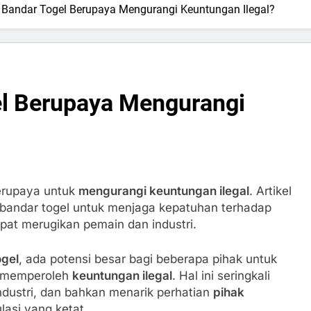
Bandar Togel Berupaya Mengurangi Keuntungan Ilegal?
l Berupaya Mengurangi
erupaya untuk
mengurangi keuntungan ilegal
. Artikel
 bandar togel untuk menjaga kepatuhan terhadap
apat merugikan pemain dan industri.
ogel
, ada potensi besar bagi beberapa pihak untuk
i memperoleh
keuntungan ilegal
. Hal ini seringkali
ndustri, dan bahkan menarik perhatian
pihak
asi yang ketat.