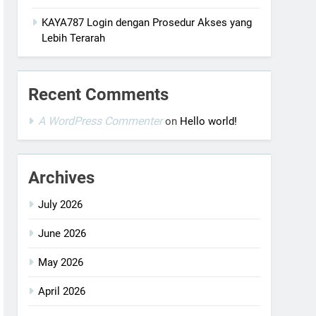
KAYA787 Login dengan Prosedur Akses yang
Lebih Terarah
Recent Comments
A WordPress Commenter
on
Hello world!
Archives
July 2026
June 2026
May 2026
April 2026