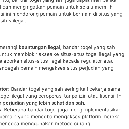
l
dan mengingatkan pemain untuk selalu memilih
asi ini mendorong pemain untuk bermain di situs yang
tus ilegal.
emerangi
keuntungan ilegal
, bandar togel yang sah
tuk memblokir akses ke situs-situs togel ilegal yang
porkan situs-situs ilegal kepada regulator atau
ncegah pemain mengakses situs perjudian yang
ator
: Bandar togel yang sah sering kali bekerja sama
el ilegal yang beroperasi tanpa izin atau lisensi. Ini
 perjudian yang lebih sehat dan sah
.
s
: Beberapa bandar togel juga mengimplementasikan
 pemain yang mencoba mengakses platform mereka
au mencoba menggunakan metode curang.