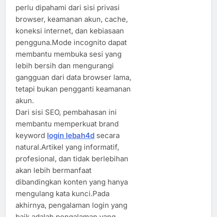
perlu dipahami dari sisi privasi
browser, keamanan akun, cache,
koneksi internet, dan kebiasaan
pengguna.Mode incognito dapat
membantu membuka sesi yang
lebih bersih dan mengurangi
gangguan dari data browser lama,
tetapi bukan pengganti keamanan
akun.
Dari sisi SEO, pembahasan ini
membantu memperkuat brand
keyword
login lebah4d
secara
natural.Artikel yang informatif,
profesional, dan tidak berlebihan
akan lebih bermanfaat
dibandingkan konten yang hanya
mengulang kata kunci.Pada
akhirnya, pengalaman login yang
baik adalah pengalaman yang