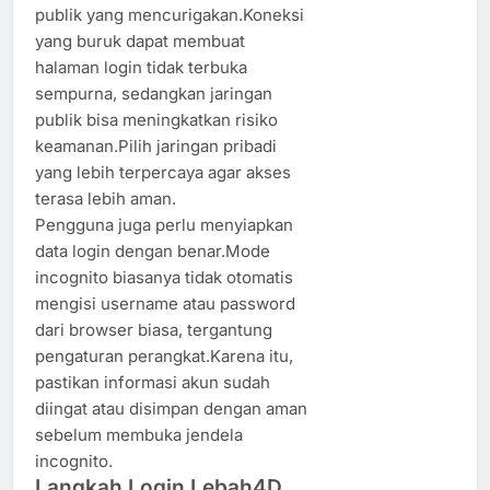
publik yang mencurigakan.Koneksi
yang buruk dapat membuat
halaman login tidak terbuka
sempurna, sedangkan jaringan
publik bisa meningkatkan risiko
keamanan.Pilih jaringan pribadi
yang lebih terpercaya agar akses
terasa lebih aman.
Pengguna juga perlu menyiapkan
data login dengan benar.Mode
incognito biasanya tidak otomatis
mengisi username atau password
dari browser biasa, tergantung
pengaturan perangkat.Karena itu,
pastikan informasi akun sudah
diingat atau disimpan dengan aman
sebelum membuka jendela
incognito.
Langkah Login Lebah4D