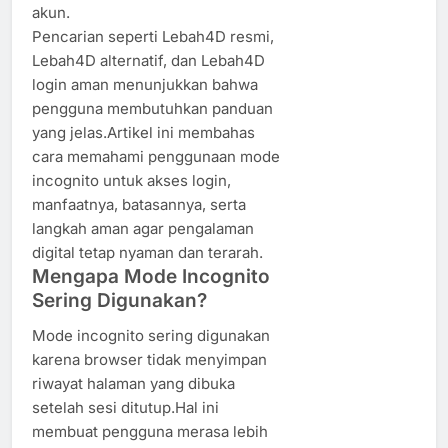
akun.
Pencarian seperti Lebah4D resmi,
Lebah4D alternatif, dan Lebah4D
login aman menunjukkan bahwa
pengguna membutuhkan panduan
yang jelas.Artikel ini membahas
cara memahami penggunaan mode
incognito untuk akses login,
manfaatnya, batasannya, serta
langkah aman agar pengalaman
digital tetap nyaman dan terarah.
Mengapa Mode Incognito
Sering Digunakan?
Mode incognito sering digunakan
karena browser tidak menyimpan
riwayat halaman yang dibuka
setelah sesi ditutup.Hal ini
membuat pengguna merasa lebih