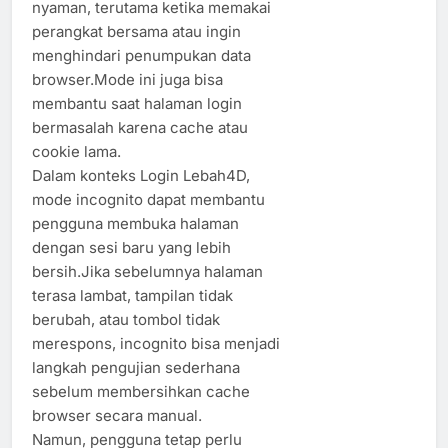
nyaman, terutama ketika memakai
perangkat bersama atau ingin
menghindari penumpukan data
browser.Mode ini juga bisa
membantu saat halaman login
bermasalah karena cache atau
cookie lama.
Dalam konteks Login Lebah4D,
mode incognito dapat membantu
pengguna membuka halaman
dengan sesi baru yang lebih
bersih.Jika sebelumnya halaman
terasa lambat, tampilan tidak
berubah, atau tombol tidak
merespons, incognito bisa menjadi
langkah pengujian sederhana
sebelum membersihkan cache
browser secara manual.
Namun, pengguna tetap perlu