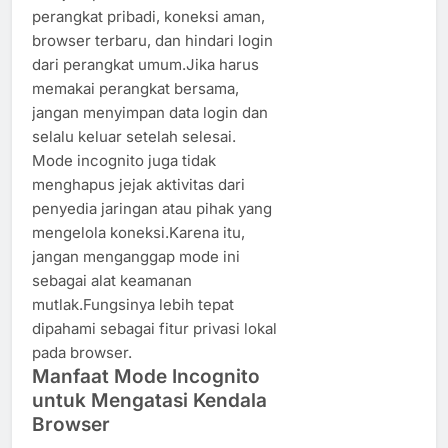
perangkat pribadi, koneksi aman,
browser terbaru, dan hindari login
dari perangkat umum.Jika harus
memakai perangkat bersama,
jangan menyimpan data login dan
selalu keluar setelah selesai.
Mode incognito juga tidak
menghapus jejak aktivitas dari
penyedia jaringan atau pihak yang
mengelola koneksi.Karena itu,
jangan menganggap mode ini
sebagai alat keamanan
mutlak.Fungsinya lebih tepat
dipahami sebagai fitur privasi lokal
pada browser.
Manfaat Mode Incognito
untuk Mengatasi Kendala
Browser