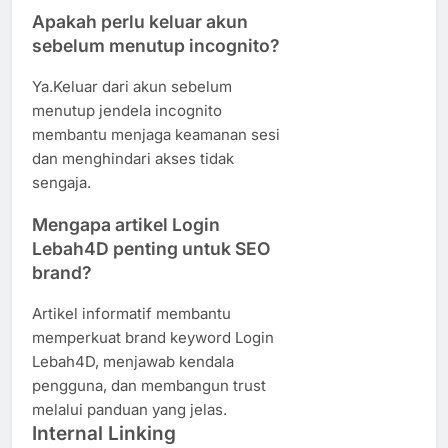
Apakah perlu keluar akun
sebelum menutup incognito?
Ya.Keluar dari akun sebelum
menutup jendela incognito
membantu menjaga keamanan sesi
dan menghindari akses tidak
sengaja.
Mengapa artikel Login
Lebah4D penting untuk SEO
brand?
Artikel informatif membantu
memperkuat brand keyword Login
Lebah4D, menjawab kendala
pengguna, dan membangun trust
melalui panduan yang jelas.
Internal Linking