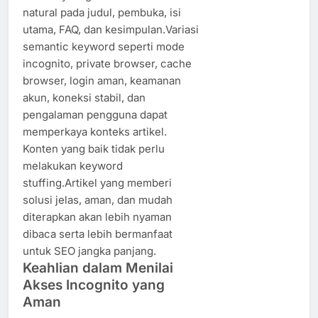
natural pada judul, pembuka, isi
utama, FAQ, dan kesimpulan.Variasi
semantic keyword seperti mode
incognito, private browser, cache
browser, login aman, keamanan
akun, koneksi stabil, dan
pengalaman pengguna dapat
memperkaya konteks artikel.
Konten yang baik tidak perlu
melakukan keyword
stuffing.Artikel yang memberi
solusi jelas, aman, dan mudah
diterapkan akan lebih nyaman
dibaca serta lebih bermanfaat
untuk SEO jangka panjang.
Keahlian dalam Menilai
Akses Incognito yang
Aman